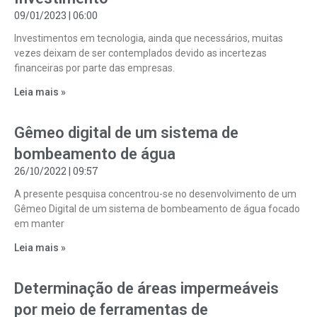
09/01/2023
06:00
Investimentos em tecnologia, ainda que necessários, muitas
vezes deixam de ser contemplados devido as incertezas
financeiras por parte das empresas.
Leia mais »
Gêmeo digital de um sistema de
bombeamento de água
26/10/2022
09:57
A presente pesquisa concentrou-se no desenvolvimento de um
Gêmeo Digital de um sistema de bombeamento de água focado
em manter
Leia mais »
Determinação de áreas impermeáveis
por meio de ferramentas de