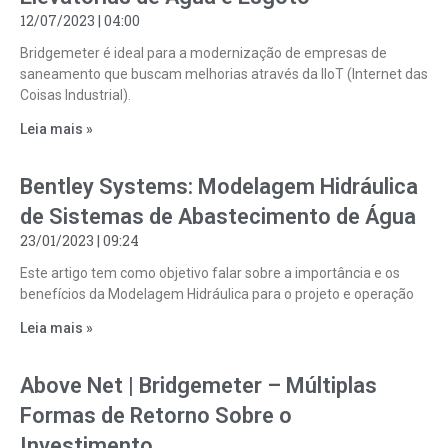
12/07/2023
04:00
Bridgemeter é ideal para a modernização de empresas de
saneamento que buscam melhorias através da IIoT (Internet das
Coisas Industrial).
Leia mais »
Bentley Systems: Modelagem Hidráulica
de Sistemas de Abastecimento de Água
23/01/2023
09:24
Este artigo tem como objetivo falar sobre a importância e os
benefícios da Modelagem Hidráulica para o projeto e operação
Leia mais »
Above Net | Bridgemeter – Múltiplas
Formas de Retorno Sobre o
Investimento