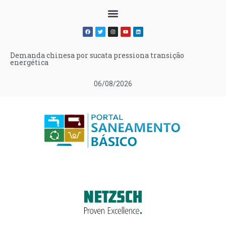
Demanda chinesa por sucata pressiona transição
energética
06/08/2026