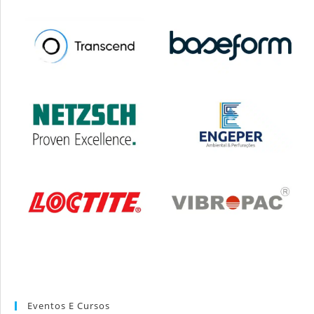
Eventos E Cursos