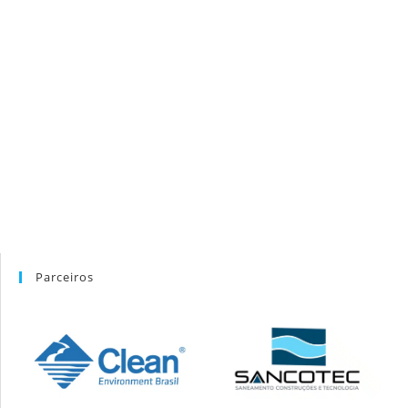
Parceiros