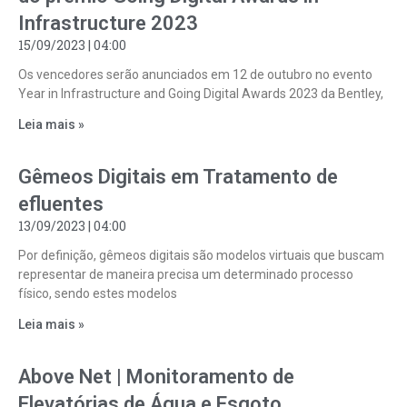
Infrastructure 2023
15/09/2023
04:00
Os vencedores serão anunciados em 12 de outubro no evento
Year in Infrastructure and Going Digital Awards 2023 da Bentley,
Leia mais »
Gêmeos Digitais em Tratamento de
efluentes
13/09/2023
04:00
Por definição, gêmeos digitais são modelos virtuais que buscam
representar de maneira precisa um determinado processo
físico, sendo estes modelos
Leia mais »
Above Net | Monitoramento de
Elevatórias de Água e Esgoto