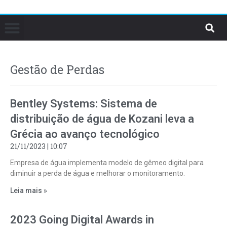
Gestão de Perdas
Bentley Systems: Sistema de
distribuição de água de Kozani leva a
Grécia ao avanço tecnológico
21/11/2023
10:07
Empresa de água implementa modelo de gêmeo digital para
diminuir a perda de água e melhorar o monitoramento.
Leia mais »
2023 Going Digital Awards in