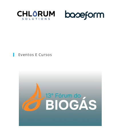
Eventos E Cursos