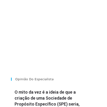
Opinião Do Especialista
O mito da vez é a ideia de que a
criação de uma Sociedade de
Propósito Específico (SPE) seria,