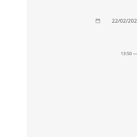
22/02/20
13:50 —