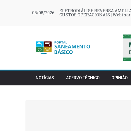
ELETRODIÁLISE REVERSA AMPLIA
08/08/2026
CUSTOS OPERACIONAIS | Webinar
NOTÍCIAS
ACERVO TÉCNICO
OPINIÃO