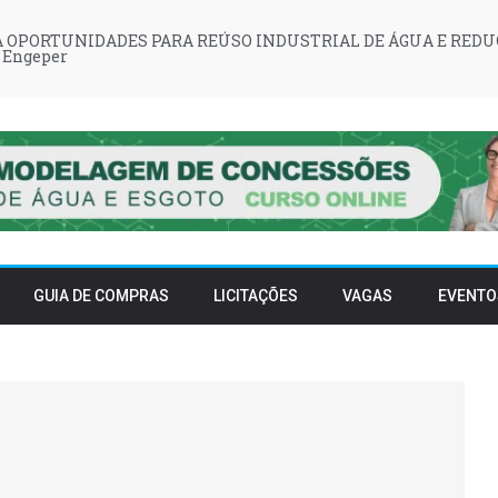
 OPORTUNIDADES PARA REÚSO INDUSTRIAL DE ÁGUA E REDU
 Engeper
GUIA DE COMPRAS
LICITAÇÕES
VAGAS
EVENTO