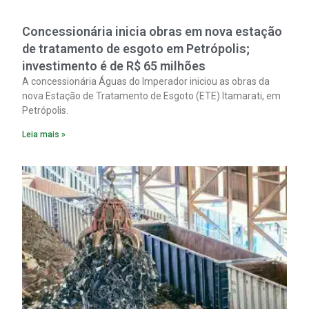
Concessionária inicia obras em nova estação
de tratamento de esgoto em Petrópolis;
investimento é de R$ 65 milhões
A concessionária Águas do Imperador iniciou as obras da
nova Estação de Tratamento de Esgoto (ETE) Itamarati, em
Petrópolis.
Leia mais »