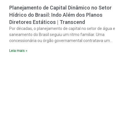
Planejamento de Capital Dinâmico no Setor
Hídrico do Brasil: Indo Além dos Planos
Diretores Estáticos | Transcend
Por décadas, o planejamento de capital no setor de água e
saneamento do Brasil seguiu um ritmo familiar. Uma
concessionária ou órgão governamental contratava um
plano diretor.
Leia mais »