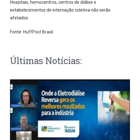
Hospitais, hemocentros, centros de diálise e
estabelecimentos de internação coletiva não serão
afetados.
Fonte:
HuffPost Brasil
Últimas Notícias: