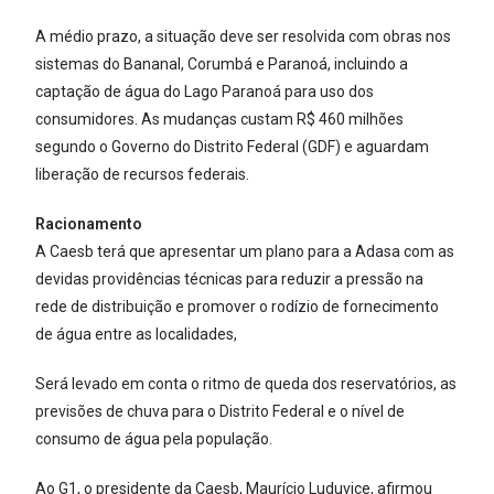
A médio prazo, a situação deve ser resolvida com obras nos
sistemas do Bananal, Corumbá e Paranoá, incluindo a
captação de água do Lago Paranoá para uso dos
consumidores. As mudanças custam R$ 460 milhões
segundo o Governo do Distrito Federal (GDF) e aguardam
liberação de recursos federais.
Racionamento
A Caesb terá que apresentar um plano para a Adasa com as
devidas providências técnicas para reduzir a pressão na
rede de distribuição e promover o rodízio de fornecimento
de água entre as localidades,
Será levado em conta o ritmo de queda dos reservatórios, as
previsões de chuva para o Distrito Federal e o nível de
consumo de água pela população.
Ao G1, o presidente da Caesb, Maurício Luduvice, afirmou