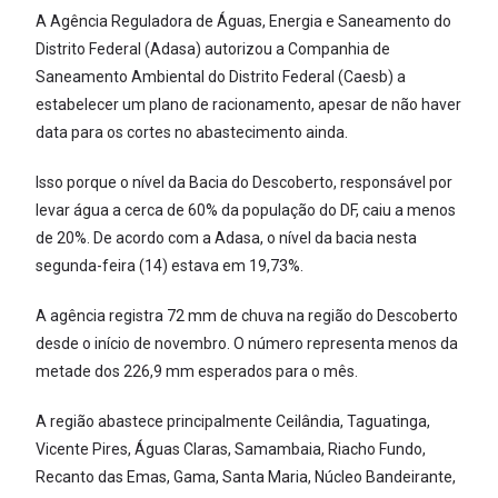
A Agência Reguladora de Águas, Energia e Saneamento do
Distrito Federal (Adasa) autorizou a Companhia de
Saneamento Ambiental do Distrito Federal (Caesb) a
estabelecer um plano de racionamento, apesar de não haver
data para os cortes no abastecimento ainda.
Isso porque o nível da Bacia do Descoberto, responsável por
levar água a cerca de 60% da população do DF, caiu a menos
de 20%. De acordo com a Adasa, o nível da bacia nesta
segunda-feira (14) estava em 19,73%.
A agência registra 72 mm de chuva na região do Descoberto
desde o início de novembro. O número representa menos da
metade dos 226,9 mm esperados para o mês.
A região abastece principalmente Ceilândia, Taguatinga,
Vicente Pires, Águas Claras, Samambaia, Riacho Fundo,
Recanto das Emas, Gama, Santa Maria, Núcleo Bandeirante,