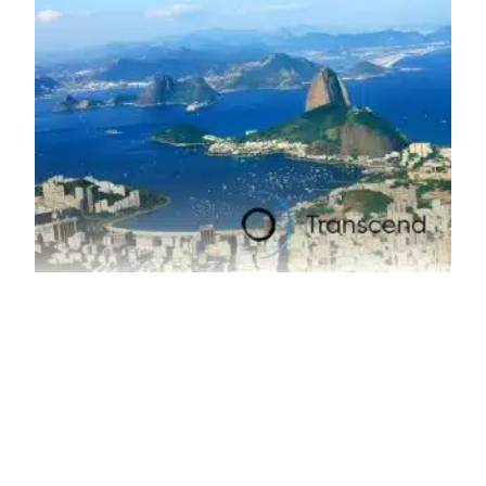
pela matéria-prima.