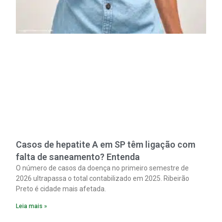
Casos de hepatite A em SP têm ligação com
falta de saneamento? Entenda
O número de casos da doença no primeiro semestre de
2026 ultrapassa o total contabilizado em 2025. Ribeirão
Preto é cidade mais afetada.
Leia mais »