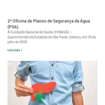
2ª Oficina de Planos de Segurança da Água
(PSA)
A Fundação Nacional de Saúde (FUNASA) –
Superintendência Estadual de São Paulo, realizou, em 29 de
julho de 2026.
Leia mais »