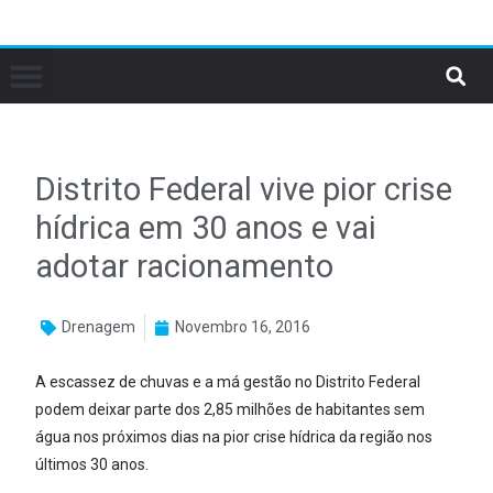
Distrito Federal vive pior crise
hídrica em 30 anos e vai
adotar racionamento
Drenagem
Novembro 16, 2016
A escassez de chuvas e a má gestão no Distrito Federal
podem deixar parte dos 2,85 milhões de habitantes sem
água nos próximos dias na pior crise hídrica da região nos
últimos 30 anos.