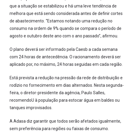
que a situação se estabilizou e há uma leve tendência de
melhora que está sendo considerada antes de definir cortes
de abastecimento. “Estamos notando uma redução no
consumo na ordem de 9% quando se compara o período de
agosto e outubro deste ano com o ano passado”, afirmou.
O plano deverá ser informado pela Caesb a cada semana
com 24 horas de antecedência. O racionamento deverá ser
aplicado por, no máximo, 24 horas seguidas em cada região.
Está prevista a redução na pressão da rede de distribuição e
rodízio no fornecimento em dias alternados. Nesta segunda-
feira, o diretor-presidente da agência, Paulo Salles,
recomendoU à população para estocar água em baldes ou
tanques improvisados.
A Adasa diz garantir que todos serão afetados igualmente,
sem preferência para regiões ou faixas de consumo.