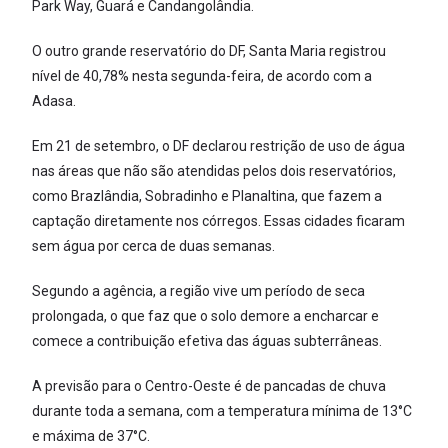
Park Way, Guará e Candangolândia.
O outro grande reservatório do DF, Santa Maria registrou
nível de 40,78% nesta segunda-feira, de acordo com a
Adasa.
Em 21 de setembro, o DF declarou restrição de uso de água
nas áreas que não são atendidas pelos dois reservatórios,
como Brazlândia, Sobradinho e Planaltina, que fazem a
captação diretamente nos córregos. Essas cidades ficaram
sem água por cerca de duas semanas.
Segundo a agência, a região vive um período de seca
prolongada, o que faz que o solo demore a encharcar e
comece a contribuição efetiva das águas subterrâneas.
A previsão para o Centro-Oeste é de pancadas de chuva
durante toda a semana, com a temperatura mínima de 13°C
e máxima de 37°C.