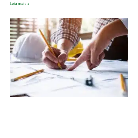
Leia mais »