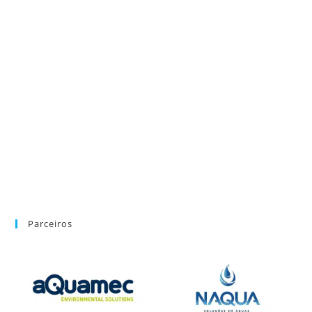
Parceiros