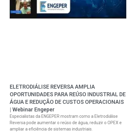
ELETRODIÁLISE REVERSA AMPLIA
OPORTUNIDADES PARA REÚSO INDUSTRIAL DE
ÁGUA E REDUÇÃO DE CUSTOS OPERACIONAIS
| Webinar Engeper
Especialistas da ENGEPER mostram como a Eletrodiálise
Reversa pode aumentar o reúso de água, reduzir o OPEX e
ampliar a eficiência de sistemas industriais.