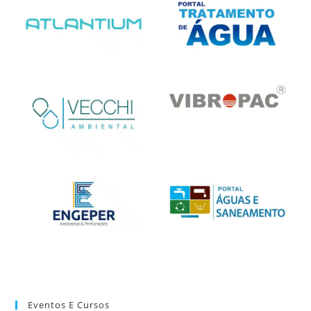
Eventos E Cursos