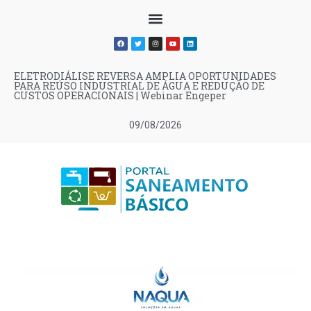
ELETRODIÁLISE REVERSA AMPLIA OPORTUNIDADES
PARA REÚSO INDUSTRIAL DE ÁGUA E REDUÇÃO DE
CUSTOS OPERACIONAIS | Webinar Engeper
09/08/2026