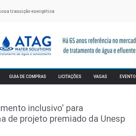
iona transição energética
GUIA DE COMPRAS
LICITAÇÕES
VAGAS
EVENTO
mento inclusivo’ para
a de projeto premiado da Unesp