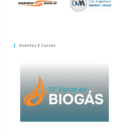
Eventos E Cursos