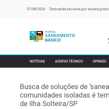
Demanda chinesa por sucata press
07/08/2026
NOTÍCIAS
ACERVO TÉCNICO
OPINIÃO
Busca de soluções de ‘sanea
comunidades isoladas é tem
de Ilha Solteira/SP