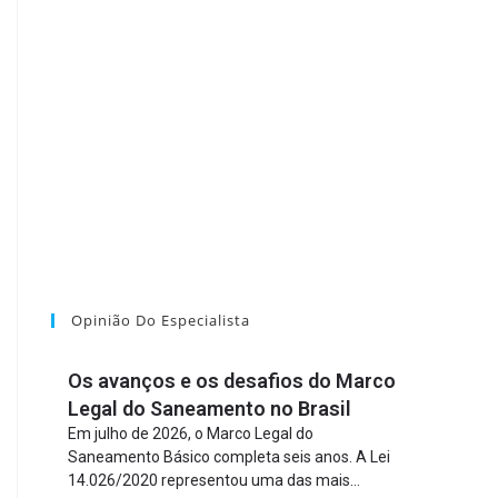
Opinião Do Especialista
Os avanços e os desafios do Marco
Legal do Saneamento no Brasil
Em julho de 2026, o Marco Legal do
Saneamento Básico completa seis anos. A Lei
14.026/2020 representou uma das mais