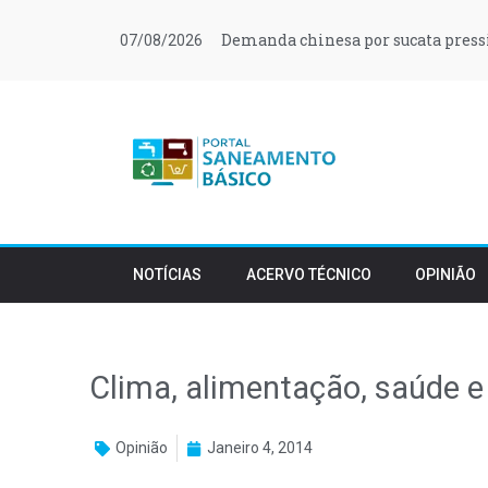
Demanda chinesa por sucata press
07/08/2026
NOTÍCIAS
ACERVO TÉCNICO
OPINIÃO
Clima, alimentação, saúde e
Opinião
Janeiro 4, 2014