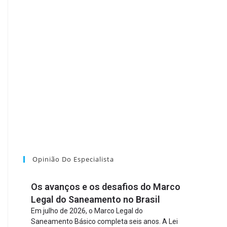
Opinião Do Especialista
Os avanços e os desafios do Marco
Legal do Saneamento no Brasil
Em julho de 2026, o Marco Legal do
Saneamento Básico completa seis anos. A Lei