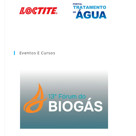
Eventos E Cursos