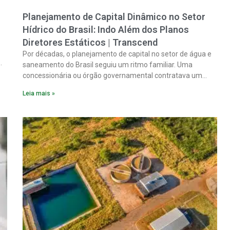
Planejamento de Capital Dinâmico no Setor
Hídrico do Brasil: Indo Além dos Planos
Diretores Estáticos | Transcend
Por décadas, o planejamento de capital no setor de água e
saneamento do Brasil seguiu um ritmo familiar. Uma
concessionária ou órgão governamental contratava um
plano diretor.
Leia mais »