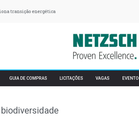
iona transição energética
GUIA DE COMPRAS
LICITAÇÕES
VAGAS
EVENTO
 biodiversidade