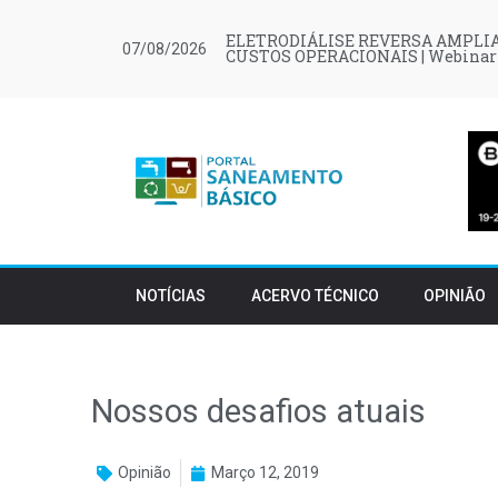
ELETRODIÁLISE REVERSA AMPLIA
07/08/2026
CUSTOS OPERACIONAIS | Webinar
NOTÍCIAS
ACERVO TÉCNICO
OPINIÃO
Nossos desafios atuais
Opinião
Março 12, 2019