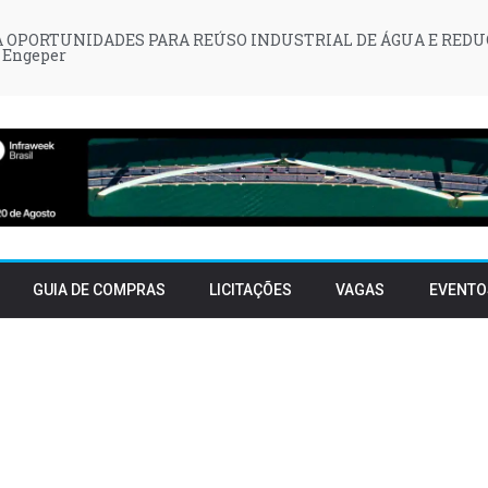
 OPORTUNIDADES PARA REÚSO INDUSTRIAL DE ÁGUA E REDU
 Engeper
GUIA DE COMPRAS
LICITAÇÕES
VAGAS
EVENTO