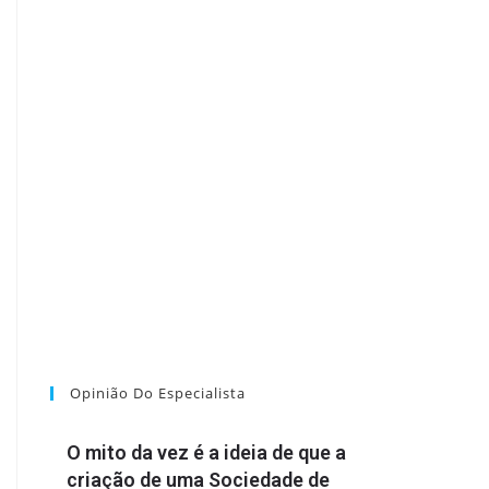
Opinião Do Especialista
O mito da vez é a ideia de que a
criação de uma Sociedade de