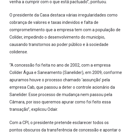
venha a cumprir com o que está pactuado”, pontuou.
O presidente da Casa destaca várias irregularidades como
cobrança de valores e taxas indevidos e falta de
comprometimento que a empresa tem com a população de
Colíder, impedindo o desenvolvimento do município,
causando transtornos ao poder público e à sociedade
colidense.
“A concessão foi feita no ano de 2002, com a empresa
Colíder Água e Saneamento (Sanelider), em 2009, conforme
apuramos houve o processo chamado ‘assunção’ pela
empresa Cab, que passou a deter o controle acionário da
Sanelider. Esse processo de mudança nem passou pela
Câmara, por isso queremos apurar como foi feito essa
transação”, explicou Odair.
Com a CPI, o presidente pretende esclarecer todos os
pontos obscuros da transferência de concessão e apontar o