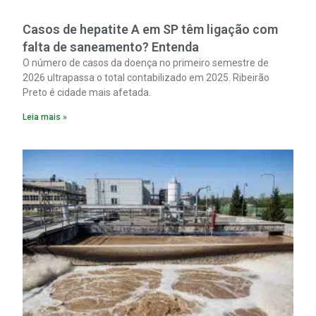
Casos de hepatite A em SP têm ligação com
falta de saneamento? Entenda
O número de casos da doença no primeiro semestre de
2026 ultrapassa o total contabilizado em 2025. Ribeirão
Preto é cidade mais afetada.
Leia mais »