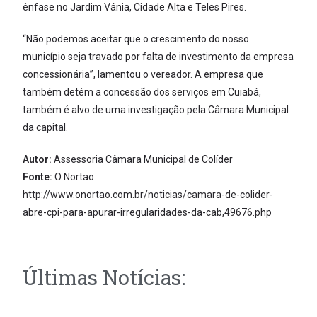
ênfase no Jardim Vânia, Cidade Alta e Teles Pires.
“Não podemos aceitar que o crescimento do nosso
município seja travado por falta de investimento da empresa
concessionária”, lamentou o vereador. A empresa que
também detém a concessão dos serviços em Cuiabá,
também é alvo de uma investigação pela Câmara Municipal
da capital.
Autor:
Assessoria Câmara Municipal de Colíder
Fonte:
O Nortao
http://www.onortao.com.br/noticias/camara-de-colider-
abre-cpi-para-apurar-irregularidades-da-cab,49676.php
Últimas Notícias: