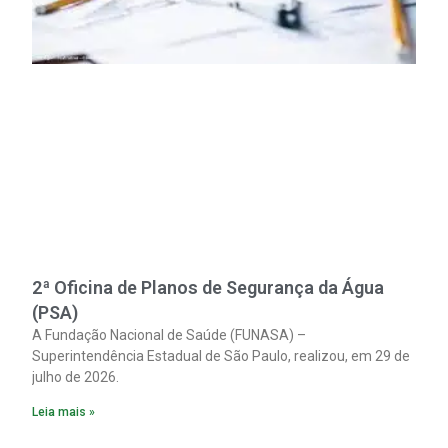
2ª Oficina de Planos de Segurança da Água
(PSA)
A Fundação Nacional de Saúde (FUNASA) –
Superintendência Estadual de São Paulo, realizou, em 29 de
julho de 2026.
Leia mais »