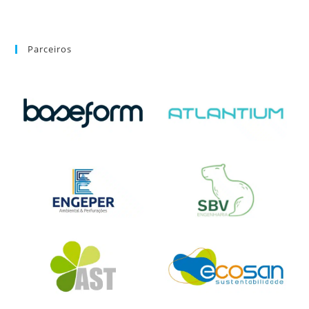
Parceiros