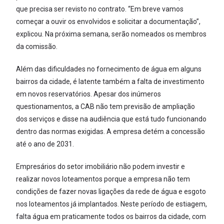
que precisa ser revisto no contrato. “Em breve vamos
começar a ouvir os envolvidos e solicitar a documentação”,
explicou. Na próxima semana, serão nomeados os membros
da comissão.
Além das dificuldades no fornecimento de água em alguns
bairros da cidade, é latente também a falta de investimento
em novos reservatórios. Apesar dos inúmeros
questionamentos, a CAB não tem previsão de ampliação
dos serviços e disse na audiência que está tudo funcionando
dentro das normas exigidas. A empresa detém a concessão
até o ano de 2031.
Empresários do setor imobiliário não podem investir e
realizar novos loteamentos porque a empresa não tem
condições de fazer novas ligações da rede de água e esgoto
nos loteamentos já implantados. Neste período de estiagem,
falta água em praticamente todos os bairros da cidade, com