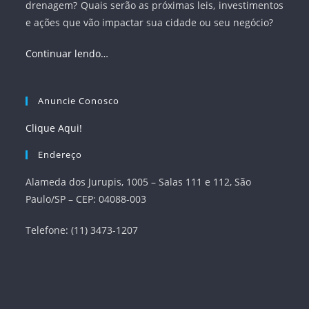
drenagem? Quais serão as próximas leis, investimentos
e ações que vão impactar sua cidade ou seu negócio?
Continuar lendo…
Anuncie Conosco
Clique Aqui!
Endereço
Alameda dos Jurupis, 1005 – Salas 111 e 112, São
Paulo/SP – CEP: 04088-003
Telefone: (11) 3473-1207