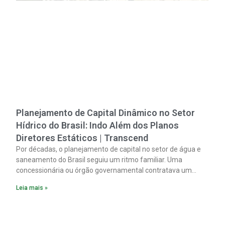
Planejamento de Capital Dinâmico no Setor
Hídrico do Brasil: Indo Além dos Planos
Diretores Estáticos | Transcend
Por décadas, o planejamento de capital no setor de água e
saneamento do Brasil seguiu um ritmo familiar. Uma
concessionária ou órgão governamental contratava um
plano diretor.
Leia mais »