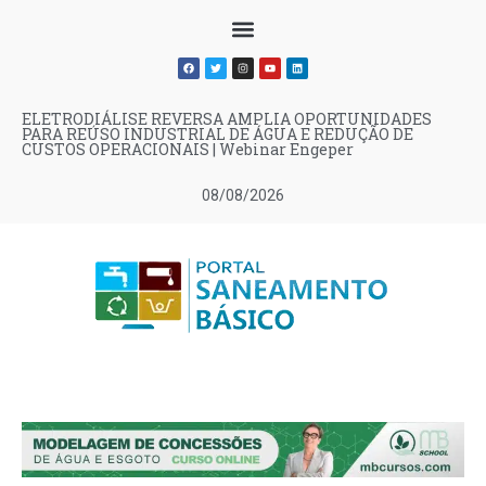
ELETRODIÁLISE REVERSA AMPLIA OPORTUNIDADES
PARA REÚSO INDUSTRIAL DE ÁGUA E REDUÇÃO DE
CUSTOS OPERACIONAIS | Webinar Engeper
08/08/2026