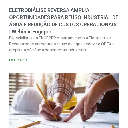
ELETRODIÁLISE REVERSA AMPLIA
OPORTUNIDADES PARA REÚSO INDUSTRIAL DE
ÁGUA E REDUÇÃO DE CUSTOS OPERACIONAIS
| Webinar Engeper
Especialistas da ENGEPER mostram como a Eletrodiálise
Reversa pode aumentar o reúso de água, reduzir o OPEX e
ampliar a eficiência de sistemas industriais.
Leia mais »