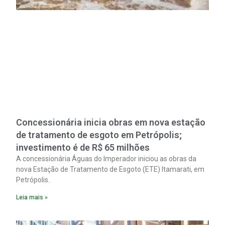
Concessionária inicia obras em nova estação
de tratamento de esgoto em Petrópolis;
investimento é de R$ 65 milhões
A concessionária Águas do Imperador iniciou as obras da
nova Estação de Tratamento de Esgoto (ETE) Itamarati, em
Petrópolis.
Leia mais »