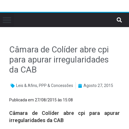
Câmara de Colíder abre cpi
para apurar irregularidades
da CAB
Leis & Afins
,
PPP & Concessões
Agosto 27, 2015
Publicada em 27/08/2015 às 15:08
Câmara de Colíder abre cpi para apurar
irregularidades da CAB