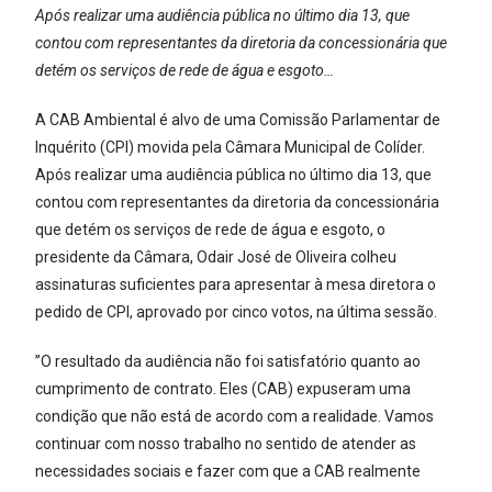
Após realizar uma audiência pública no último dia 13, que
contou com representantes da diretoria da concessionária que
detém os serviços de rede de água e esgoto…
A CAB Ambiental é alvo de uma Comissão Parlamentar de
Inquérito (CPI) movida pela Câmara Municipal de Colíder.
Após realizar uma audiência pública no último dia 13, que
contou com representantes da diretoria da concessionária
que detém os serviços de rede de água e esgoto, o
presidente da Câmara, Odair José de Oliveira colheu
assinaturas suficientes para apresentar à mesa diretora o
pedido de CPI, aprovado por cinco votos, na última sessão.
”O resultado da audiência não foi satisfatório quanto ao
cumprimento de contrato. Eles (CAB) expuseram uma
condição que não está de acordo com a realidade. Vamos
continuar com nosso trabalho no sentido de atender as
necessidades sociais e fazer com que a CAB realmente