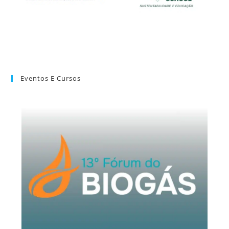
Eventos E Cursos