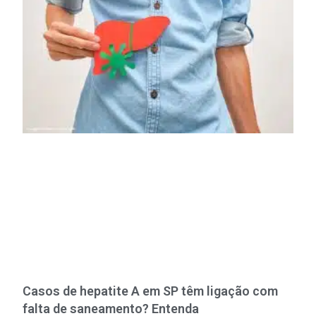
Casos de hepatite A em SP têm ligação com
falta de saneamento? Entenda