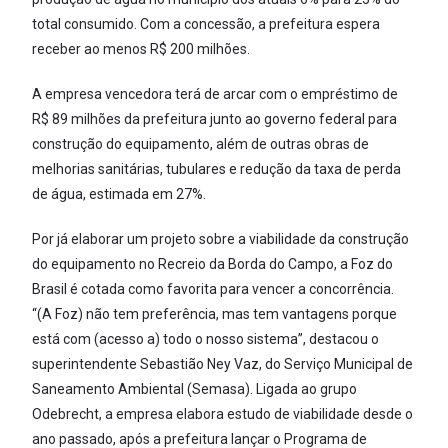
total consumido. Com a concessão, a prefeitura espera
receber ao menos R$ 200 milhões.
A empresa vencedora terá de arcar com o empréstimo de
R$ 89 milhões da prefeitura junto ao governo federal para
construção do equipamento, além de outras obras de
melhorias sanitárias, tubulares e redução da taxa de perda
de água, estimada em 27%.
Por já elaborar um projeto sobre a viabilidade da construção
do equipamento no Recreio da Borda do Campo, a Foz do
Brasil é cotada como favorita para vencer a concorrência.
“(A Foz) não tem preferência, mas tem vantagens porque
está com (acesso a) todo o nosso sistema”, destacou o
superintendente Sebastião Ney Vaz, do Serviço Municipal de
Saneamento Ambiental (Semasa). Ligada ao grupo
Odebrecht, a empresa elabora estudo de viabilidade desde o
ano passado, após a prefeitura lançar o Programa de