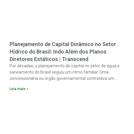
Planejamento de Capital Dinâmico no Setor
Hídrico do Brasil: Indo Além dos Planos
Diretores Estáticos | Transcend
Por décadas, o planejamento de capital no setor de água e
saneamento do Brasil seguiu um ritmo familiar. Uma
concessionária ou órgão governamental contratava um
plano diretor.
Leia mais »