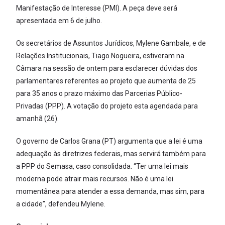
Manifestação de Interesse (PMI). A peça deve será
apresentada em 6 de julho.
Os secretários de Assuntos Jurídicos, Mylene Gambale, e de
Relações Institucionais, Tiago Nogueira, estiveram na
Câmara na sessão de ontem para esclarecer dúvidas dos
parlamentares referentes ao projeto que aumenta de 25
para 35 anos o prazo máximo das Parcerias Público-
Privadas (PPP). A votação do projeto esta agendada para
amanhã (26).
O governo de Carlos Grana (PT) argumenta que a lei é uma
adequação às diretrizes federais, mas servirá também para
a PPP do Semasa, caso consolidada. “Ter uma lei mais
moderna pode atrair mais recursos. Não é uma lei
momentânea para atender a essa demanda, mas sim, para
a cidade”, defendeu Mylene.