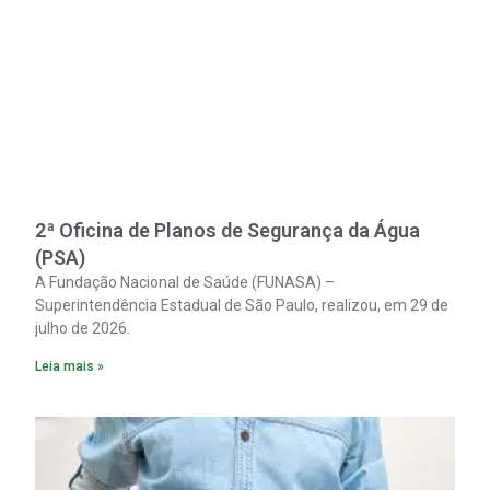
2ª Oficina de Planos de Segurança da Água
(PSA)
A Fundação Nacional de Saúde (FUNASA) –
Superintendência Estadual de São Paulo, realizou, em 29 de
julho de 2026.
Leia mais »