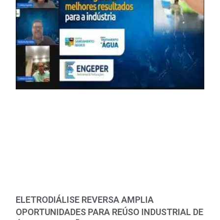
ELETRODIÁLISE REVERSA AMPLIA
OPORTUNIDADES PARA REÚSO INDUSTRIAL DE