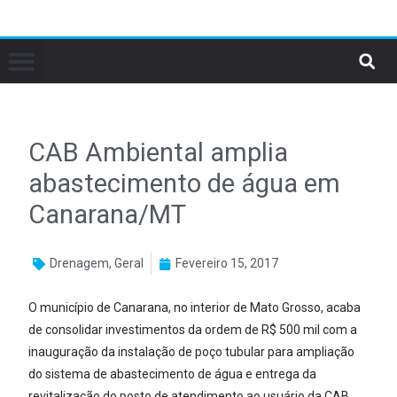
CAB Ambiental amplia
abastecimento de água em
Canarana/MT
Drenagem
,
Geral
Fevereiro 15, 2017
O município de Canarana, no interior de Mato Grosso, acaba
de consolidar investimentos da ordem de R$ 500 mil com a
inauguração da instalação de poço tubular para ampliação
do sistema de abastecimento de água e entrega da
revitalização do posto de atendimento ao usuário da CAB