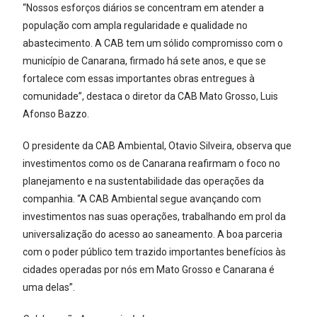
“Nossos esforços diários se concentram em atender a
população com ampla regularidade e qualidade no
abastecimento. A CAB tem um sólido compromisso com o
município de Canarana, firmado há sete anos, e que se
fortalece com essas importantes obras entregues à
comunidade”, destaca o diretor da CAB Mato Grosso, Luis
Afonso Bazzo.
O presidente da CAB Ambiental, Otavio Silveira, observa que
investimentos como os de Canarana reafirmam o foco no
planejamento e na sustentabilidade das operações da
companhia. “A CAB Ambiental segue avançando com
investimentos nas suas operações, trabalhando em prol da
universalização do acesso ao saneamento. A boa parceria
com o poder público tem trazido importantes benefícios às
cidades operadas por nós em Mato Grosso e Canarana é
uma delas”.