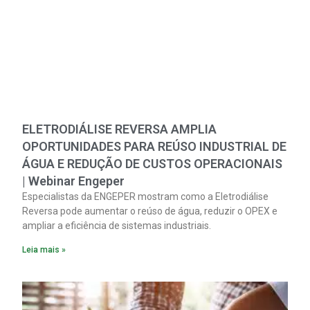
ELETRODIÁLISE REVERSA AMPLIA
OPORTUNIDADES PARA REÚSO INDUSTRIAL DE
ÁGUA E REDUÇÃO DE CUSTOS OPERACIONAIS
| Webinar Engeper
Especialistas da ENGEPER mostram como a Eletrodiálise
Reversa pode aumentar o reúso de água, reduzir o OPEX e
ampliar a eficiência de sistemas industriais.
Leia mais »