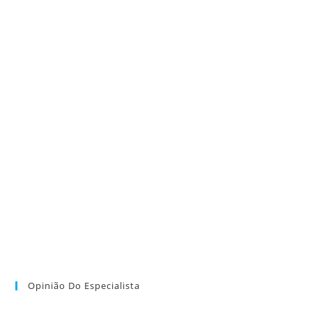
Opinião Do Especialista