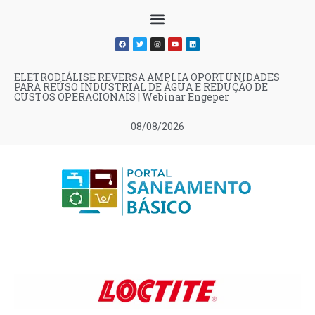
ELETRODIÁLISE REVERSA AMPLIA OPORTUNIDADES
PARA REÚSO INDUSTRIAL DE ÁGUA E REDUÇÃO DE
CUSTOS OPERACIONAIS | Webinar Engeper
08/08/2026