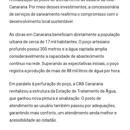
Canarana. Por meio desses investimentos, a concessionária
de serviços de saneamento reafirma o compromisso com o
desenvolvimento local sustentável.
As obras em Canarana beneficiam diretamente a população
urbana de cerca de 17 mil habitantes. O poço artesiano
profundo possui 300 metros e a água captada amplia
consideravelmente a capacidade de abastecimento
contínuo na rede. Superando as expectativas iniciais, o poço
registra a produção de mais de 88 mil litros de água por hora.
Em paralelo à perfuração do poço, a CAB Canarana
revitalizou a estrutura da Estação de Tratamento de Água,
que ganhou nova pintura e sinalização. O posto de
atendimento ao usuário também passou por adequações,
garantindo mais conforto, um atendimento ainda melhor e
acessibilidade ao cidadão.