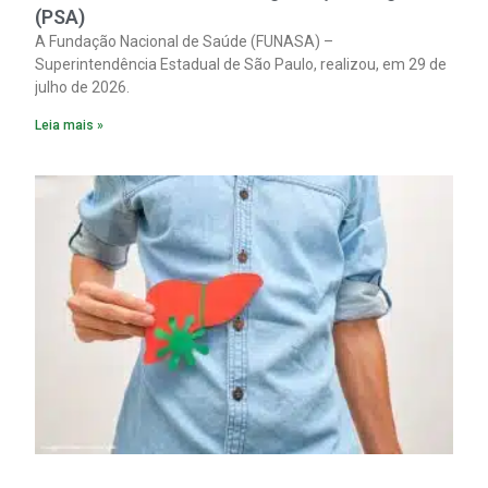
(PSA)
A Fundação Nacional de Saúde (FUNASA) –
Superintendência Estadual de São Paulo, realizou, em 29 de
julho de 2026.
Leia mais »