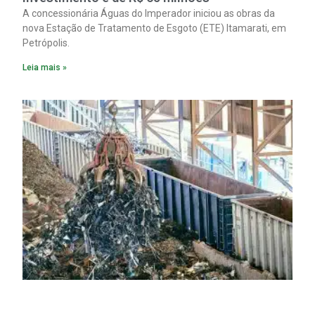
A concessionária Águas do Imperador iniciou as obras da
nova Estação de Tratamento de Esgoto (ETE) Itamarati, em
Petrópolis.
Leia mais »