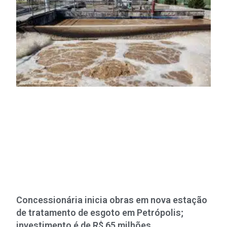
Concessionária inicia obras em nova estação
de tratamento de esgoto em Petrópolis;
investimento é de R$ 65 milhões