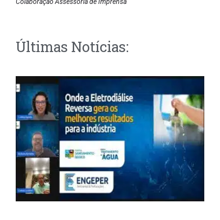
Colaboração Assessoria de Imprensa
Últimas Notícias: