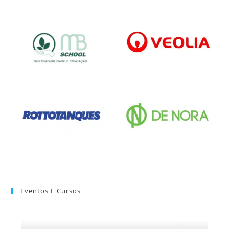
Eventos E Cursos