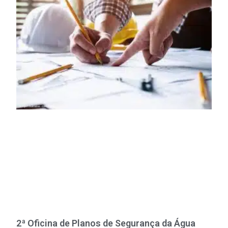
2ª Oficina de Planos de Segurança da Água