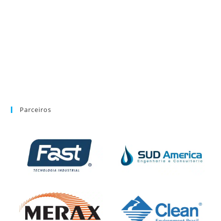
Parceiros