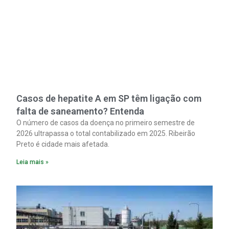
Casos de hepatite A em SP têm ligação com
falta de saneamento? Entenda
O número de casos da doença no primeiro semestre de
2026 ultrapassa o total contabilizado em 2025. Ribeirão
Preto é cidade mais afetada.
Leia mais »