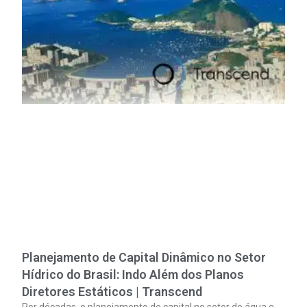
Planejamento de Capital Dinâmico no Setor
Hídrico do Brasil: Indo Além dos Planos
Diretores Estáticos | Transcend