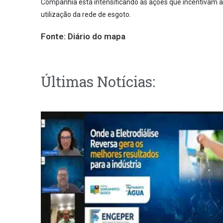
Companhia está intensificando as ações que incentivam 
utilização da rede de esgoto.
Fonte:
Diário do mapa
Últimas Notícias: