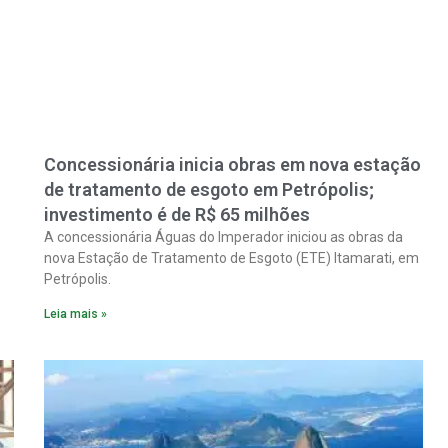
Concessionária inicia obras em nova estação
de tratamento de esgoto em Petrópolis;
investimento é de R$ 65 milhões
A concessionária Águas do Imperador iniciou as obras da
nova Estação de Tratamento de Esgoto (ETE) Itamarati, em
Petrópolis.
Leia mais »