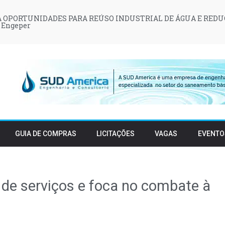
 OPORTUNIDADES PARA REÚSO INDUSTRIAL DE ÁGUA E REDU
 Engeper
GUIA DE COMPRAS
LICITAÇÕES
VAGAS
EVENTO
de serviços e foca no combate à