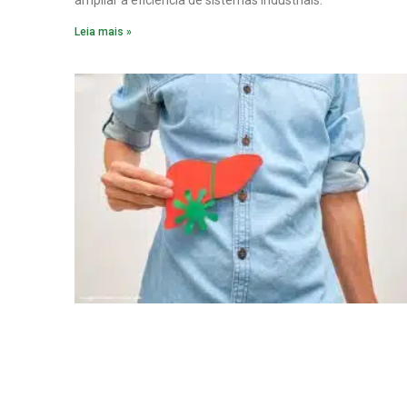
Leia mais »