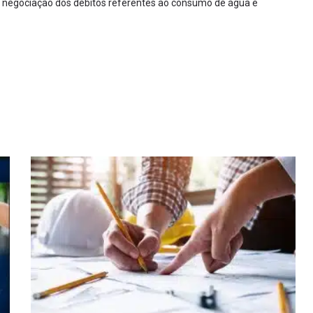
a negociação dos débitos referentes ao consumo de água e