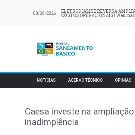
ELETRODIÁLISE REVERSA AMPLIA
08/08/2026
CUSTOS OPERACIONAIS | Webinar
NOTÍCIAS
ACERVO TÉCNICO
OPINIÃO
Caesa investe na ampliação 
inadimplência