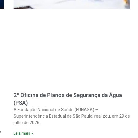
2ª Oficina de Planos de Segurança da Água
(PSA)
A Fundação Nacional de Saúde (FUNASA) –
Superintendência Estadual de São Paulo, realizou, em 29 de
julho de 2026.
e
Leia mais »