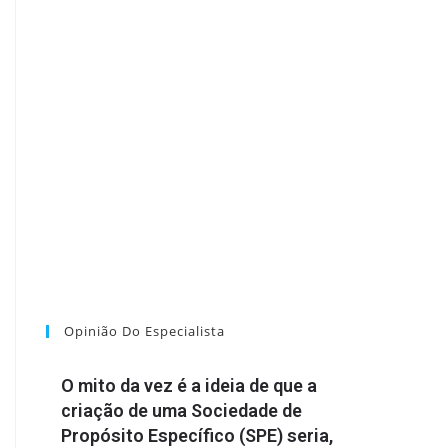
Opinião Do Especialista
O mito da vez é a ideia de que a
criação de uma Sociedade de
Propósito Específico (SPE) seria,