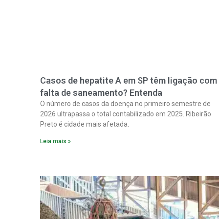
Casos de hepatite A em SP têm ligação com
falta de saneamento? Entenda
O número de casos da doença no primeiro semestre de
2026 ultrapassa o total contabilizado em 2025. Ribeirão
Preto é cidade mais afetada.
Leia mais »