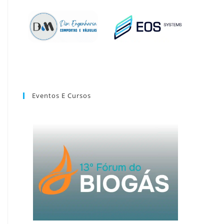
Eventos E Cursos