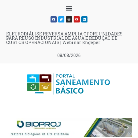
ELETRODIÁLISE REVERSA AMPLIA OPORTUNIDADES
PARA REÚSO INDUSTRIAL DE ÁGUA E REDUÇÃO DE
CUSTOS OPERACIONAIS | Webinar Engeper
08/08/2026