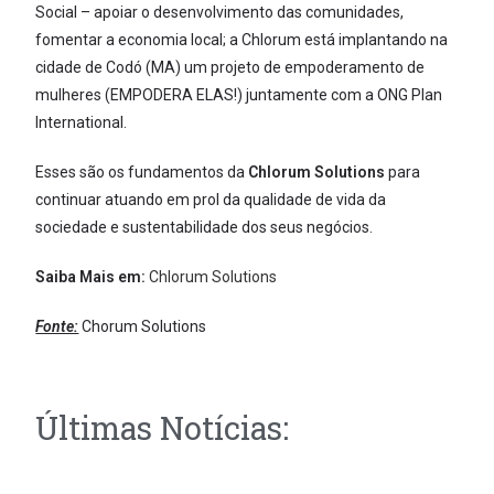
Social – apoiar o desenvolvimento das comunidades,
fomentar a economia local; a Chlorum está implantando na
cidade de Codó (MA) um projeto de empoderamento de
mulheres (EMPODERA ELAS!) juntamente com a ONG Plan
International.
Esses são os fundamentos da
Chlorum Solutions
para
continuar atuando em prol da qualidade de vida da
sociedade e sustentabilidade dos seus negócios.
Saiba Mais em:
Chlorum Solutions
Fonte:
Chorum Solutions
Últimas Notícias: