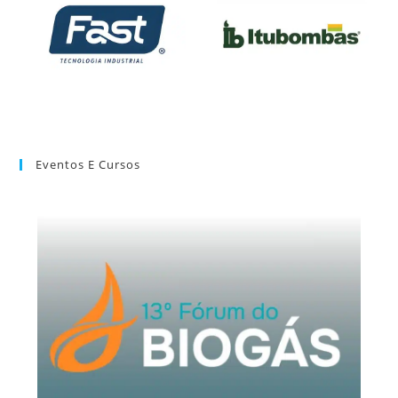
Eventos E Cursos