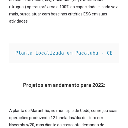
(Uruguai) operou próximo a 100% da capacidade e, cada vez
mais, busca atuar com base nos critérios ESG em suas
atividades.
Planta Localizada em Pacatuba - CE
Projetos em andamento para 2022:
A planta do Maranhão, no município de Codó, começou suas
operações produzindo 12 toneladas/dia de cloro em
Novembro/20, mas diante da crescente demanda de