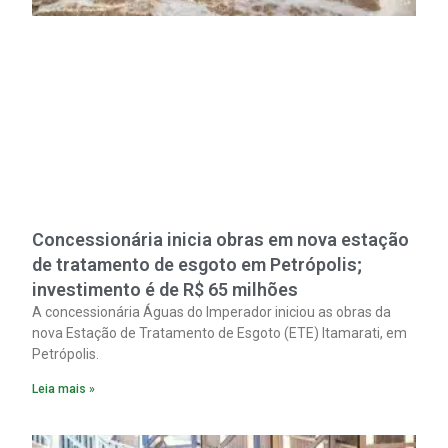
Concessionária inicia obras em nova estação
de tratamento de esgoto em Petrópolis;
investimento é de R$ 65 milhões
A concessionária Águas do Imperador iniciou as obras da
nova Estação de Tratamento de Esgoto (ETE) Itamarati, em
Petrópolis.
Leia mais »