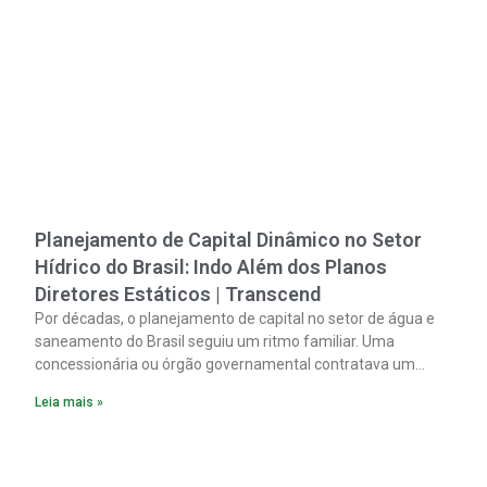
Planejamento de Capital Dinâmico no Setor
Hídrico do Brasil: Indo Além dos Planos
Diretores Estáticos | Transcend
Por décadas, o planejamento de capital no setor de água e
saneamento do Brasil seguiu um ritmo familiar. Uma
concessionária ou órgão governamental contratava um
plano diretor.
Leia mais »