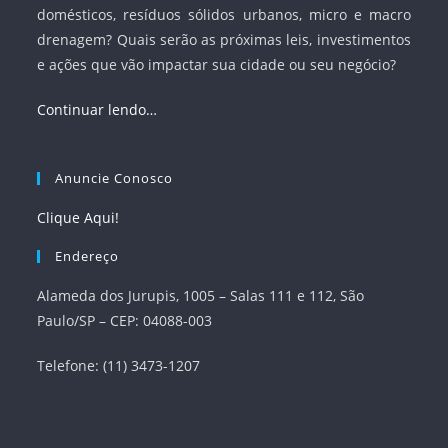
domésticos, resíduos sólidos urbanos, micro e macro
drenagem? Quais serão as próximas leis, investimentos
e ações que vão impactar sua cidade ou seu negócio?
Continuar lendo…
Anuncie Conosco
Clique Aqui!
Endereço
Alameda dos Jurupis, 1005 – Salas 111 e 112, São
Paulo/SP – CEP: 04088-003
Telefone: (11) 3473-1207