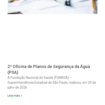
2ª Oficina de Planos de Segurança da Água
(PSA)
A Fundação Nacional de Saúde (FUNASA) –
Superintendência Estadual de São Paulo, realizou, em 29 de
julho de 2026.
Leia mais »