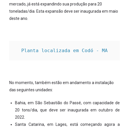
mercado, já está expandindo sua produção para 20
toneladas/dia. Esta expansão deve ser inaugurada em maio
deste ano.
Planta localizada em Codó - MA
No momento, também estão em andamento a instalação
das seguintes unidades:
Bahia, em São Sebastião do Passé, com capacidade de
20 tons/dia, que deve ser inaugurada em outubro de
2022.
Santa Catarina, em Lages, está começando agora a