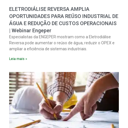
ELETRODIÁLISE REVERSA AMPLIA
OPORTUNIDADES PARA REÚSO INDUSTRIAL DE
ÁGUA E REDUÇÃO DE CUSTOS OPERACIONAIS
| Webinar Engeper
Especialistas da ENGEPER mostram como a Eletrodiálise
Reversa pode aumentar o reúso de água, reduzir o OPEX e
ampliar a eficiência de sistemas industriais.
Leia mais »