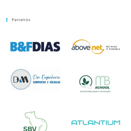
Parceiros