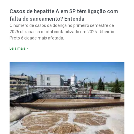
Casos de hepatite A em SP têm ligação com
falta de saneamento? Entenda
O número de casos da doença no primeiro semestre de
2026 ultrapassa o total contabilizado em 2025. Ribeirão
Preto é cidade mais afetada.
Leia mais »