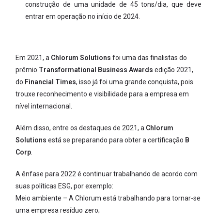
construção de uma unidade de 45 tons/dia, que deve
entrar em operação no início de 2024.
Em 2021, a
Chlorum Solutions
foi uma das finalistas do
prêmio
Transformational Business Awards
edição 2021,
do
Financial Times
, isso já foi uma grande conquista, pois
trouxe reconhecimento e visibilidade para a empresa em
nível internacional.
Além disso, entre os destaques de 2021, a
Chlorum
Solutions
está se preparando para obter a certificação
B
Corp
.
A ênfase para 2022 é continuar trabalhando de acordo com
suas políticas ESG, por exemplo:
Meio ambiente – A Chlorum está trabalhando para tornar-se
uma empresa resíduo zero;