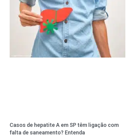
Casos de hepatite A em SP têm ligação com
falta de saneamento? Entenda