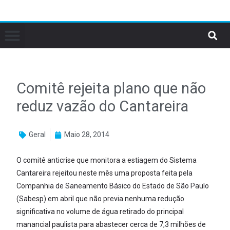
Comitê rejeita plano que não
reduz vazão do Cantareira
Geral
Maio 28, 2014
O comitê anticrise que monitora a estiagem do Sistema
Cantareira rejeitou neste mês uma proposta feita pela
Companhia de Saneamento Básico do Estado de São Paulo
(Sabesp) em abril que não previa nenhuma redução
significativa no volume de água retirado do principal
manancial paulista para abastecer cerca de 7,3 milhões de