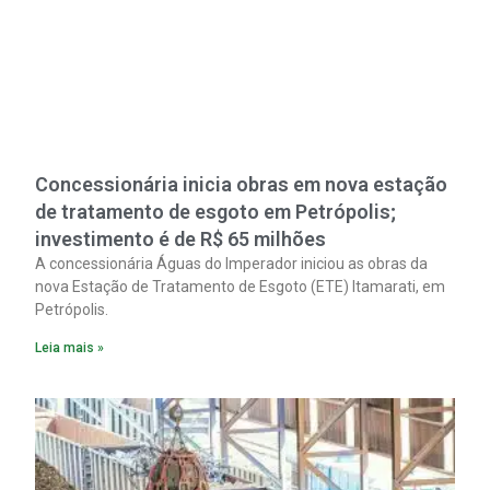
Concessionária inicia obras em nova estação
de tratamento de esgoto em Petrópolis;
investimento é de R$ 65 milhões
A concessionária Águas do Imperador iniciou as obras da
nova Estação de Tratamento de Esgoto (ETE) Itamarati, em
Petrópolis.
Leia mais »