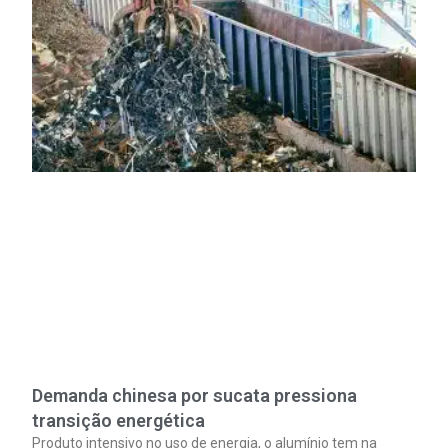
Demanda chinesa por sucata pressiona
transição energética
Produto intensivo no uso de energia, o alumínio tem na