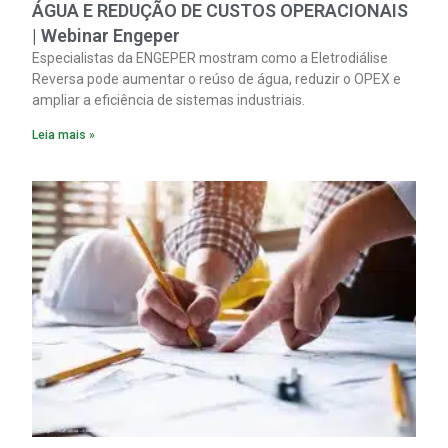
ÁGUA E REDUÇÃO DE CUSTOS OPERACIONAIS
| Webinar Engeper
Especialistas da ENGEPER mostram como a Eletrodiálise
Reversa pode aumentar o reúso de água, reduzir o OPEX e
ampliar a eficiência de sistemas industriais.
Leia mais »