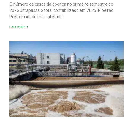
O número de casos da doença no primeiro semestre de
2026 ultrapassa o total contabilizado em 2025. Ribeirão
Preto é cidade mais afetada.
Leia mais »