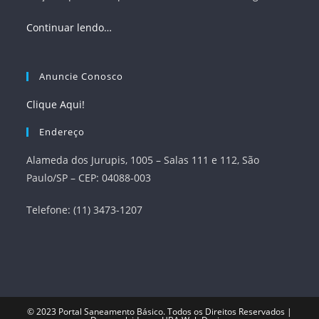
Continuar lendo…
Anuncie Conosco
Clique Aqui!
Endereço
Alameda dos Jurupis, 1005 – Salas 111 e 112, São
Paulo/SP – CEP: 04088-003
Telefone: (11) 3473-1207
© 2023
Portal Saneamento Básico
. Todos os Direitos Reservados |