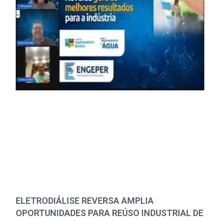
ELETRODIÁLISE REVERSA AMPLIA
OPORTUNIDADES PARA REÚSO INDUSTRIAL DE