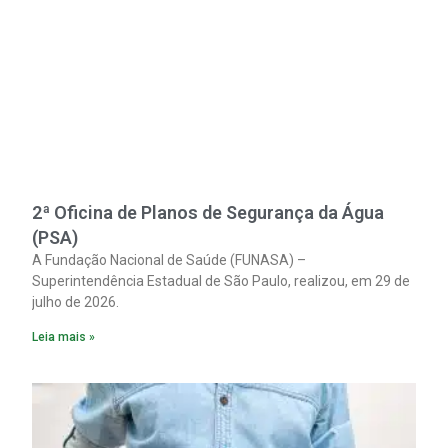
2ª Oficina de Planos de Segurança da Água
(PSA)
A Fundação Nacional de Saúde (FUNASA) –
Superintendência Estadual de São Paulo, realizou, em 29 de
julho de 2026.
Leia mais »