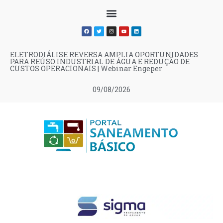
ELETRODIÁLISE REVERSA AMPLIA OPORTUNIDADES
PARA REÚSO INDUSTRIAL DE ÁGUA E REDUÇÃO DE
CUSTOS OPERACIONAIS | Webinar Engeper
09/08/2026