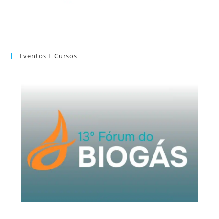
Eventos E Cursos