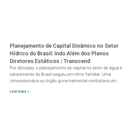
Planejamento de Capital Dinâmico no Setor
Hídrico do Brasil: Indo Além dos Planos
Diretores Estáticos | Transcend
Por décadas, o planejamento de capital no setor de água e
saneamento do Brasil seguiu um ritmo familiar. Uma
concessionária ou órgão governamental contratava um
plano diretor.
Leia mais »