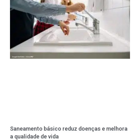
Saneamento básico reduz doenças e melhora
a qualidade de vida