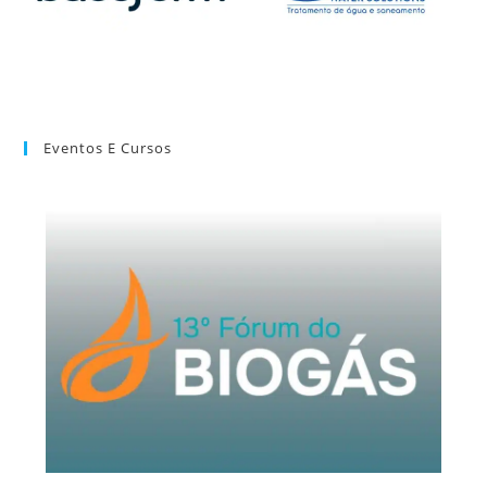
Eventos E Cursos