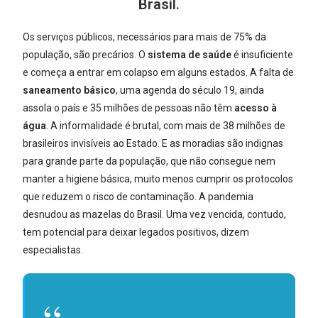
Brasil.
Os serviços públicos, necessários para mais de 75% da
população, são precários. O
sistema de saúde
é insuficiente
e começa a entrar em colapso em alguns estados. A falta de
saneamento básico
, uma agenda do século 19, ainda
assola o país e 35 milhões de pessoas não têm
acesso à
água
. A informalidade é brutal, com mais de 38 milhões de
brasileiros invisíveis ao Estado. E as moradias são indignas
para grande parte da população, que não consegue nem
manter a higiene básica, muito menos cumprir os protocolos
que reduzem o risco de contaminação. A pandemia
desnudou as mazelas do Brasil. Uma vez vencida, contudo,
tem potencial para deixar legados positivos, dizem
especialistas.