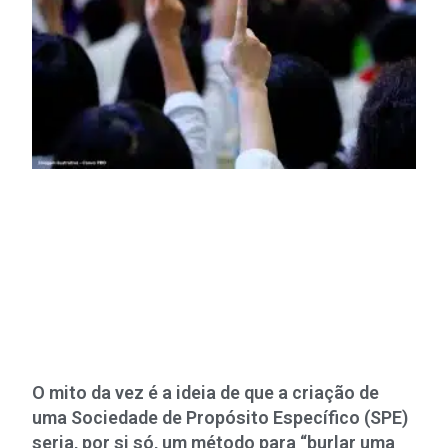
O mito da vez é a ideia de que a criação de
uma Sociedade de Propósito Específico (SPE)
seria, por si só, um método para “burlar uma