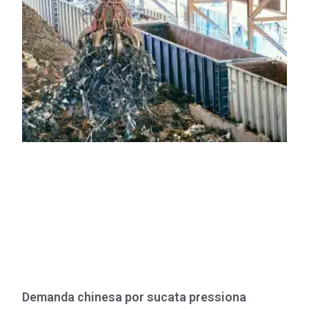
Demanda chinesa por sucata pressiona