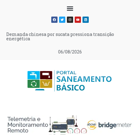
Demanda chinesa por sucata pressiona transição
energética
06/08/2026