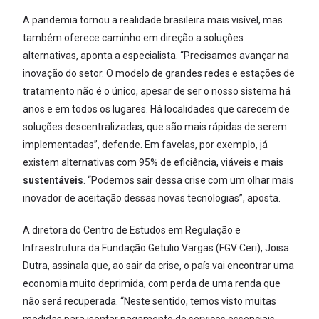
A pandemia tornou a realidade brasileira mais visível, mas
também oferece caminho em direção a soluções
alternativas, aponta a especialista. “Precisamos avançar na
inovação do setor. O modelo de grandes redes e estações de
tratamento não é o único, apesar de ser o nosso sistema há
anos e em todos os lugares. Há localidades que carecem de
soluções descentralizadas, que são mais rápidas de serem
implementadas”, defende. Em favelas, por exemplo, já
existem alternativas com 95% de eficiência, viáveis e mais
sustentáveis
. “Podemos sair dessa crise com um olhar mais
inovador de aceitação dessas novas tecnologias”, aposta.
A diretora do Centro de Estudos em Regulação e
Infraestrutura da Fundação Getulio Vargas (FGV Ceri), Joisa
Dutra, assinala que, ao sair da crise, o país vai encontrar uma
economia muito deprimida, com perda de uma renda que
não será recuperada. “Neste sentido, temos visto muitas