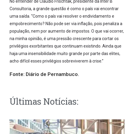
No entender de Claudio Frischtak, presidente da Inter B
Consultoria, a grande questão é como o país vai encontrar
uma saída. “Como o país vai resolver o endividamento e
empobrecimento? Não pode ser via inflação, pois penaliza a
população, nem por aumento de impostos. O que vai ocorrer,
na minha opinião, é uma pressão crescente para cortar os
privilégios exorbitantes que continuam existindo. Ainda que
haja uma insensibilidade muito grande por parte das elites,
acho difícil esses privilégios sobreviverem à crise.”
Fonte:
Diário de Pernambuco.
Últimas Notícias: