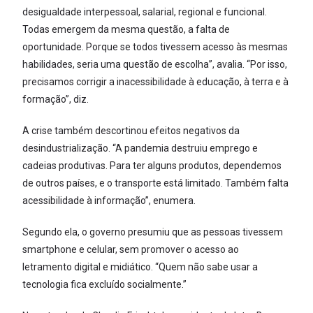
desigualdade interpessoal, salarial, regional e funcional.
Todas emergem da mesma questão, a falta de
oportunidade. Porque se todos tivessem acesso às mesmas
habilidades, seria uma questão de escolha”, avalia. “Por isso,
precisamos corrigir a inacessibilidade à educação, à terra e à
formação”, diz.
A crise também descortinou efeitos negativos da
desindustrialização. “A pandemia destruiu emprego e
cadeias produtivas. Para ter alguns produtos, dependemos
de outros países, e o transporte está limitado. Também falta
acessibilidade à informação”, enumera.
Segundo ela, o governo presumiu que as pessoas tivessem
smartphone e celular, sem promover o acesso ao
letramento digital e midiático. “Quem não sabe usar a
tecnologia fica excluído socialmente.”