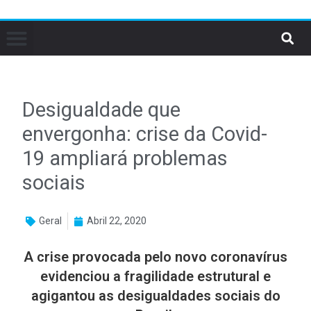
Desigualdade que
envergonha: crise da Covid-
19 ampliará problemas
sociais
Geral
Abril 22, 2020
A crise provocada pelo novo coronavírus
evidenciou a fragilidade estrutural e
agigantou as desigualdades sociais do