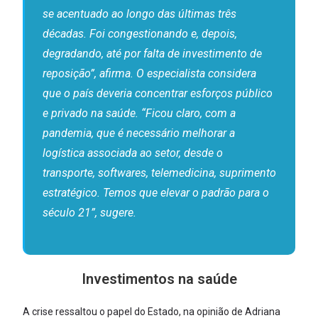
se acentuado ao longo das últimas três
décadas. Foi congestionando e, depois,
degradando, até por falta de investimento de
reposição”, afirma. O especialista considera
que o país deveria concentrar esforços público
e privado na saúde. “Ficou claro, com a
pandemia, que é necessário melhorar a
logística associada ao setor, desde o
transporte, softwares, telemedicina, suprimento
estratégico. Temos que elevar o padrão para o
século 21”, sugere.
Investimentos na saúde
A crise ressaltou o papel do Estado, na opinião de Adriana