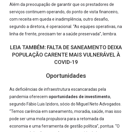
Além da preocupação de garantir que os prestadores de
serviços continuem operando, do ponto de vista financeiro,
com receita em queda e inadimplência, outro desafio,
segundo a diretora, é operacional. “As equipes operativas, na
linha de frente, precisam ter a saúde preservada”, lembra.
LEIA TAMBÉM:
FALTA DE SANEAMENTO DEIXA
POPULAÇÃO CARENTE MAIS VULNERÁVEL À
COVID-19
Oportunidades
As deficiências de infraestrutura escancaradas pela
pandemia oferecem
oportunidades de investimento
,
segundo Fábio Luis Izidoro, sócio do Miguel Neto Advogados.
“Temos carência em saneamento, moradia, saúde, mas isso
pode ser uma mola propulsora para a retomada da
economia e uma ferramenta de gestão política”, pontua. “O