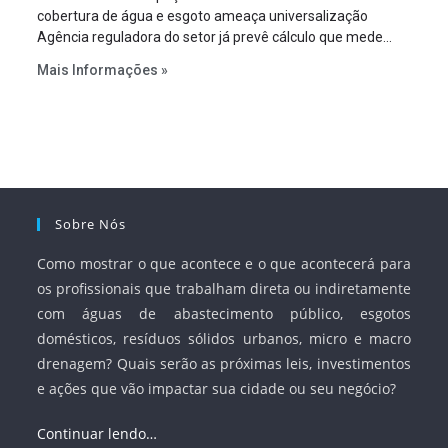
cobertura de água e esgoto ameaça universalização
Agência reguladora do setor já prevê cálculo que mede
infraestrutura em vez de variável demográfica.
Mais Informações »
Sobre Nós
Como mostrar o que acontece e o que acontecerá para
os profissionais que trabalham direta ou indiretamente
com águas de abastecimento público, esgotos
domésticos, resíduos sólidos urbanos, micro e macro
drenagem? Quais serão as próximas leis, investimentos
e ações que vão impactar sua cidade ou seu negócio?
Continuar lendo…