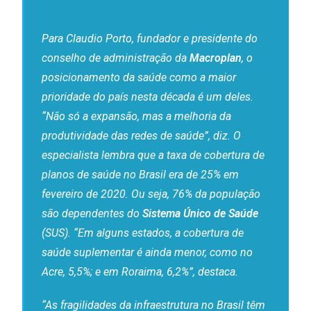
Para Claudio Porto, fundador e presidente do
conselho de administração da
Macroplan
, o
posicionamento da saúde como a maior
prioridade do país nesta década é um deles.
“Não só a expansão, mas a melhoria da
produtividade das redes de saúde”, diz. O
especialista lembra que a taxa de cobertura de
planos de saúde no Brasil era de 25% em
fevereiro de 2020. Ou seja, 76% da população
são dependentes do
Sistema Único de Saúde
(SUS). “Em alguns estados, a cobertura de
saúde suplementar é ainda menor, como no
Acre, 5,5%; e em Roraima, 6,2%”, destaca.
“As fragilidades da infraestrutura no Brasil têm