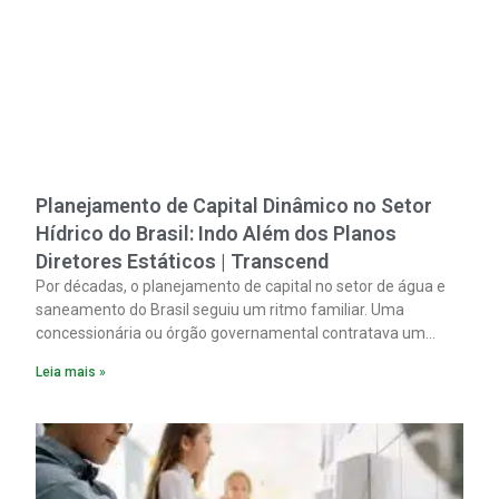
Planejamento de Capital Dinâmico no Setor
Hídrico do Brasil: Indo Além dos Planos
Diretores Estáticos | Transcend
Por décadas, o planejamento de capital no setor de água e
saneamento do Brasil seguiu um ritmo familiar. Uma
concessionária ou órgão governamental contratava um
plano diretor.
Leia mais »