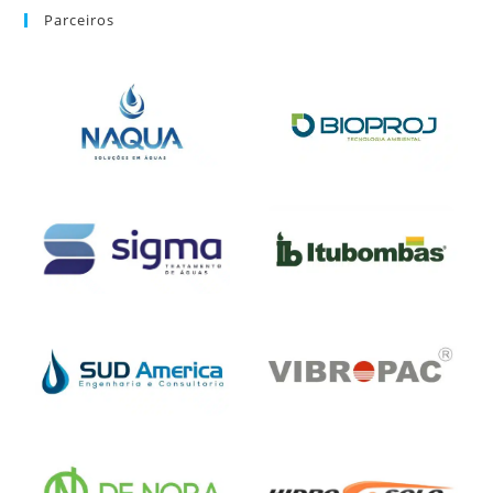
Parceiros