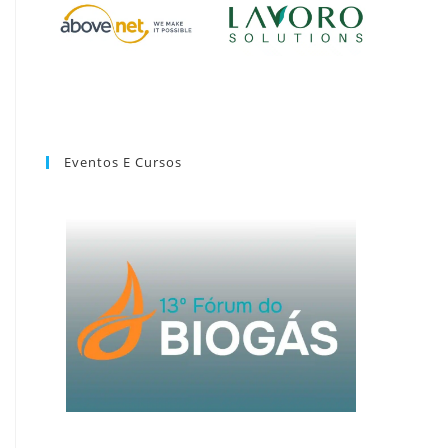
Eventos E Cursos