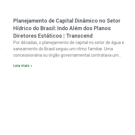
Planejamento de Capital Dinâmico no Setor
Hídrico do Brasil: Indo Além dos Planos
Diretores Estáticos | Transcend
Por décadas, o planejamento de capital no setor de água e
saneamento do Brasil seguiu um ritmo familiar. Uma
concessionária ou órgão governamental contratava um
plano diretor.
Leia mais »