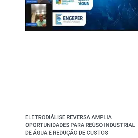
ELETRODIÁLISE REVERSA AMPLIA
OPORTUNIDADES PARA REÚSO INDUSTRIAL
DE ÁGUA E REDUÇÃO DE CUSTOS