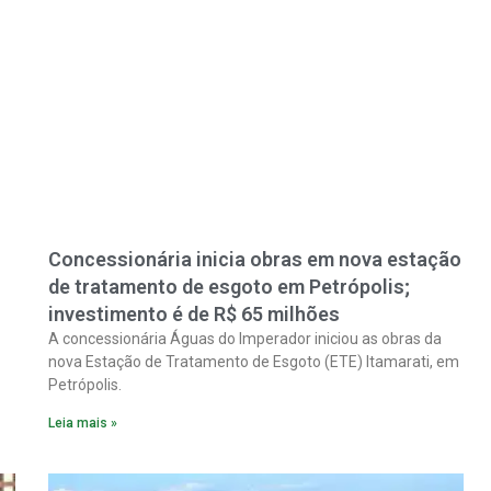
Concessionária inicia obras em nova estação
de tratamento de esgoto em Petrópolis;
investimento é de R$ 65 milhões
A concessionária Águas do Imperador iniciou as obras da
nova Estação de Tratamento de Esgoto (ETE) Itamarati, em
Petrópolis.
Leia mais »