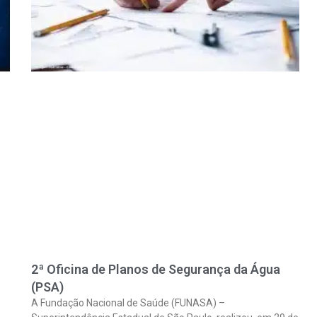
2ª Oficina de Planos de Segurança da Água
(PSA)
A Fundação Nacional de Saúde (FUNASA) –