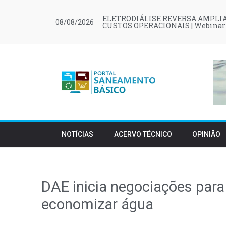
ELETRODIÁLISE REVERSA AMPLIA
08/08/2026
CUSTOS OPERACIONAIS | Webinar
NOTÍCIAS
ACERVO TÉCNICO
OPINIÃO
DAE inicia negociações par
economizar água