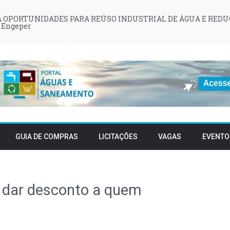
 OPORTUNIDADES PARA REÚSO INDUSTRIAL DE ÁGUA E REDU
 Engeper
GUIA DE COMPRAS
LICITAÇÕES
VAGAS
EVENTO
a dar desconto a quem