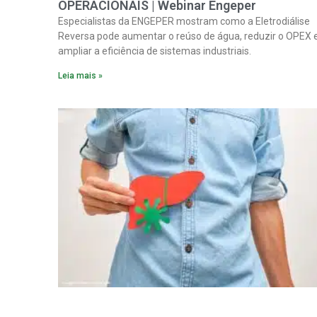
OPERACIONAIS | Webinar Engeper
Especialistas da ENGEPER mostram como a Eletrodiálise
Reversa pode aumentar o reúso de água, reduzir o OPEX 
ampliar a eficiência de sistemas industriais.
Leia mais »