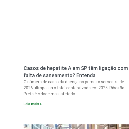
Casos de hepatite A em SP têm ligação com
falta de saneamento? Entenda
O número de casos da doença no primeiro semestre de
2026 ultrapassa o total contabilizado em 2025. Ribeirão
Preto é cidade mais afetada.
Leia mais »