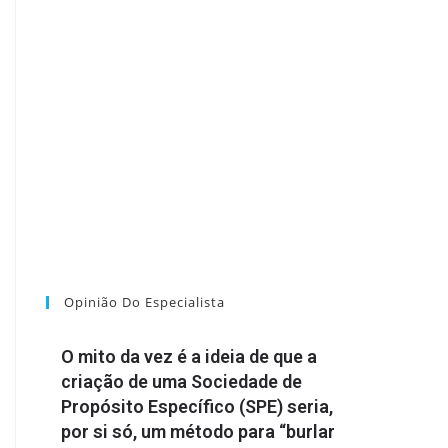
Opinião Do Especialista
O mito da vez é a ideia de que a
criação de uma Sociedade de
Propósito Específico (SPE) seria,
por si só, um método para “burlar