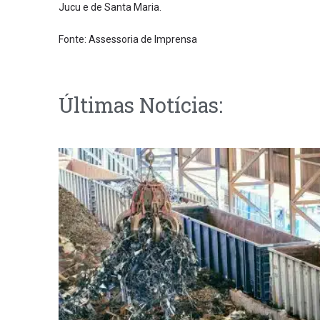
Jucu e de Santa Maria.
Fonte: Assessoria de Imprensa
Últimas Notícias: