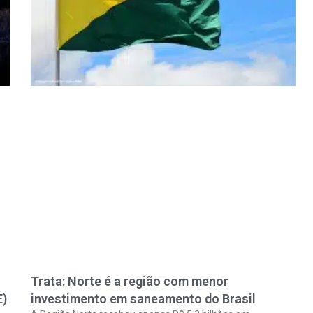
Trata: Norte é a região com menor
E)
investimento em saneamento do Brasil