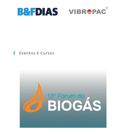
Eventos E Cursos