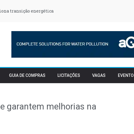
iona transição energética
GUIA DE COMPRAS
LICITAÇÕES
VAGAS
EVENTO
e garantem melhorias na