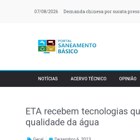
Demanda chinesa por sucata press
07/08/2026
NOTÍCIAS
ACERVO TÉCNICO
OPINIÃO
ETA recebem tecnologias qu
qualidade da água
Geral
Dezembro 6, 2013