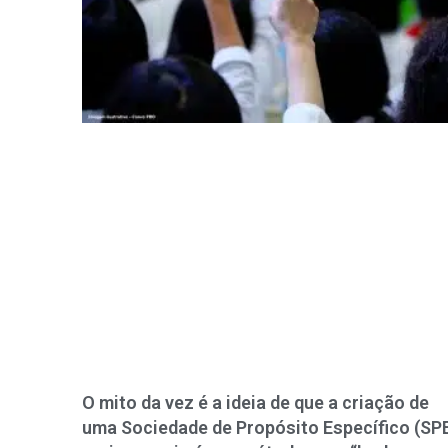
O mito da vez é a ideia de que a criação de
uma Sociedade de Propósito Específico (SP