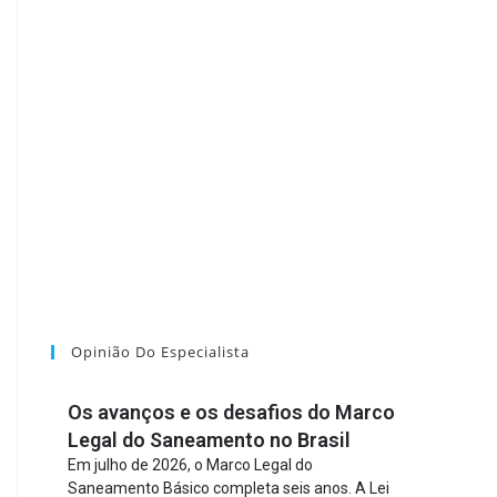
Opinião Do Especialista
Os avanços e os desafios do Marco
Legal do Saneamento no Brasil
Em julho de 2026, o Marco Legal do
Saneamento Básico completa seis anos. A Lei