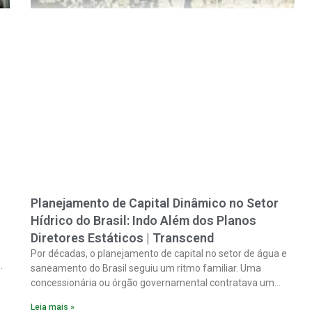
Planejamento de Capital Dinâmico no Setor
Hídrico do Brasil: Indo Além dos Planos
Diretores Estáticos | Transcend
Por décadas, o planejamento de capital no setor de água e
saneamento do Brasil seguiu um ritmo familiar. Uma
concessionária ou órgão governamental contratava um
plano diretor.
Leia mais »