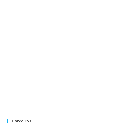
Parceiros