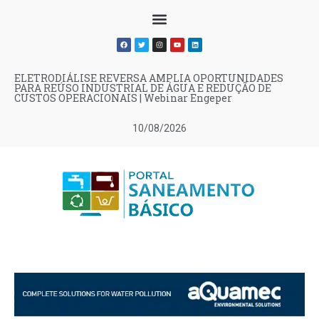
ELETRODIÁLISE REVERSA AMPLIA OPORTUNIDADES
PARA REÚSO INDUSTRIAL DE ÁGUA E REDUÇÃO DE
CUSTOS OPERACIONAIS | Webinar Engeper
10/08/2026