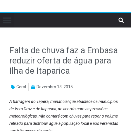
Falta de chuva faz a Embasa
reduzir oferta de água para
Ilha de Itaparica
Geral
Dezembro 13, 2015
A barragem do Tapera, manancial que abastece os municípios
de Vera Cruz e de Itaparica, de acordo com as previsões
meteorológicas, não contará com chuvas para repor o volume
retirado para distribuir água à população local e aos veranistas
nos três meses do verão.