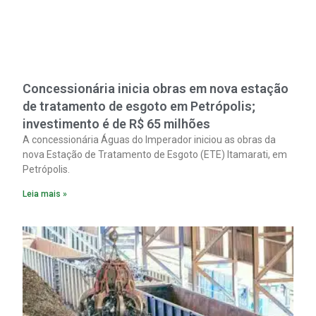
Concessionária inicia obras em nova estação
de tratamento de esgoto em Petrópolis;
investimento é de R$ 65 milhões
A concessionária Águas do Imperador iniciou as obras da
nova Estação de Tratamento de Esgoto (ETE) Itamarati, em
Petrópolis.
Leia mais »