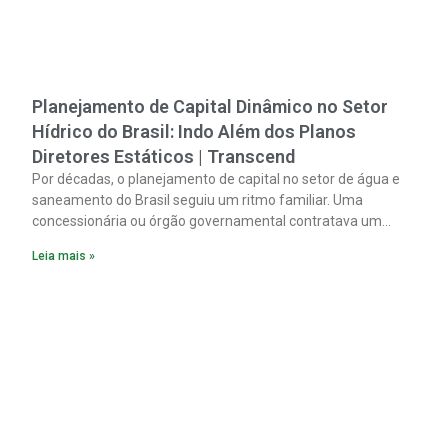
Planejamento de Capital Dinâmico no Setor
Hídrico do Brasil: Indo Além dos Planos
Diretores Estáticos | Transcend
Por décadas, o planejamento de capital no setor de água e
saneamento do Brasil seguiu um ritmo familiar. Uma
concessionária ou órgão governamental contratava um
plano diretor.
Leia mais »