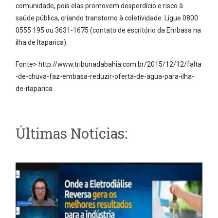
comunidade, pois elas promovem desperdício e risco à
saúde pública, criando transtorno à coletividade. Ligue 0800
0555 195 ou 3631-1675 (contato de escritório da Embasa na
ilha de Itaparica).
Fonte> http://www.tribunadabahia.com.br/2015/12/12/falta
-de-chuva-faz-embasa-reduzir-oferta-de-agua-para-ilha-
de-itaparica
Últimas Notícias: