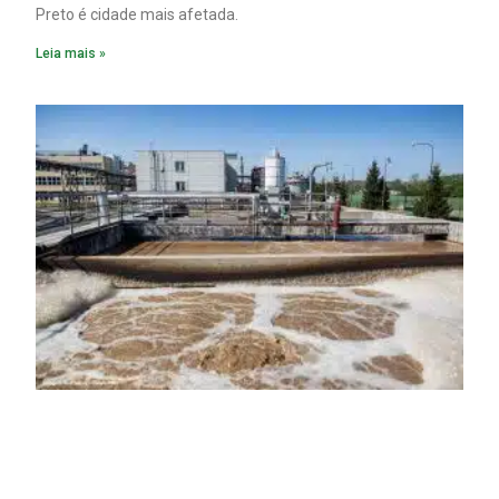
Preto é cidade mais afetada.
Leia mais »