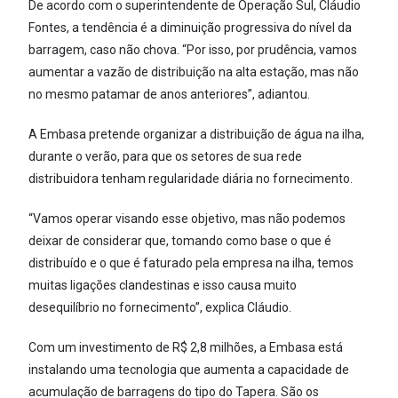
De acordo com o superintendente de Operação Sul, Cláudio
Fontes, a tendência é a diminuição progressiva do nível da
barragem, caso não chova. “Por isso, por prudência, vamos
aumentar a vazão de distribuição na alta estação, mas não
no mesmo patamar de anos anteriores”, adiantou.
A Embasa pretende organizar a distribuição de água na ilha,
durante o verão, para que os setores de sua rede
distribuidora tenham regularidade diária no fornecimento.
“Vamos operar visando esse objetivo, mas não podemos
deixar de considerar que, tomando como base o que é
distribuído e o que é faturado pela empresa na ilha, temos
muitas ligações clandestinas e isso causa muito
desequilíbrio no fornecimento”, explica Cláudio.
Com um investimento de R$ 2,8 milhões, a Embasa está
instalando uma tecnologia que aumenta a capacidade de
acumulação de barragens do tipo do Tapera. São os