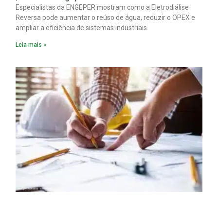
Especialistas da ENGEPER mostram como a Eletrodiálise
Reversa pode aumentar o reúso de água, reduzir o OPEX e
ampliar a eficiência de sistemas industriais.
Leia mais »