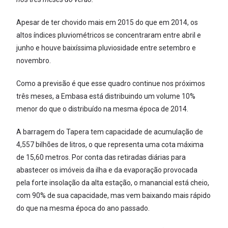
Apesar de ter chovido mais em 2015 do que em 2014, os
altos índices pluviométricos se concentraram entre abril e
junho e houve baixíssima pluviosidade entre setembro e
novembro.
Como a previsão é que esse quadro continue nos próximos
três meses, a Embasa está distribuindo um volume 10%
menor do que o distribuído na mesma época de 2014.
A barragem do Tapera tem capacidade de acumulação de
4,557 bilhões de litros, o que representa uma cota máxima
de 15,60 metros. Por conta das retiradas diárias para
abastecer os imóveis da ilha e da evaporação provocada
pela forte insolação da alta estação, o manancial está cheio,
com 90% de sua capacidade, mas vem baixando mais rápido
do que na mesma época do ano passado.