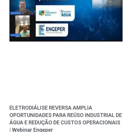
ELETRODIÁLISE REVERSA AMPLIA
OPORTUNIDADES PARA REÚSO INDUSTRIAL DE
ÁGUA E REDUÇÃO DE CUSTOS OPERACIONAIS
| Webinar Engeper