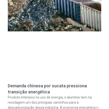
Demanda chinesa por sucata pressiona
transição energética
Produto intensivo no uso de energia, o alumínio tem na
reciclagem um dos principais caminhos para a
descarbonização dessa indústria. A economia energética na