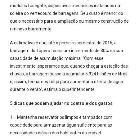
módulos fusegate, dispositivos mecânicos instalados na
soleira do vertedouro de barragens. Seu custo é menor do
que o necessário para a ampliação ou mesmo construção de
um novo barramento.
A estimativa é que, até o primeiro semestre de 2016, a
barragem do Tapera tenha um incremento de 30% na sua
capacidade de acumulação máxima. “Com esse
investimento, esperamos que, quando chegar a estação das
chuvas, a barragem passe a acumular 5,924 bilhões de litros
e, assim, tenhamos folga para aumentar a oferta de água
durante o verão”, estima o superintendente.
5 dicas que podem ajudar no controle dos gastos
1 – Mantenha reservatórios limpos e tampados com
capacidade para armazenar água suficiente para as
necessidades diárias dos habitantes do imóvel.