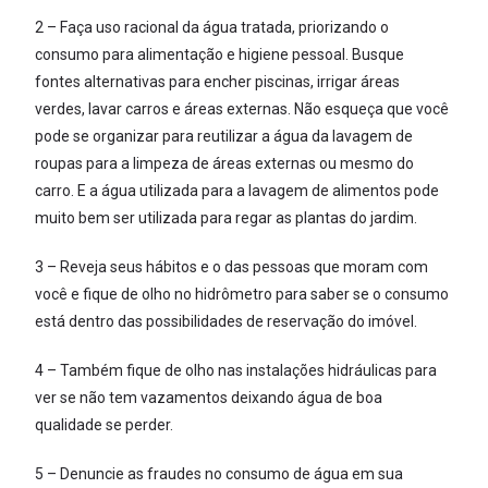
2 – Faça uso racional da água tratada, priorizando o
consumo para alimentação e higiene pessoal. Busque
fontes alternativas para encher piscinas, irrigar áreas
verdes, lavar carros e áreas externas. Não esqueça que você
pode se organizar para reutilizar a água da lavagem de
roupas para a limpeza de áreas externas ou mesmo do
carro. E a água utilizada para a lavagem de alimentos pode
muito bem ser utilizada para regar as plantas do jardim.
3 – Reveja seus hábitos e o das pessoas que moram com
você e fique de olho no hidrômetro para saber se o consumo
está dentro das possibilidades de reservação do imóvel.
4 – Também fique de olho nas instalações hidráulicas para
ver se não tem vazamentos deixando água de boa
qualidade se perder.
5 – Denuncie as fraudes no consumo de água em sua