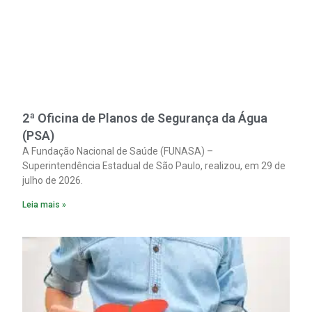
2ª Oficina de Planos de Segurança da Água
(PSA)
A Fundação Nacional de Saúde (FUNASA) –
Superintendência Estadual de São Paulo, realizou, em 29 de
julho de 2026.
Leia mais »