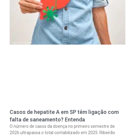
Casos de hepatite A em SP têm ligação com
falta de saneamento? Entenda
O número de casos da doença no primeiro semestre de
2026 ultrapassa o total contabilizado em 2025. Ribeirão