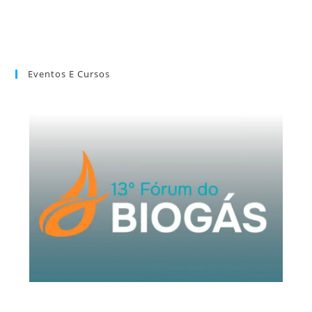
Eventos E Cursos