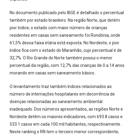
No documento publicado pelo IBGE é detalhado o percentual
também por estado brasileiro. Na região Norte, que detém
pior índice, o estado com maior número de crianças
residentes em casas sem saneamento foi Rondônia, onde
61,5% dessa faixa etária está exposta. No Nordeste, o pior
índice fica com o estado do Maranhão, cujo percentual é de
32,7%. O Rio Grande do Norte também possui o menor
percentual da região, com 12,7% das crianças de 0 a 14 anos
morando em casas sem saneamento básico.
O levantamento traz também índices relacionados ao
número de internações hospitalares em decorrência de
doenças relacionadas ao saneamento ambiental
inadequado. Dos números apresentados, as regiões Norte e
Nordeste detêm os maiores indicadores, com 693.8 casos e
533.1 casos em cada 100 mil habitantes, respectivamente.
Neste ranking o RN tem o terceiro menor correspondente,