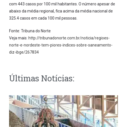
com 443 casos por 100 mil habitantes. O número apesar de
abaixo da média regional, fica acima da média nacional de
325.4 casos em cada 100 mil pessoas.
Fonte: Tribuna do Norte
Veja mais:
http://tribunadonorte.com.br/noticia/regioes-
norte-e-nordeste-tem-piores-indices-sobre-saneamento-
diz-ibge/267834
Últimas Notícias: