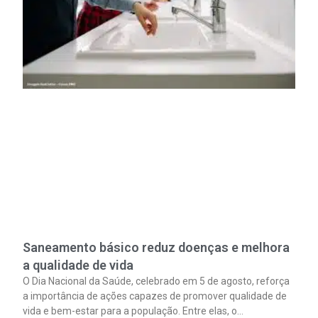
Saneamento básico reduz doenças e melhora
a qualidade de vida
O Dia Nacional da Saúde, celebrado em 5 de agosto, reforça
a importância de ações capazes de promover qualidade de
vida e bem-estar para a população. Entre elas, o