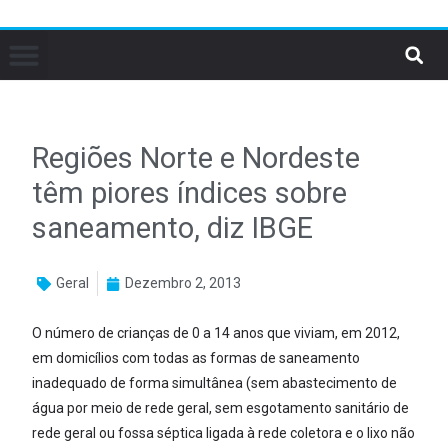
Regiões Norte e Nordeste
têm piores índices sobre
saneamento, diz IBGE
Geral
Dezembro 2, 2013
O número de crianças de 0 a 14 anos que viviam, em 2012,
em domicílios com todas as formas de saneamento
inadequado de forma simultânea (sem abastecimento de
água por meio de rede geral, sem esgotamento sanitário de
rede geral ou fossa séptica ligada à rede coletora e o lixo não