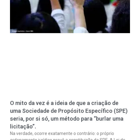
O mito da vez é a ideia de que a criação de
uma Sociedade de Propósito Específico (SPE)
seria, por si só, um método para “burlar uma
licitação”.
Na verdade, ocorre exatamente o contrário: o próprio