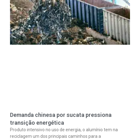
Demanda chinesa por sucata pressiona
transição energética
Produto intensivo no uso de energia, o alumínio tem na
reciclagem um dos principais caminhos para a