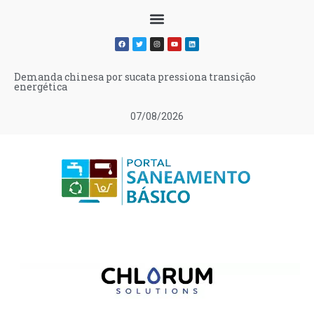
Demanda chinesa por sucata pressiona transição
energética
07/08/2026