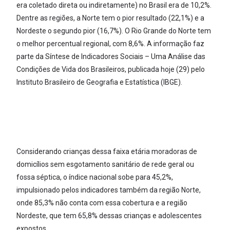
era coletado direta ou indiretamente) no Brasil era de 10,2%.
Dentre as regiões, a Norte tem o pior resultado (22,1%) e a
Nordeste o segundo pior (16,7%). O Rio Grande do Norte tem
o melhor percentual regional, com 8,6%. A informação faz
parte da Síntese de Indicadores Sociais – Uma Análise das
Condições de Vida dos Brasileiros, publicada hoje (29) pelo
Instituto Brasileiro de Geografia e Estatística (IBGE).
Considerando crianças dessa faixa etária moradoras de
domicílios sem esgotamento sanitário de rede geral ou
fossa séptica, o índice nacional sobe para 45,2%,
impulsionado pelos indicadores também da região Norte,
onde 85,3% não conta com essa cobertura e a região
Nordeste, que tem 65,8% dessas crianças e adolescentes
expostos.