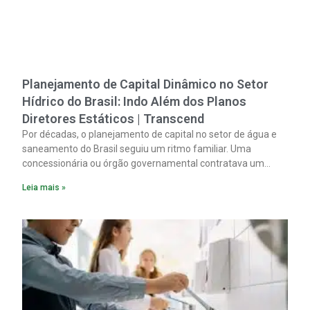
Planejamento de Capital Dinâmico no Setor
Hídrico do Brasil: Indo Além dos Planos
Diretores Estáticos | Transcend
Por décadas, o planejamento de capital no setor de água e
saneamento do Brasil seguiu um ritmo familiar. Uma
concessionária ou órgão governamental contratava um
plano diretor.
Leia mais »