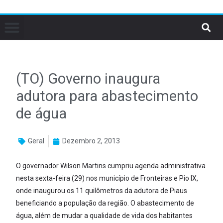
(TO) Governo inaugura
adutora para abastecimento
de água
Geral
Dezembro 2, 2013
O governador Wilson Martins cumpriu agenda administrativa
nesta sexta-feira (29) nos município de Fronteiras e Pio IX,
onde inaugurou os 11 quilômetros da adutora de Piaus
beneficiando a população da região. O abastecimento de
água, além de mudar a qualidade de vida dos habitantes