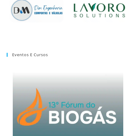
Eventos E Cursos