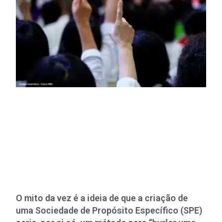
O mito da vez é a ideia de que a criação de
uma Sociedade de Propósito Específico (SPE)