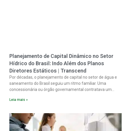
Planejamento de Capital Dinâmico no Setor
Hídrico do Brasil: Indo Além dos Planos
Diretores Estáticos | Transcend
Por décadas, o planejamento de capital no setor de água e
saneamento do Brasil seguiu um ritmo familiar. Uma
concessionária ou órgão governamental contratava um
plano diretor.
Leia mais »