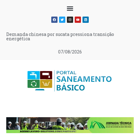
Demanda chinesa por sucata pressiona transição
energética
07/08/2026