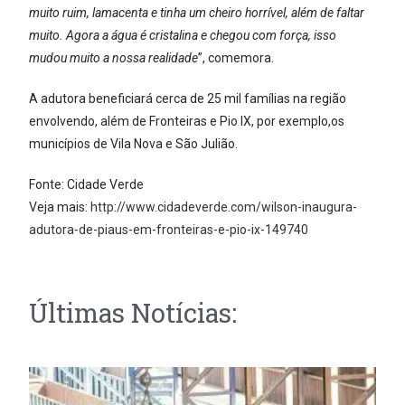
muito ruim, lamacenta e tinha um cheiro horrível, além de faltar
muito. Agora a água é cristalina e chegou com força, isso
mudou muito a nossa realidade
”, comemora.
A adutora beneficiará cerca de 25 mil famílias na região
envolvendo, além de Fronteiras e Pio IX, por exemplo,os
municípios de Vila Nova e São Julião.
Fonte: Cidade Verde
Veja mais:
http://www.cidadeverde.com/wilson-inaugura-
adutora-de-piaus-em-fronteiras-e-pio-ix-149740
Últimas Notícias: