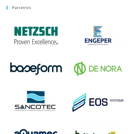
Parceiros