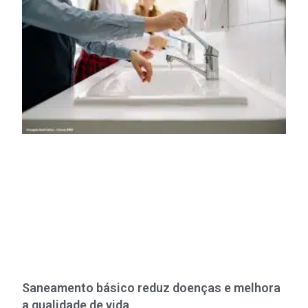
Saneamento básico reduz doenças e melhora
a qualidade de vida