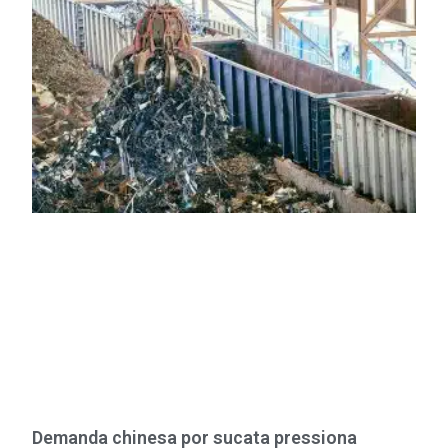
Demanda chinesa por sucata pressiona