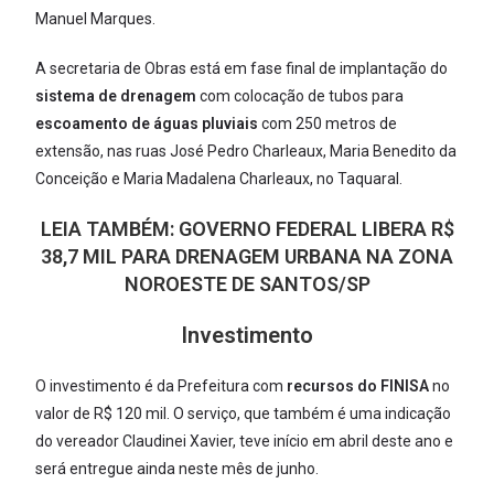
Manuel Marques.
A secretaria de Obras está em fase final de implantação do
sistema de drenagem
com colocação de tubos para
escoamento de águas pluviais
com 250 metros de
extensão, nas ruas José Pedro Charleaux, Maria Benedito da
Conceição e Maria Madalena Charleaux, no Taquaral.
LEIA TAMBÉM:
GOVERNO FEDERAL LIBERA R$
38,7 MIL PARA DRENAGEM URBANA NA ZONA
NOROESTE DE SANTOS/SP
Investimento
O investimento é da Prefeitura com
recursos do FINISA
no
valor de R$ 120 mil. O serviço, que também é uma indicação
do vereador Claudinei Xavier, teve início em abril deste ano e
será entregue ainda neste mês de junho.