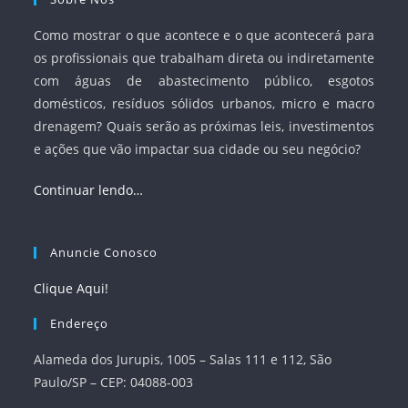
Como mostrar o que acontece e o que acontecerá para
os profissionais que trabalham direta ou indiretamente
com águas de abastecimento público, esgotos
domésticos, resíduos sólidos urbanos, micro e macro
drenagem? Quais serão as próximas leis, investimentos
e ações que vão impactar sua cidade ou seu negócio?
Continuar lendo…
Anuncie Conosco
Clique Aqui!
Endereço
Alameda dos Jurupis, 1005 – Salas 111 e 112, São
Paulo/SP – CEP: 04088-003