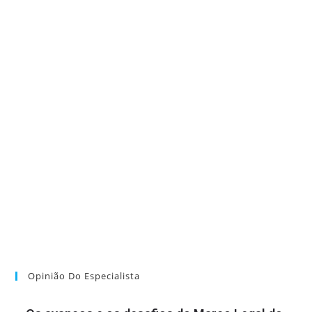
Opinião Do Especialista