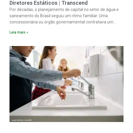
Diretores Estáticos | Transcend
Por décadas, o planejamento de capital no setor de água e
saneamento do Brasil seguiu um ritmo familiar. Uma
concessionária ou órgão governamental contratava um
plano diretor.
Leia mais »