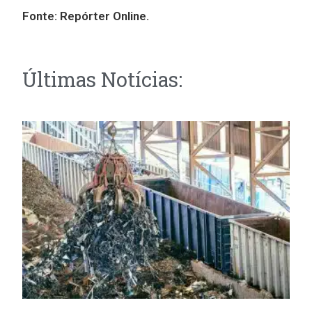
Fonte:
Repórter Online.
Últimas Notícias: