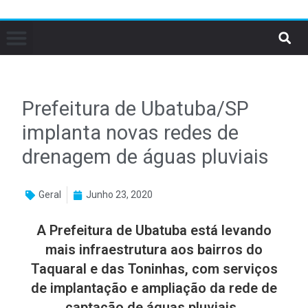
Prefeitura de Ubatuba/SP
implanta novas redes de
drenagem de águas pluviais
Geral
Junho 23, 2020
A Prefeitura de Ubatuba está levando
mais infraestrutura aos bairros do
Taquaral e das Toninhas, com serviços
de implantação e ampliação da rede de
captação de águas pluviais.