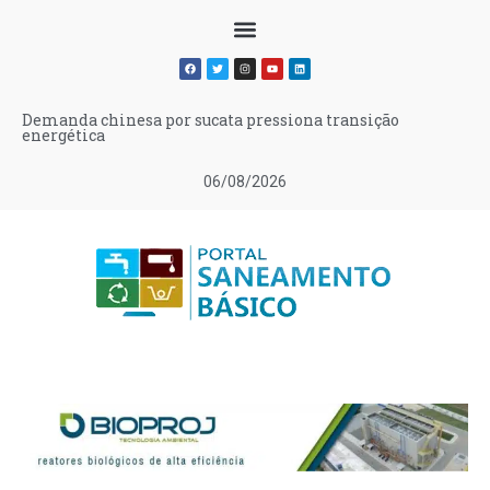
Demanda chinesa por sucata pressiona transição
energética
06/08/2026