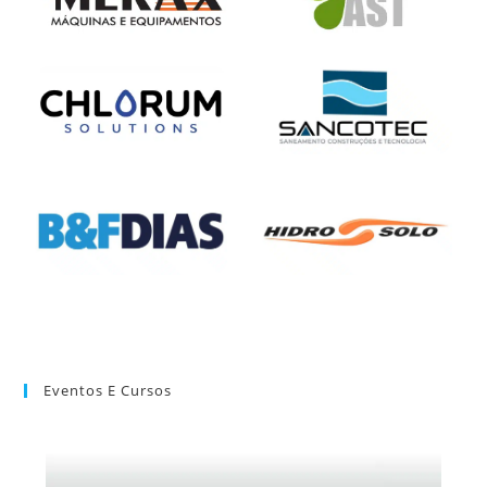
Eventos E Cursos