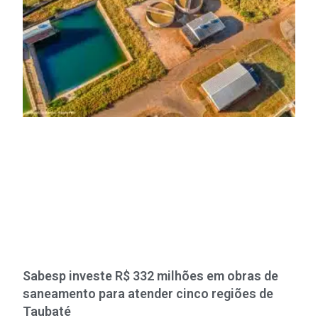
Sabesp investe R$ 332 milhões em obras de
saneamento para atender cinco regiões de
Taubaté