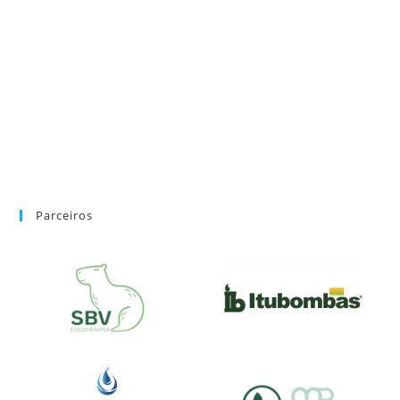
Parceiros