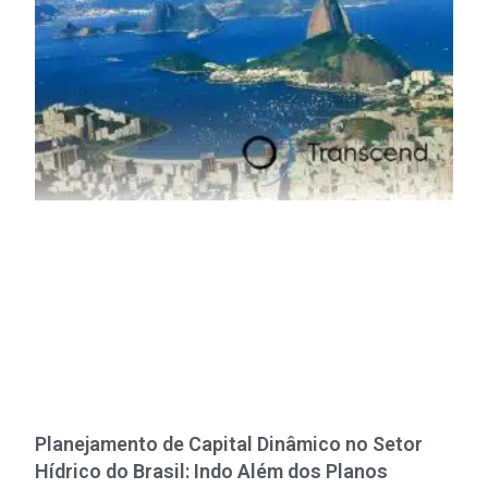
Planejamento de Capital Dinâmico no Setor
Hídrico do Brasil: Indo Além dos Planos