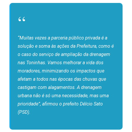
“Muitas vezes a parceria público privada é a
solução e soma às ações da Prefeitura, como é
o caso do serviço de ampliação da drenagem
nas Toninhas. Vamos melhorar a vida dos
moradores, minimizando os impactos que
afetam a todos nas épocas das chuvas que
castigam com alagamentos. A drenagem
urbana não é só uma necessidade, mas uma
prioridade”, afirmou o prefeito Délcio Sato
(PSD).