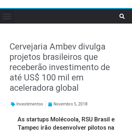
Cervejaria Ambev divulga
projetos brasileiros que
receberão investimento de
até US$ 100 mil em
aceleradora global
Investimentos
Novembro 5, 2018
As startups Molécoola, RSU Brasil e
Tampec irão desenvolver pilotos na