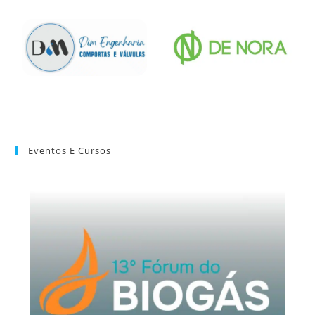
Eventos E Cursos