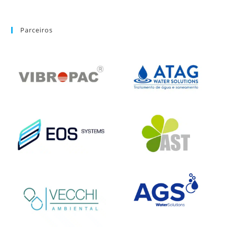
Parceiros