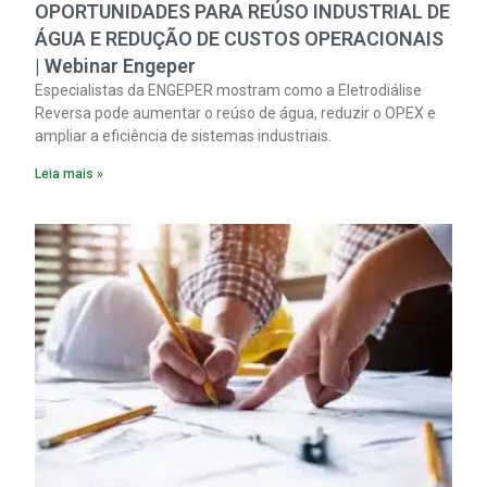
OPORTUNIDADES PARA REÚSO INDUSTRIAL DE
ÁGUA E REDUÇÃO DE CUSTOS OPERACIONAIS
| Webinar Engeper
Especialistas da ENGEPER mostram como a Eletrodiálise
Reversa pode aumentar o reúso de água, reduzir o OPEX e
ampliar a eficiência de sistemas industriais.
Leia mais »