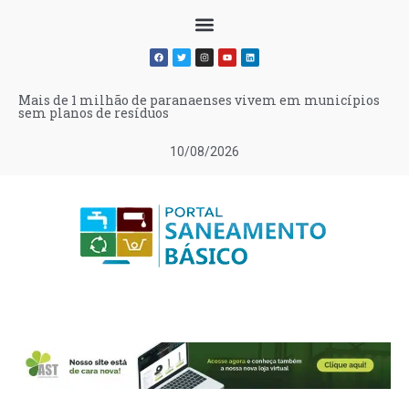
Mais de 1 milhão de paranaenses vivem em municípios
sem planos de resíduos
10/08/2026