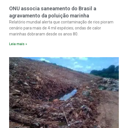
ONU associa saneamento do Brasil a
agravamento da poluição marinha
Relatório mundial alerta que contaminação de rios pioram
cenário para mais de 4 mil espécies; ondas de calor
marinhas dobraram desde os anos 80.
Leia mais »