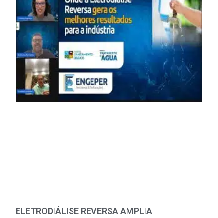
ELETRODIÁLISE REVERSA AMPLIA