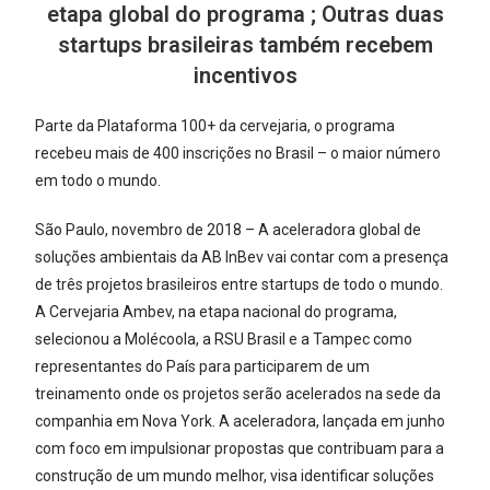
etapa global do programa ; Outras duas
startups brasileiras também recebem
incentivos
Parte da Plataforma 100+ da cervejaria, o programa
recebeu mais de 400 inscrições no Brasil – o maior número
em todo o mundo.
São Paulo, novembro de 2018 – A aceleradora global de
soluções ambientais da AB InBev vai contar com a presença
de três projetos brasileiros entre startups de todo o mundo.
A Cervejaria Ambev, na etapa nacional do programa,
selecionou a Molécoola, a RSU Brasil e a Tampec como
representantes do País para participarem de um
treinamento onde os projetos serão acelerados na sede da
companhia em Nova York. A aceleradora, lançada em junho
com foco em impulsionar propostas que contribuam para a
construção de um mundo melhor, visa identificar soluções