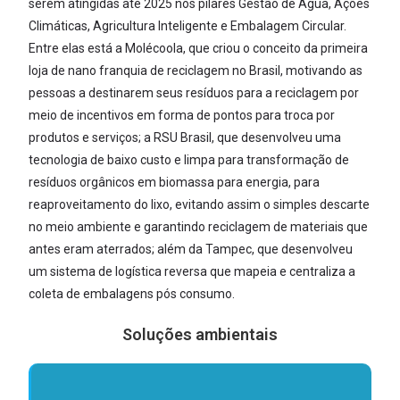
serem atingidas até 2025 nos pilares Gestão de Água, Ações
Climáticas, Agricultura Inteligente e Embalagem Circular.
Entre elas está a Molécoola, que criou o conceito da primeira
loja de nano franquia de reciclagem no Brasil, motivando as
pessoas a destinarem seus resíduos para a reciclagem por
meio de incentivos em forma de pontos para troca por
produtos e serviços; a RSU Brasil, que desenvolveu uma
tecnologia de baixo custo e limpa para transformação de
resíduos orgânicos em biomassa para energia, para
reaproveitamento do lixo, evitando assim o simples descarte
no meio ambiente e garantindo reciclagem de materiais que
antes eram aterrados; além da Tampec, que desenvolveu
um sistema de logística reversa que mapeia e centraliza a
coleta de embalagens pós consumo.
Soluções ambientais