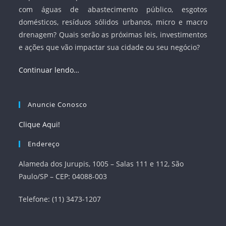
com águas de abastecimento público, esgotos
domésticos, resíduos sólidos urbanos, micro e macro
drenagem? Quais serão as próximas leis, investimentos
e ações que vão impactar sua cidade ou seu negócio?
Continuar lendo…
Anuncie Conosco
Clique Aqui!
Endereço
Alameda dos Jurupis, 1005 – Salas 111 e 112, São
Paulo/SP – CEP: 04088-003
Telefone: (11) 3473-1207