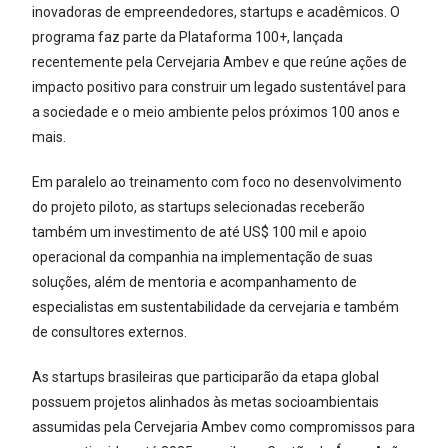
inovadoras de empreendedores, startups e acadêmicos. O
programa faz parte da Plataforma 100+, lançada
recentemente pela Cervejaria Ambev e que reúne ações de
impacto positivo para construir um legado sustentável para
a sociedade e o meio ambiente pelos próximos 100 anos e
mais.
Em paralelo ao treinamento com foco no desenvolvimento
do projeto piloto, as startups selecionadas receberão
também um investimento de até US$ 100 mil e apoio
operacional da companhia na implementação de suas
soluções, além de mentoria e acompanhamento de
especialistas em sustentabilidade da cervejaria e também
de consultores externos.
As startups brasileiras que participarão da etapa global
possuem projetos alinhados às metas socioambientais
assumidas pela Cervejaria Ambev como compromissos para