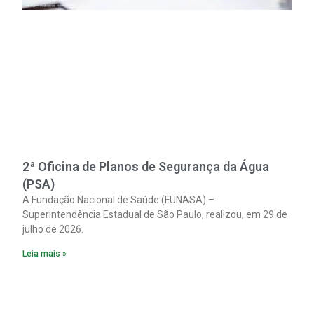
2ª Oficina de Planos de Segurança da Água
(PSA)
A Fundação Nacional de Saúde (FUNASA) –
Superintendência Estadual de São Paulo, realizou, em 29 de
julho de 2026.
Leia mais »