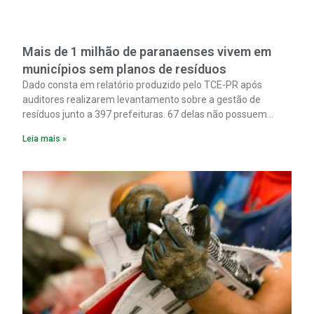
Mais de 1 milhão de paranaenses vivem em
municípios sem planos de resíduos
Dado consta em relatório produzido pelo TCE-PR após
auditores realizarem levantamento sobre a gestão de
resíduos junto a 397 prefeituras. 67 delas não possuem
planos formais sobre o tema.
Leia mais »