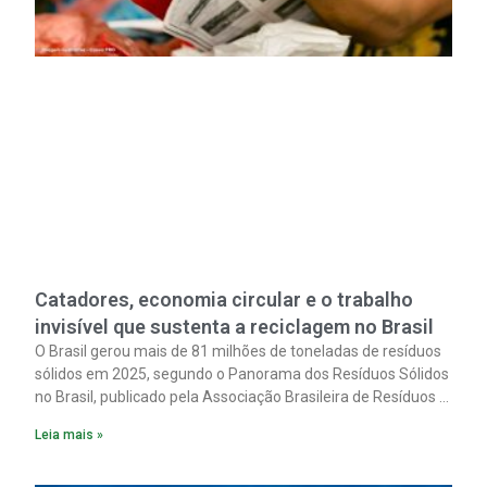
Catadores, economia circular e o trabalho
invisível que sustenta a reciclagem no Brasil
O Brasil gerou mais de 81 milhões de toneladas de resíduos
sólidos em 2025, segundo o Panorama dos Resíduos Sólidos
no Brasil, publicado pela Associação Brasileira de Resíduos e
Meio Ambiente (Abrema).
Leia mais »