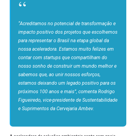
“Acreditamos no potencial de transformação e
impacto positivo dos projetos que escolhemos
para representar o Brasil na etapa global da
nossa aceleradora. Estamos muito felizes em
contar com startups que compartilham do
nosso sonho de construir um mundo melhor e
sabemos que, ao unir nossos esforços,
estamos deixando um legado positivo para os
próximos 100 anos e mais”, comenta Rodrigo
Figueiredo, vice-presidente de Sustentabilidade
e Suprimentos da Cervejaria Ambev.