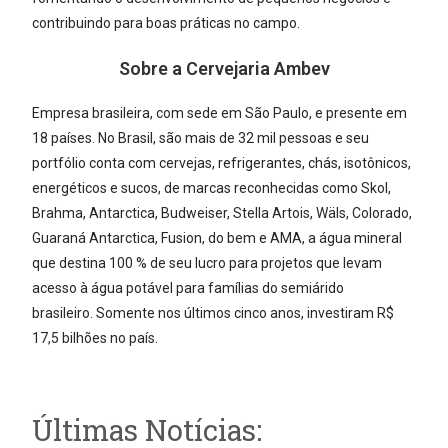
contribuindo para boas práticas no campo.
Sobre a Cervejaria Ambev
Empresa brasileira, com sede em São Paulo, e presente em
18 países. No Brasil, são mais de 32 mil pessoas e seu
portfólio conta com cervejas, refrigerantes, chás, isotônicos,
energéticos e sucos, de marcas reconhecidas como Skol,
Brahma, Antarctica, Budweiser, Stella Artois, Wäls, Colorado,
Guaraná Antarctica, Fusion, do bem e AMA, a água mineral
que destina 100 % de seu lucro para projetos que levam
acesso à água potável para famílias do semiárido
brasileiro. Somente nos últimos cinco anos, investiram R$
17,5 bilhões no país.
Últimas Notícias: