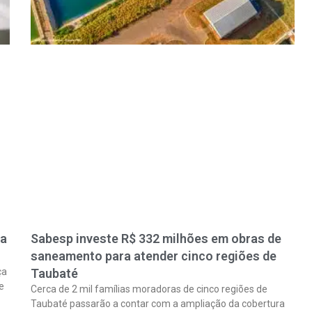
ra
Sabesp investe R$ 332 milhões em obras de
saneamento para atender cinco regiões de
ça
Taubaté
e
Cerca de 2 mil famílias moradoras de cinco regiões de
Taubaté passarão a contar com a ampliação da cobertura