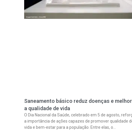
Saneamento básico reduz doenças e melho
a qualidade de vida
O Dia Nacional da Saúde, celebrado em 5 de agosto, refor
a importância de ações capazes de promover qualidade d
vida e bem-estar para a população. Entre elas, o