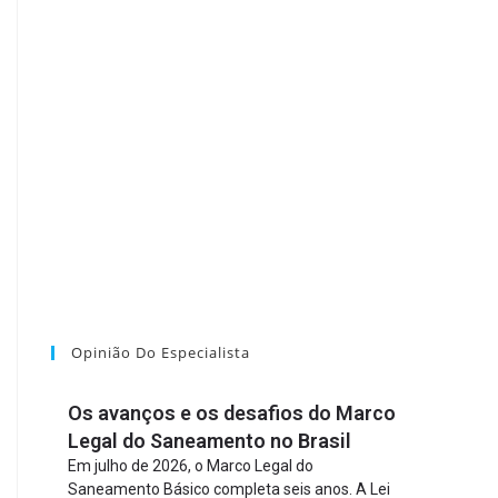
Opinião Do Especialista
Os avanços e os desafios do Marco
Legal do Saneamento no Brasil
Em julho de 2026, o Marco Legal do
Saneamento Básico completa seis anos. A Lei