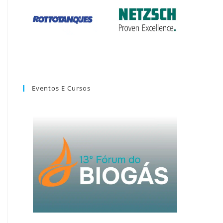
Eventos E Cursos