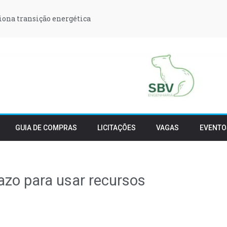
iona transição energética
GUIA DE COMPRAS
LICITAÇÕES
VAGAS
EVENTO
azo para usar recursos