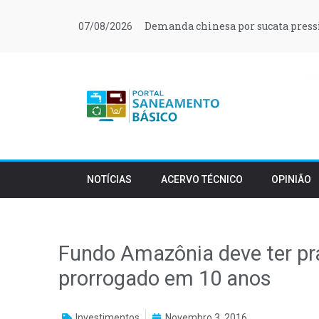
Demanda chinesa por sucata press
07/08/2026
NOTÍCIAS
ACERVO TÉCNICO
OPINIÃO
Fundo Amazônia deve ter pr
prorrogado em 10 anos
Investimentos
Novembro 3, 2016