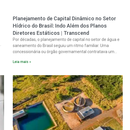
Planejamento de Capital Dinâmico no Setor
Hídrico do Brasil: Indo Além dos Planos
Diretores Estáticos | Transcend
Por décadas, o planejamento de capital no setor de água e
saneamento do Brasil seguiu um ritmo familiar. Uma
concessionária ou órgão governamental contratava um
plano diretor.
Leia mais »