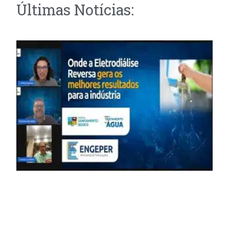
Últimas Notícias: