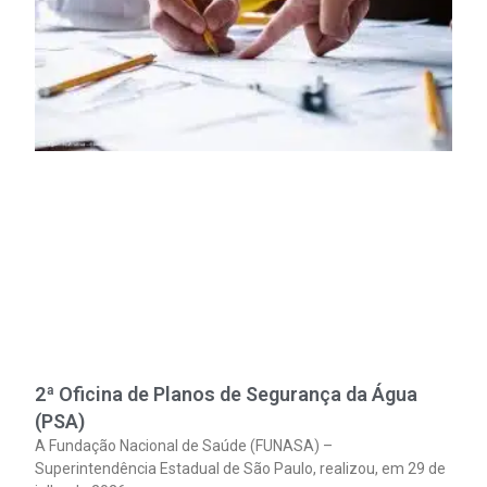
2ª Oficina de Planos de Segurança da Água
(PSA)
A Fundação Nacional de Saúde (FUNASA) –
Superintendência Estadual de São Paulo, realizou, em 29 de