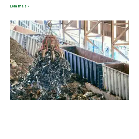
Leia mais »