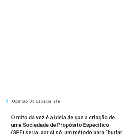
Opinião Do Especialista
O mito da vez é a ideia de que a criação de
uma Sociedade de Propósito Específico
(SPE) seria, por si só, um método para “burlar