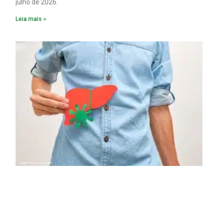
julho de 2026.
Leia mais »