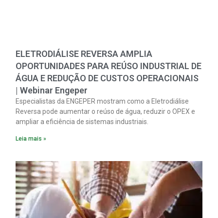
ELETRODIÁLISE REVERSA AMPLIA
OPORTUNIDADES PARA REÚSO INDUSTRIAL DE
ÁGUA E REDUÇÃO DE CUSTOS OPERACIONAIS
| Webinar Engeper
Especialistas da ENGEPER mostram como a Eletrodiálise
Reversa pode aumentar o reúso de água, reduzir o OPEX e
ampliar a eficiência de sistemas industriais.
Leia mais »