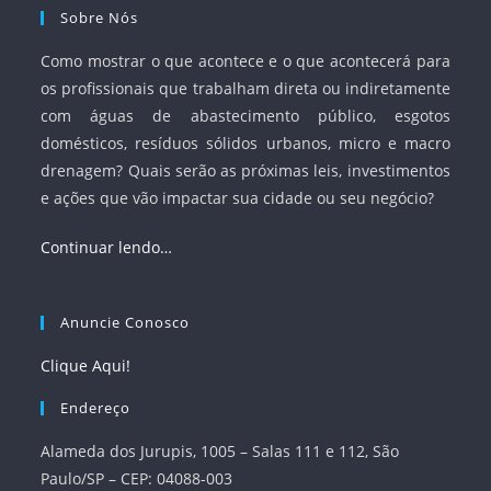
Sobre Nós
Como mostrar o que acontece e o que acontecerá para
os profissionais que trabalham direta ou indiretamente
com águas de abastecimento público, esgotos
domésticos, resíduos sólidos urbanos, micro e macro
drenagem? Quais serão as próximas leis, investimentos
e ações que vão impactar sua cidade ou seu negócio?
Continuar lendo…
Anuncie Conosco
Clique Aqui!
Endereço
Alameda dos Jurupis, 1005 – Salas 111 e 112, São
Paulo/SP – CEP: 04088-003