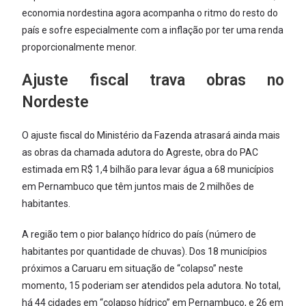
economia nordestina agora acompanha o ritmo do resto do
país e sofre especialmente com a inflação por ter uma renda
proporcionalmente menor.
Ajuste fiscal trava obras no
Nordeste
O ajuste fiscal do Ministério da Fazenda atrasará ainda mais
as obras da chamada adutora do Agreste, obra do PAC
estimada em R$ 1,4 bilhão para levar água a 68 municípios
em Pernambuco que têm juntos mais de 2 milhões de
habitantes.
A região tem o pior balanço hídrico do país (número de
habitantes por quantidade de chuvas). Dos 18 municípios
próximos a Caruaru em situação de “colapso” neste
momento, 15 poderiam ser atendidos pela adutora. No total,
há 44 cidades em “colapso hídrico” em Pernambuco, e 26 em