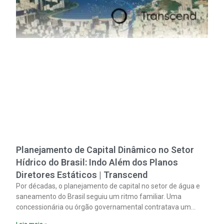
Planejamento de Capital Dinâmico no Setor
Hídrico do Brasil: Indo Além dos Planos
Diretores Estáticos | Transcend
Por décadas, o planejamento de capital no setor de água e
saneamento do Brasil seguiu um ritmo familiar. Uma
concessionária ou órgão governamental contratava um
plano diretor.