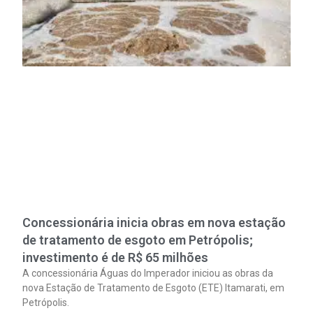
Concessionária inicia obras em nova estação
de tratamento de esgoto em Petrópolis;
investimento é de R$ 65 milhões
A concessionária Águas do Imperador iniciou as obras da
nova Estação de Tratamento de Esgoto (ETE) Itamarati, em
Petrópolis.