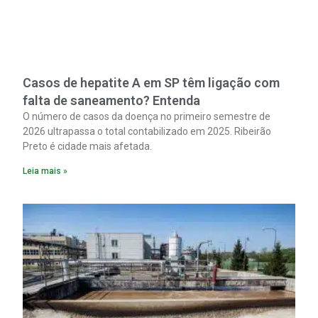
Casos de hepatite A em SP têm ligação com
falta de saneamento? Entenda
O número de casos da doença no primeiro semestre de
2026 ultrapassa o total contabilizado em 2025. Ribeirão
Preto é cidade mais afetada.
Leia mais »