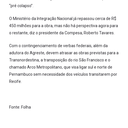
“pré colapso”.
O Ministério da Integração Nacional já repassou cerca de R$
450 milhões para a obra, mas não há perspectiva agora para
o restante, diz o presidente da Compesa, Roberto Tavares.
Com o contingenciamento de verbas federais, além da
adutora do Agreste, devem atrasar as obras previstas para a
Transnordestina, a transposição do rio São Francisco e o
chamado Arco Metropolitano, que visa ligar sul e norte de
Pernambuco sem necessidade dos veículos transitarem por
Recife.
Fonte: Folha