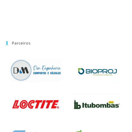
Parceiros