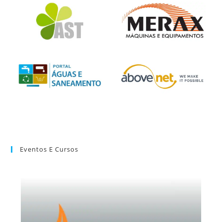
Eventos E Cursos