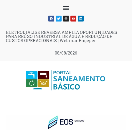
ELETRODIÁLISE REVERSA AMPLIA OPORTUNIDADES
PARA REÚSO INDUSTRIAL DE ÁGUA E REDUÇÃO DE
CUSTOS OPERACIONAIS | Webinar Engeper
08/08/2026