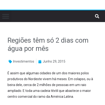
Regiões têm só 2 dias com
água por mês
Investimentos
Junho 29, 2015
É assim que algumas cidades de um dos maiores polos
produtivos do Nordeste vivem há meses. Em colapso, ou à
beira dele, cerca de 2 milhões de pessoas em um raio
ampliado. E toda uma cadeia têxtil que abastece o maior
centro comercial do ramo da América Latina.