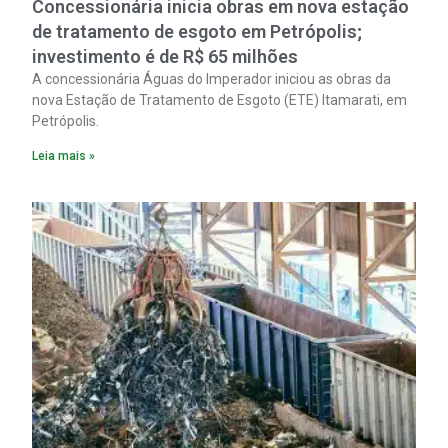
Concessionária inicia obras em nova estação
de tratamento de esgoto em Petrópolis;
investimento é de R$ 65 milhões
A concessionária Águas do Imperador iniciou as obras da
nova Estação de Tratamento de Esgoto (ETE) Itamarati, em
Petrópolis.
Leia mais »