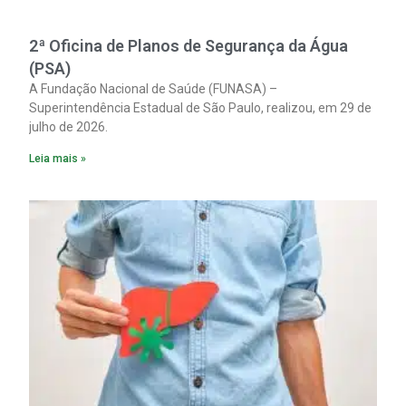
2ª Oficina de Planos de Segurança da Água
(PSA)
A Fundação Nacional de Saúde (FUNASA) –
Superintendência Estadual de São Paulo, realizou, em 29 de
julho de 2026.
Leia mais »