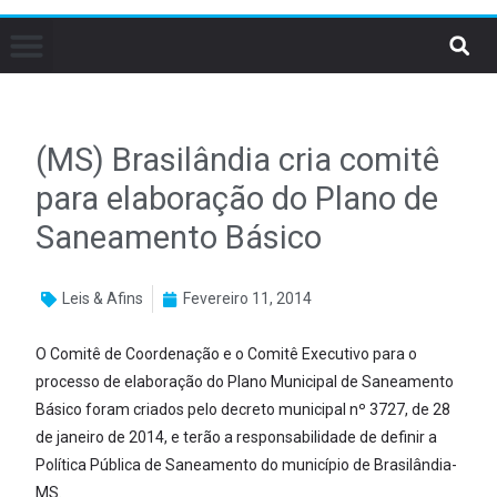
(MS) Brasilândia cria comitê
para elaboração do Plano de
Saneamento Básico
Leis & Afins
Fevereiro 11, 2014
O Comitê de Coordenação e o Comitê Executivo para o
processo de elaboração do Plano Municipal de Saneamento
Básico foram criados pelo decreto municipal nº 3727, de 28
de janeiro de 2014, e terão a responsabilidade de definir a
Política Pública de Saneamento do município de Brasilândia-
MS.