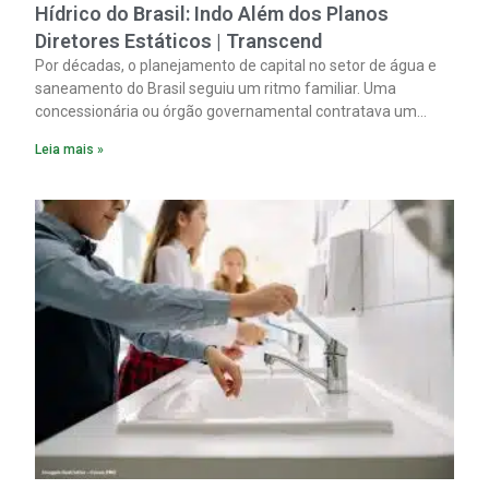
Hídrico do Brasil: Indo Além dos Planos
Diretores Estáticos | Transcend
Por décadas, o planejamento de capital no setor de água e
saneamento do Brasil seguiu um ritmo familiar. Uma
concessionária ou órgão governamental contratava um
plano diretor.
Leia mais »