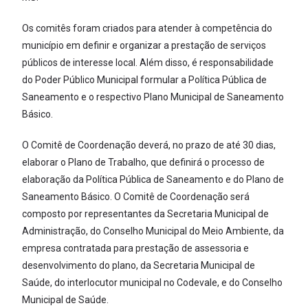
Os comitês foram criados para atender à competência do
município em definir e organizar a prestação de serviços
públicos de interesse local. Além disso, é responsabilidade
do Poder Público Municipal formular a Política Pública de
Saneamento e o respectivo Plano Municipal de Saneamento
Básico.
O Comitê de Coordenação deverá, no prazo de até 30 dias,
elaborar o Plano de Trabalho, que definirá o processo de
elaboração da Política Pública de Saneamento e do Plano de
Saneamento Básico. O Comitê de Coordenação será
composto por representantes da Secretaria Municipal de
Administração, do Conselho Municipal do Meio Ambiente, da
empresa contratada para prestação de assessoria e
desenvolvimento do plano, da Secretaria Municipal de
Saúde, do interlocutor municipal no Codevale, e do Conselho
Municipal de Saúde.