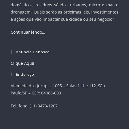
domésticos, resíduos sólidos urbanos, micro e macro
drenagem? Quais serão as próximas leis, investimentos
e ações que vão impactar sua cidade ou seu negócio?
Continuar lendo…
Anuncie Conosco
Clique Aqui!
Endereço
Alameda dos Jurupis, 1005 – Salas 111 e 112, São
Paulo/SP – CEP: 04088-003
Telefone: (11) 3473-1207