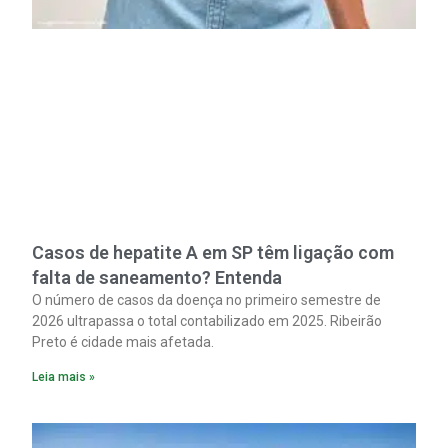
Casos de hepatite A em SP têm ligação com
falta de saneamento? Entenda
O número de casos da doença no primeiro semestre de
2026 ultrapassa o total contabilizado em 2025. Ribeirão
Preto é cidade mais afetada.
Leia mais »