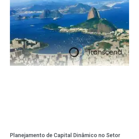
Planejamento de Capital Dinâmico no Setor