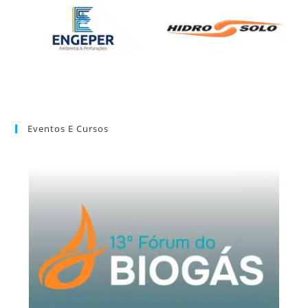
Eventos E Cursos