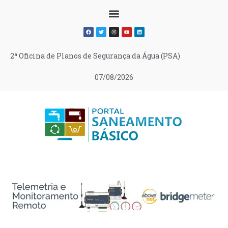
2ª Oficina de Planos de Segurança da Água (PSA)
07/08/2026