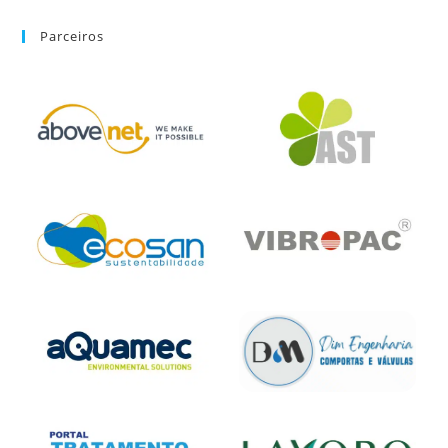
Parceiros