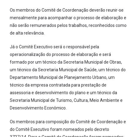
Os membros do Comitê de Coordenação deverão reunir-se
mensalmente para acompanhar o processo de elaboração e
não serão remunerados pelos trabalhos, reconhecidos como
de alta relevância.
Já o Comitê Executivo será o responsável pela
operacionalização do processo de elaboração e será
formado por um técnico da Secretaria Municipal de Obras,
um técnico da Secretaria Municipal de Saúde, um técnico do
Departamento Municipal de Planejamento Urbano, um
técnico da empresa contratada para prestação de
assessoria e desenvolvimento do plano e um técnico da
Secretaria Municipal de Turismo, Cultura, Meio Ambiente e
Desenvolvimento Econômico.
Os membros para composição do Comitê de Coordenação e
do Comitê Executivo foram nomeados pelo decreto