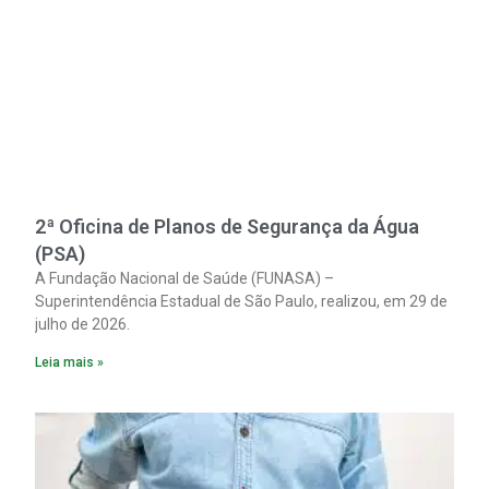
2ª Oficina de Planos de Segurança da Água
(PSA)
A Fundação Nacional de Saúde (FUNASA) –
Superintendência Estadual de São Paulo, realizou, em 29 de
julho de 2026.
Leia mais »