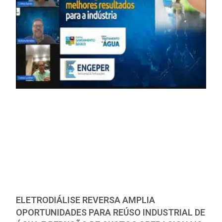
ELETRODIÁLISE REVERSA AMPLIA
OPORTUNIDADES PARA REÚSO INDUSTRIAL DE