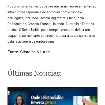
Nos últimos anos, vários países enviaram representantes ao
Infinitum na esperança de aprender com o modelo
norueguês, incluindo Escócia, Inglaterra, China, Índia,
Cazaquistão, Croácia, França, Holanda, Austrália e Estados
Unidos. O Reino Unido, por exemplo, procurou definir um
esquema semelhante que recompensará os consumidores
pela reciclagem de embalagens.
Fonte:
Ciências Nautas
Últimas Notícias: