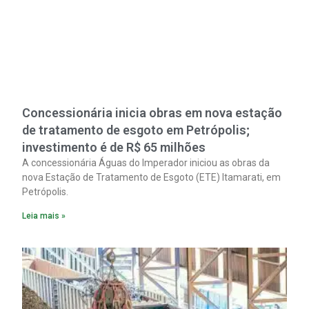
Concessionária inicia obras em nova estação
de tratamento de esgoto em Petrópolis;
investimento é de R$ 65 milhões
A concessionária Águas do Imperador iniciou as obras da
nova Estação de Tratamento de Esgoto (ETE) Itamarati, em
Petrópolis.
Leia mais »