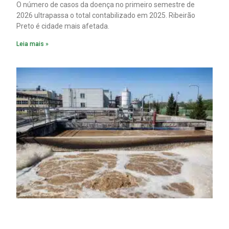
O número de casos da doença no primeiro semestre de
2026 ultrapassa o total contabilizado em 2025. Ribeirão
Preto é cidade mais afetada.
Leia mais »