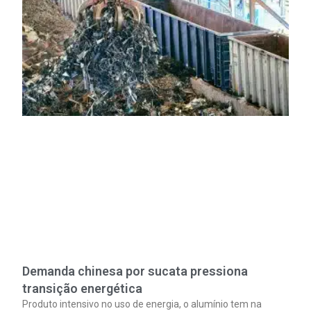
Demanda chinesa por sucata pressiona
transição energética
Produto intensivo no uso de energia, o alumínio tem na