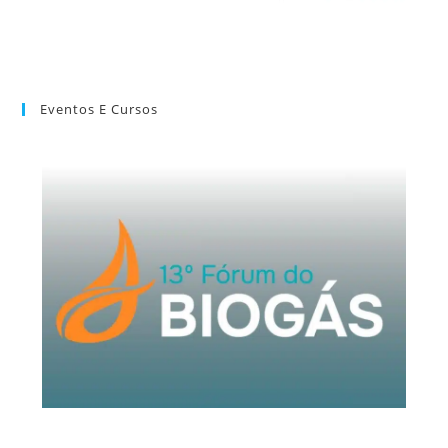
Eventos E Cursos