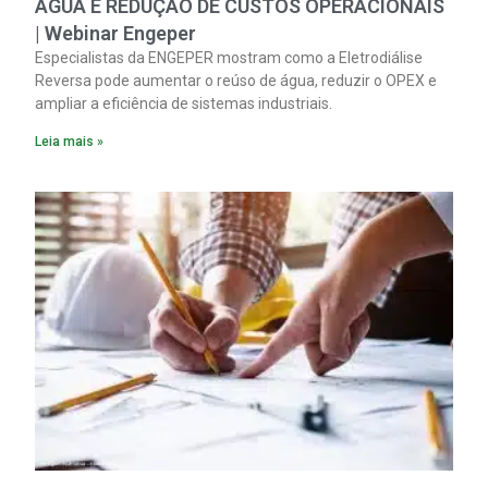
ÁGUA E REDUÇÃO DE CUSTOS OPERACIONAIS
| Webinar Engeper
Especialistas da ENGEPER mostram como a Eletrodiálise
Reversa pode aumentar o reúso de água, reduzir o OPEX e
ampliar a eficiência de sistemas industriais.
Leia mais »