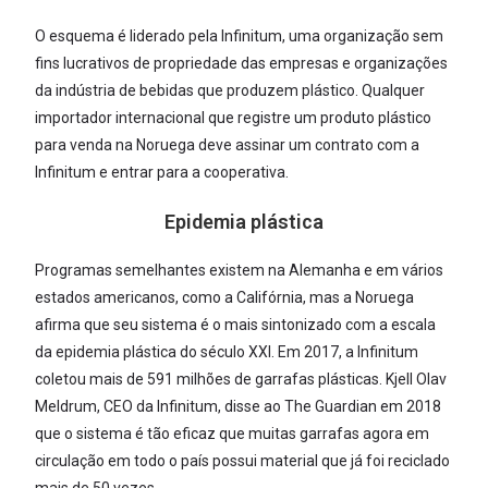
O esquema é liderado pela Infinitum, uma organização sem
fins lucrativos de propriedade das empresas e organizações
da indústria de bebidas que produzem plástico. Qualquer
importador internacional que registre um produto plástico
para venda na Noruega deve assinar um contrato com a
Infinitum e entrar para a cooperativa.
Epidemia plástica
Programas semelhantes existem na Alemanha e em vários
estados americanos, como a Califórnia, mas a Noruega
afirma que seu sistema é o mais sintonizado com a escala
da epidemia plástica do século XXI. Em 2017, a Infinitum
coletou mais de 591 milhões de garrafas plásticas. Kjell Olav
Meldrum, CEO da Infinitum, disse ao The Guardian em 2018
que o sistema é tão eficaz que muitas garrafas agora em
circulação em todo o país possui material que já foi reciclado