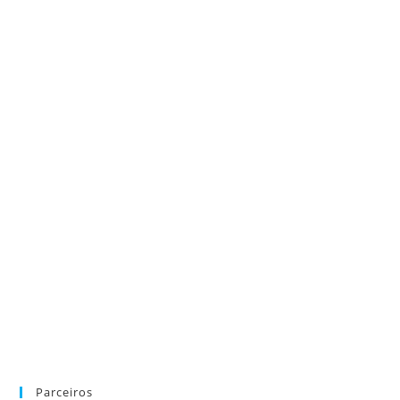
Parceiros