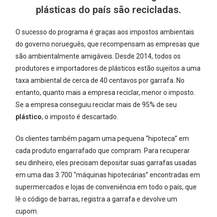
plásticas do país são recicladas.
O sucesso do programa é graças aos impostos ambientais
do governo norueguês, que recompensam as empresas que
são ambientalmente amigáveis. Desde 2014, todos os
produtores e importadores de plásticos estão sujeitos a uma
taxa ambiental de cerca de 40 centavos por garrafa. No
entanto, quanto mais a empresa reciclar, menor o imposto.
Se a empresa conseguiu reciclar mais de 95% de seu
plástico
, o imposto é descartado.
Os clientes também pagam uma pequena “hipoteca” em
cada produto engarrafado que compram. Para recuperar
seu dinheiro, eles precisam depositar suas garrafas usadas
em uma das 3.700 “máquinas hipotecárias” encontradas em
supermercados e lojas de conveniência em todo o país, que
lê o código de barras, registra a garrafa e devolve um
cupom.