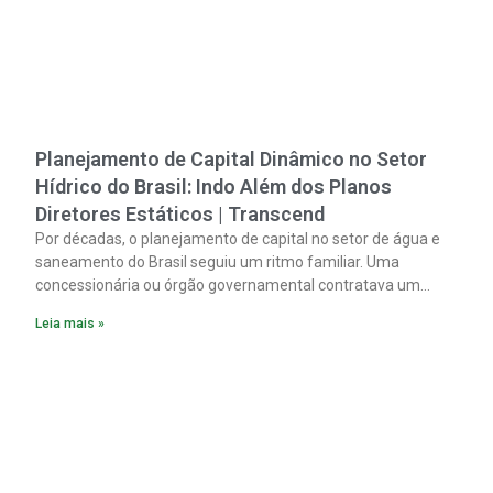
Planejamento de Capital Dinâmico no Setor
Hídrico do Brasil: Indo Além dos Planos
Diretores Estáticos | Transcend
Por décadas, o planejamento de capital no setor de água e
saneamento do Brasil seguiu um ritmo familiar. Uma
concessionária ou órgão governamental contratava um
plano diretor.
Leia mais »