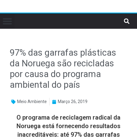
97% das garrafas plásticas
da Noruega são recicladas
por causa do programa
ambiental do país
Meio Ambiente
Março 26, 2019
O programa de reciclagem radical da
Noruega está fornecendo resultados
inacreditáveis: até 97% das garrafas