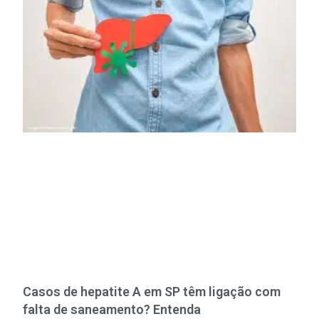
Casos de hepatite A em SP têm ligação com
falta de saneamento? Entenda