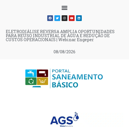
ELETRODIÁLISE REVERSA AMPLIA OPORTUNIDADES
PARA REÚSO INDUSTRIAL DE ÁGUA E REDUÇÃO DE
CUSTOS OPERACIONAIS | Webinar Engeper
08/08/2026