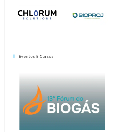
Eventos E Cursos