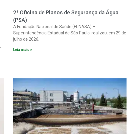
2ª Oficina de Planos de Segurança da Água
(PSA)
A Fundação Nacional de Saúde (FUNASA) –
Superintendência Estadual de São Paulo, realizou, em 29 de
julho de 2026.
e
Leia mais »