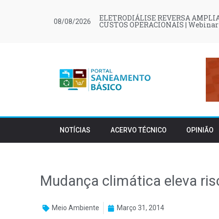
ELETRODIÁLISE REVERSA AMPLIA
08/08/2026
CUSTOS OPERACIONAIS | Webinar
NOTÍCIAS
ACERVO TÉCNICO
OPINIÃO
Mudança climática eleva risc
Meio Ambiente
Março 31, 2014