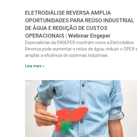
ELETRODIÁLISE REVERSA AMPLIA
OPORTUNIDADES PARA REÚSO INDUSTRIAL
DE ÁGUA E REDUÇÃO DE CUSTOS
OPERACIONAIS | Webinar Engeper
Especialistas da ENGEPER mostram como a Eletrodiálise
Reversa pode aumentar o reúso de água, reduzir o OPEX 
ampliar a eficiência de sistemas industriais.
Leia mais »