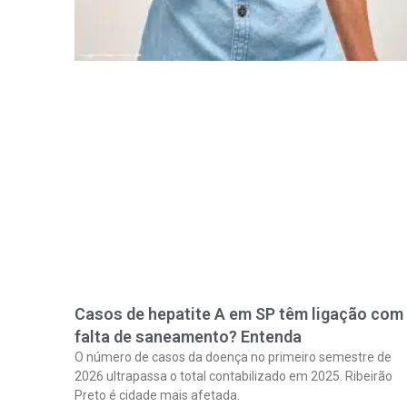
Casos de hepatite A em SP têm ligação com
falta de saneamento? Entenda
O número de casos da doença no primeiro semestre de
2026 ultrapassa o total contabilizado em 2025. Ribeirão
Preto é cidade mais afetada.