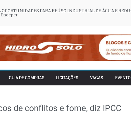
 OPORTUNIDADES PARA REÚSO INDUSTRIAL DE ÁGUA E REDU
 Engeper
GUIA DE COMPRAS
LICITAÇÕES
VAGAS
EVENTO
os de conflitos e fome, diz IPCC