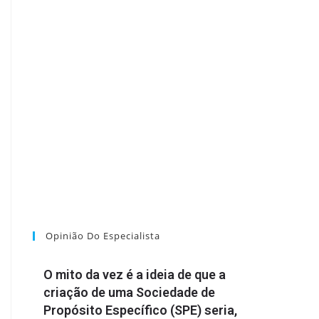
Opinião Do Especialista
O mito da vez é a ideia de que a
criação de uma Sociedade de
Propósito Específico (SPE) seria,