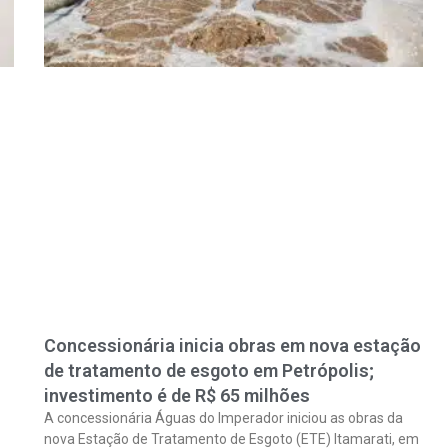
Concessionária inicia obras em nova estação
de tratamento de esgoto em Petrópolis;
investimento é de R$ 65 milhões
A concessionária Águas do Imperador iniciou as obras da
nova Estação de Tratamento de Esgoto (ETE) Itamarati, em