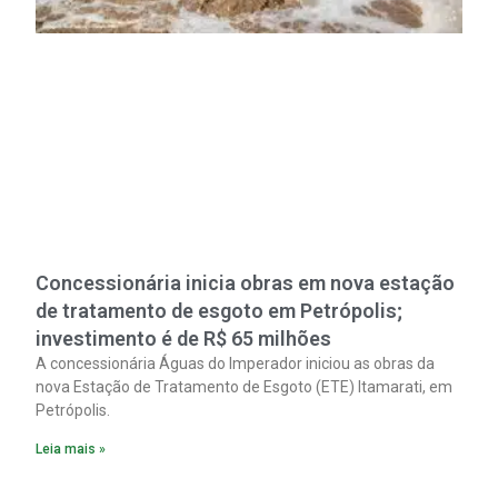
Concessionária inicia obras em nova estação
de tratamento de esgoto em Petrópolis;
investimento é de R$ 65 milhões
A concessionária Águas do Imperador iniciou as obras da
nova Estação de Tratamento de Esgoto (ETE) Itamarati, em
Petrópolis.
Leia mais »