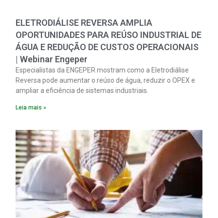
ELETRODIÁLISE REVERSA AMPLIA
OPORTUNIDADES PARA REÚSO INDUSTRIAL DE
ÁGUA E REDUÇÃO DE CUSTOS OPERACIONAIS
| Webinar Engeper
Especialistas da ENGEPER mostram como a Eletrodiálise
Reversa pode aumentar o reúso de água, reduzir o OPEX e
ampliar a eficiência de sistemas industriais.
Leia mais »