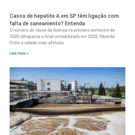
Casos de hepatite A em SP têm ligação com
falta de saneamento? Entenda
O número de casos da doença no primeiro semestre de
2026 ultrapassa o total contabilizado em 2025. Ribeirão
Preto é cidade mais afetada.
Leia mais »