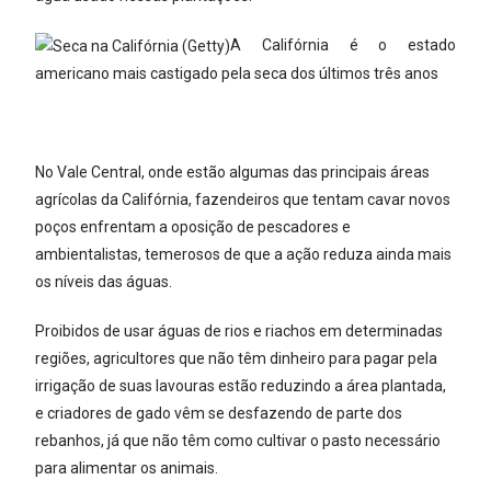
A Califórnia é o estado
americano mais castigado pela seca dos últimos três anos
No Vale Central, onde estão algumas das principais áreas
agrícolas da Califórnia, fazendeiros que tentam cavar novos
poços enfrentam a oposição de pescadores e
ambientalistas, temerosos de que a ação reduza ainda mais
os níveis das águas.
Proibidos de usar águas de rios e riachos em determinadas
regiões, agricultores que não têm dinheiro para pagar pela
irrigação de suas lavouras estão reduzindo a área plantada,
e criadores de gado vêm se desfazendo de parte dos
rebanhos, já que não têm como cultivar o pasto necessário
para alimentar os animais.