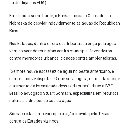
da Justiça dos EUA).
Em disputa semelhante, o Kansas acusa o Colorado e o
Nebraska de desviar indevidamente as águas do Republican
River.
Nos Estados, dentro e fora dos tribunais, a briga pela água
vem colocando município contra município, fazendeiros
contra moradores urbanos, cidades contra ambientalistas.
“Sempre houve escassez de água no oeste americano, e
sempre houve disputas. O que se vê agora, com esta seca, é
o aumento da intensidade dessas disputas”, disse à BBC
Brasil o advogado Stuart Somach, especialista em recursos
naturais e direitos de uso da água.
Somach cita como exemplo a ação movida pelo Texas
contra os Estados vizinhos.