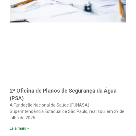
2ª Oficina de Planos de Segurança da Água
(PSA)
A Fundação Nacional de Saúde (FUNASA) –
Superintendência Estadual de São Paulo, realizou, em 29 de
julho de 2026.
Leia mais »