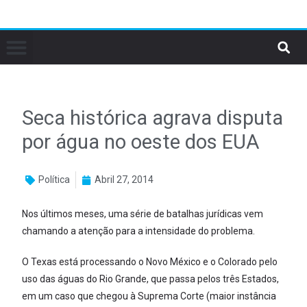
Seca histórica agrava disputa
por água no oeste dos EUA
Política
Abril 27, 2014
Nos últimos meses, uma série de batalhas jurídicas vem
chamando a atenção para a intensidade do problema.
O Texas está processando o Novo México e o Colorado pelo
uso das águas do Rio Grande, que passa pelos três Estados,
em um caso que chegou à Suprema Corte (maior instância