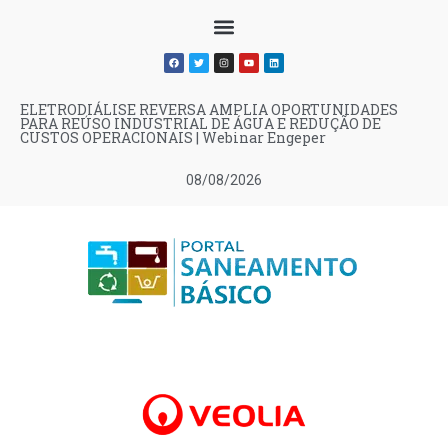
ELETRODIÁLISE REVERSA AMPLIA OPORTUNIDADES
PARA REÚSO INDUSTRIAL DE ÁGUA E REDUÇÃO DE
CUSTOS OPERACIONAIS | Webinar Engeper
08/08/2026