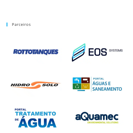
Parceiros