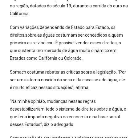
na região, datadas do século 19, durante a corrida do ouro na
Califórnia.
Com variações dependendo de Estado para Estado, os
direitos sobre as águas costumam ser concedidos a quem
primeiro os reivindicou. É possível vender esses direitos, o
que sustenta um mercado de água muito dinâmico em
Estados como Califórnia ou Colorado.
Somach costuma rebater as críticas sobre a legislação. “Por
ser um sistema nascido da seca e da escassez de água, ele
é muito eficaz nessas situações”, afirma.
“Na minha opinião, mudanças nessas regras
desestabilizariam todo o sistema de direitos sobre a água, o
que teria impacto negativo na economia e na base social
desses Estados”, diz o advogado.