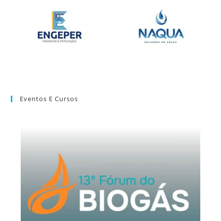
Eventos E Cursos