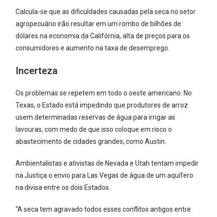
Calcula-se que as dificuldades causadas pela seca no setor
agropecuário irão resultar em um rombo de bilhões de
dólares na economia da Califórnia, alta de preços para os
consumidores e aumento na taxa de desemprego.
Incerteza
Os problemas se repetem em todo o oeste americano. No
Texas, o Estado está impedindo que produtores de arroz
usem determinadas reservas de água para irrigar as
lavouras, com medo de que isso coloque em risco o
abastecimento de cidades grandes, como Austin.
Ambientalistas e ativistas de Nevada e Utah tentam impedir
na Justiça o envio para Las Vegas de água de um aquífero
na divisa entre os dois Estados.
“A seca tem agravado todos esses conflitos antigos entre