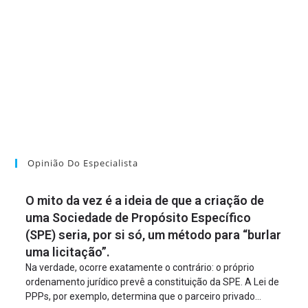
Opinião Do Especialista
O mito da vez é a ideia de que a criação de
uma Sociedade de Propósito Específico
(SPE) seria, por si só, um método para “burlar
uma licitação”.
Na verdade, ocorre exatamente o contrário: o próprio
ordenamento jurídico prevê a constituição da SPE. A Lei de
PPPs, por exemplo, determina que o parceiro privado