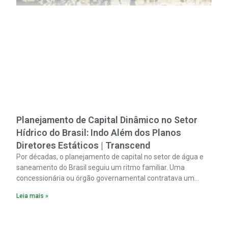
Planejamento de Capital Dinâmico no Setor
Hídrico do Brasil: Indo Além dos Planos
Diretores Estáticos | Transcend
Por décadas, o planejamento de capital no setor de água e
saneamento do Brasil seguiu um ritmo familiar. Uma
concessionária ou órgão governamental contratava um
plano diretor.
Leia mais »