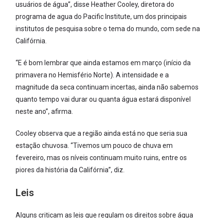
usuários de água”, disse Heather Cooley, diretora do
programa de agua do Pacific Institute, um dos principais
institutos de pesquisa sobre o tema do mundo, com sede na
Califórnia.
“E é bom lembrar que ainda estamos em março (início da
primavera no Hemisfério Norte). A intensidade e a
magnitude da seca continuam incertas, ainda não sabemos
quanto tempo vai durar ou quanta água estará disponível
neste ano”, afirma.
Cooley observa que a região ainda está no que seria sua
estação chuvosa. “Tivemos um pouco de chuva em
fevereiro, mas os níveis continuam muito ruins, entre os
piores da história da Califórnia”, diz.
Leis
Alguns criticam as leis que regulam os direitos sobre água