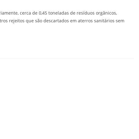
iamente, cerca de 0,45 toneladas de resíduos orgânicos,
ros rejeitos que são descartados em aterros sanitários sem