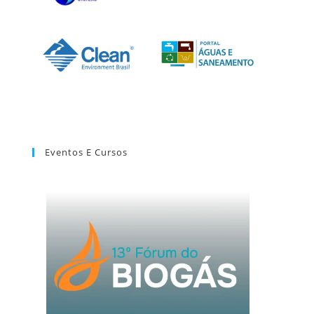
Eventos E Cursos