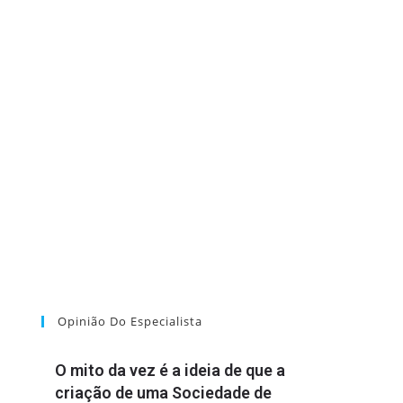
Opinião Do Especialista
O mito da vez é a ideia de que a
criação de uma Sociedade de