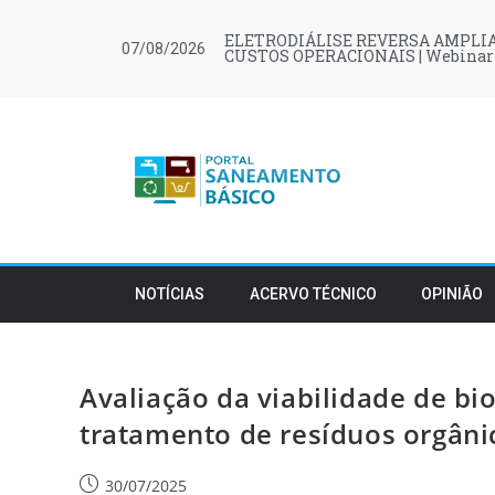
ELETRODIÁLISE REVERSA AMPLIA
07/08/2026
CUSTOS OPERACIONAIS | Webinar
NOTÍCIAS
ACERVO TÉCNICO
OPINIÃO
Avaliação da viabilidade de bi
tratamento de resíduos orgâni
30/07/2025