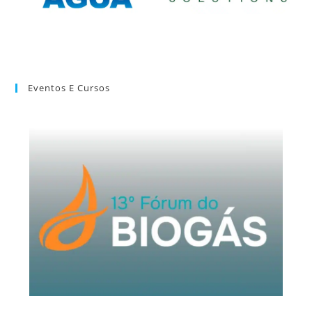
Eventos E Cursos