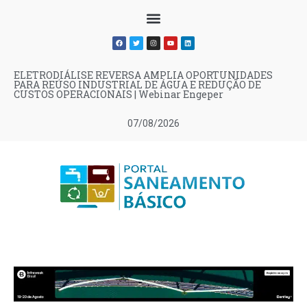
ELETRODIÁLISE REVERSA AMPLIA OPORTUNIDADES
PARA REÚSO INDUSTRIAL DE ÁGUA E REDUÇÃO DE
CUSTOS OPERACIONAIS | Webinar Engeper
07/08/2026