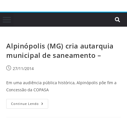
Alpinópolis (MG) cria autarquia
municipal de saneamento –
27/11/2014
Em uma audiência pública histórica, Alpinópolis põe fim a
Concessão da COPASA
Continue Lendo