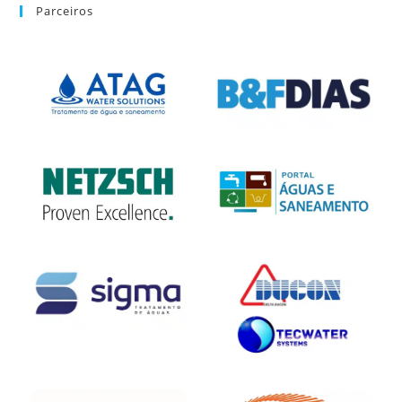
Parceiros