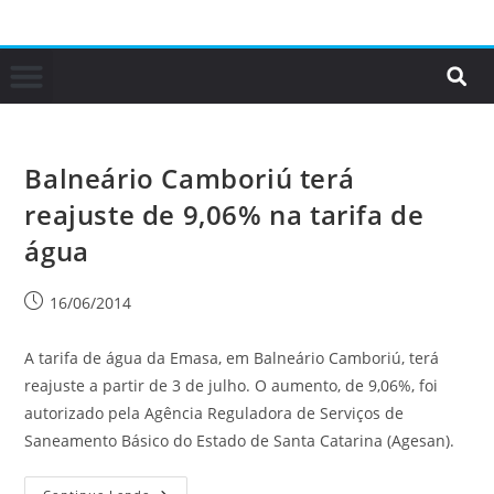
Balneário Camboriú terá
reajuste de 9,06% na tarifa de
água
16/06/2014
A tarifa de água da Emasa, em Balneário Camboriú, terá
reajuste a partir de 3 de julho. O aumento, de 9,06%, foi
autorizado pela Agência Reguladora de Serviços de
Saneamento Básico do Estado de Santa Catarina (Agesan).