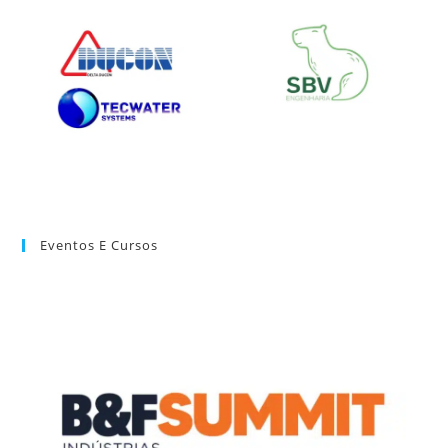
Eventos E Cursos