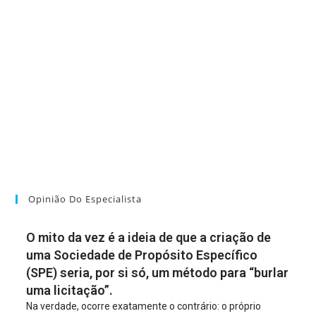
Opinião Do Especialista
O mito da vez é a ideia de que a criação de
uma Sociedade de Propósito Específico
(SPE) seria, por si só, um método para “burlar
uma licitação”.
Na verdade, ocorre exatamente o contrário: o próprio