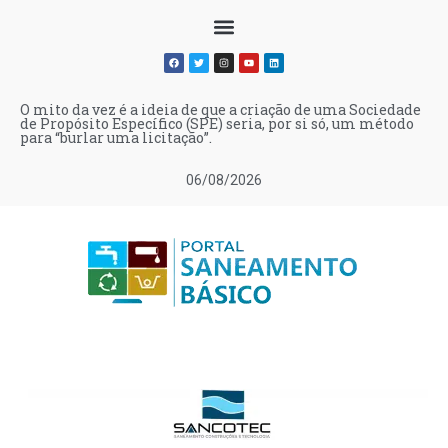
O mito da vez é a ideia de que a criação de uma Sociedade
de Propósito Específico (SPE) seria, por si só, um método
para “burlar uma licitação”.
06/08/2026