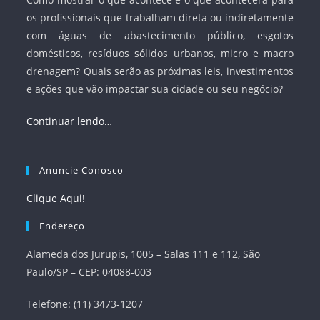
os profissionais que trabalham direta ou indiretamente
com águas de abastecimento público, esgotos
domésticos, resíduos sólidos urbanos, micro e macro
drenagem? Quais serão as próximas leis, investimentos
e ações que vão impactar sua cidade ou seu negócio?
Continuar lendo…
Anuncie Conosco
Clique Aqui!
Endereço
Alameda dos Jurupis, 1005 – Salas 111 e 112, São
Paulo/SP – CEP: 04088-003
Telefone: (11) 3473-1207