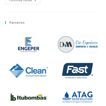
Continue Lendo
Parceiros