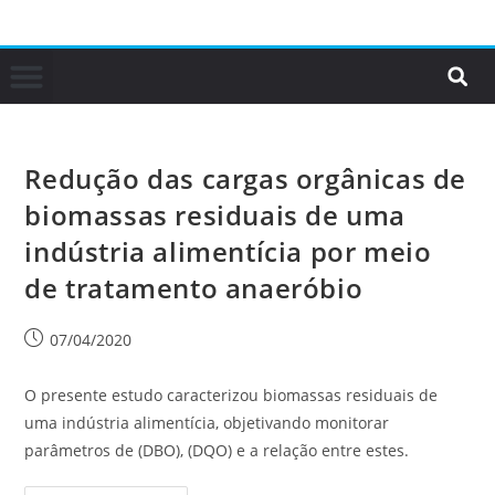
Redução das cargas orgânicas de
biomassas residuais de uma
indústria alimentícia por meio
de tratamento anaeróbio
07/04/2020
O presente estudo caracterizou biomassas residuais de
uma indústria alimentícia, objetivando monitorar
parâmetros de (DBO), (DQO) e a relação entre estes.