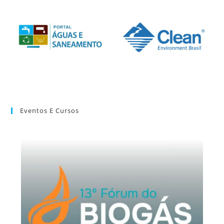
Eventos E Cursos