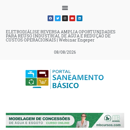
ELETRODIÁLISE REVERSA AMPLIA OPORTUNIDADES
PARA REÚSO INDUSTRIAL DE ÁGUA E REDUÇÃO DE
CUSTOS OPERACIONAIS | Webinar Engeper
08/08/2026