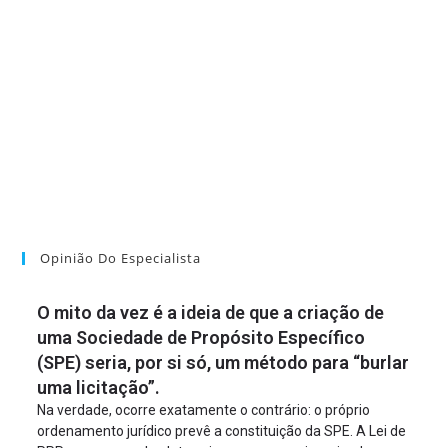
Opinião Do Especialista
O mito da vez é a ideia de que a criação de
uma Sociedade de Propósito Específico
(SPE) seria, por si só, um método para “burlar
uma licitação”.
Na verdade, ocorre exatamente o contrário: o próprio
ordenamento jurídico prevê a constituição da SPE. A Lei de