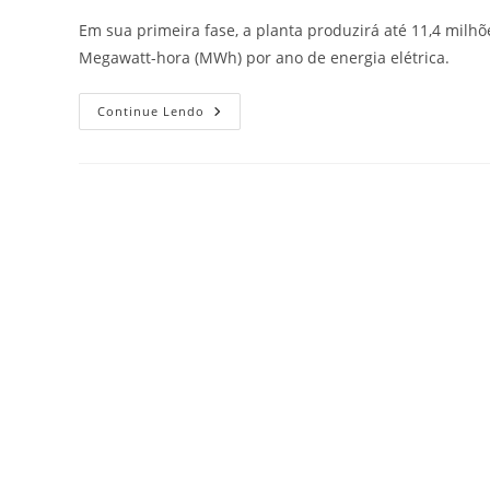
Em sua primeira fase, a planta produzirá até 11,4 milh
Megawatt-hora (MWh) por ano de energia elétrica.
Continue Lendo