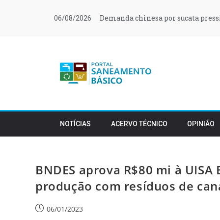
Demanda chinesa por sucata press
06/08/2026
NOTÍCIAS
ACERVO TÉCNICO
OPINIÃO
BNDES aprova R$80 mi à UISA 
produção com resíduos de can
06/01/2023