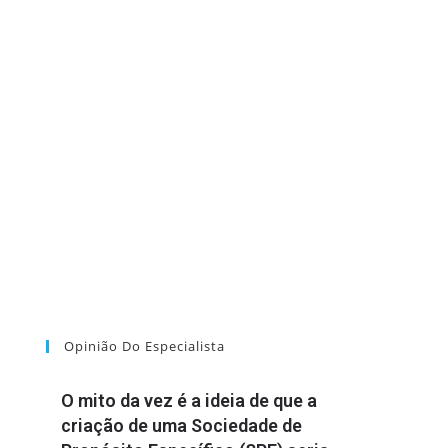
Opinião Do Especialista
O mito da vez é a ideia de que a
criação de uma Sociedade de