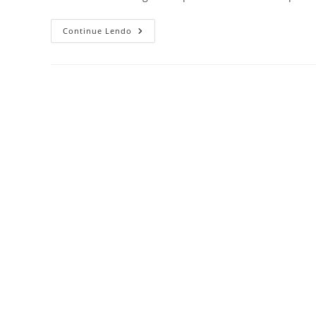
Continue Lendo