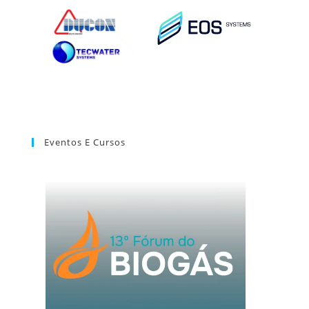
Eventos E Cursos