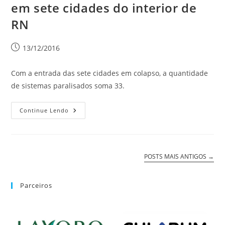
em sete cidades do interior de
RN
13/12/2016
Com a entrada das sete cidades em colapso, a quantidade
de sistemas paralisados soma 33.
Continue Lendo
POSTS MAIS ANTIGOS
→
Parceiros