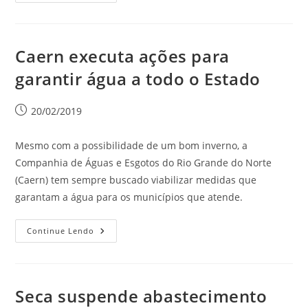
Caern executa ações para
garantir água a todo o Estado
20/02/2019
Mesmo com a possibilidade de um bom inverno, a
Companhia de Águas e Esgotos do Rio Grande do Norte
(Caern) tem sempre buscado viabilizar medidas que
garantam a água para os municípios que atende.
Continue Lendo
Seca suspende abastecimento