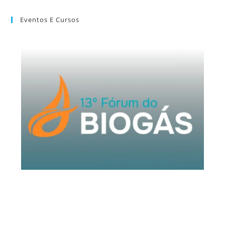
Eventos E Cursos