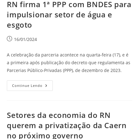
RN firma 1ª PPP com BNDES para
impulsionar setor de água e
esgoto
16/01/2024
A celebração da parceria acontece na quarta-feira (17), e é
a primeira após publicação do decreto que regulamenta as
Parcerias Público-Privadas (PPP), de dezembro de 2023.
Continue Lendo
Setores da economia do RN
querem a privatização da Caern
no próximo governo