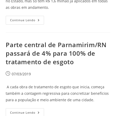
no Estado, mas só tem R$ 1,6 milhão já aplicados em todas
as obras em andamento.
Continue Lendo
Parte central de Parnamirim/RN
passará de 4% para 100% de
tratamento de esgoto
07/03/2019
A cada obra de tratamento de esgoto que inicia, começa
também a contagem regressiva para concretizar benefícios
para a população e meio ambiente de uma cidade.
Continue Lendo