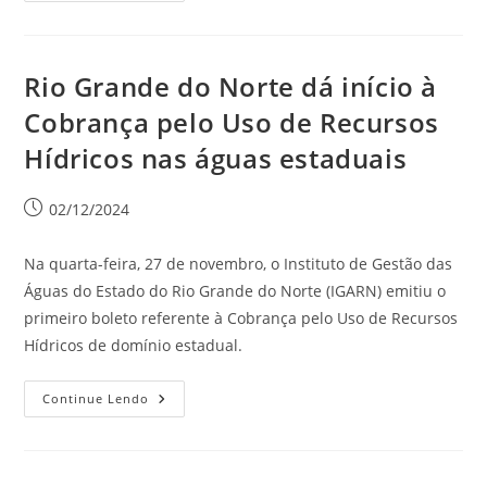
Rio Grande do Norte dá início à
Cobrança pelo Uso de Recursos
Hídricos nas águas estaduais
02/12/2024
Na quarta-feira, 27 de novembro, o Instituto de Gestão das
Águas do Estado do Rio Grande do Norte (IGARN) emitiu o
primeiro boleto referente à Cobrança pelo Uso de Recursos
Hídricos de domínio estadual.
Continue Lendo