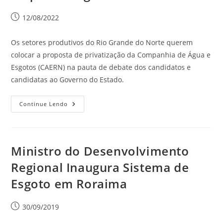
12/08/2022
Os setores produtivos do Rio Grande do Norte querem
colocar a proposta de privatização da Companhia de Água e
Esgotos (CAERN) na pauta de debate dos candidatos e
candidatas ao Governo do Estado.
Continue Lendo
Ministro do Desenvolvimento
Regional Inaugura Sistema de
Esgoto em Roraima
30/09/2019