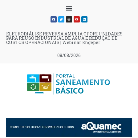
ELETRODIÁLISE REVERSA AMPLIA OPORTUNIDADES
PARA REÚSO INDUSTRIAL DE ÁGUA E REDUÇÃO DE
CUSTOS OPERACIONAIS | Webinar Engeper
08/08/2026