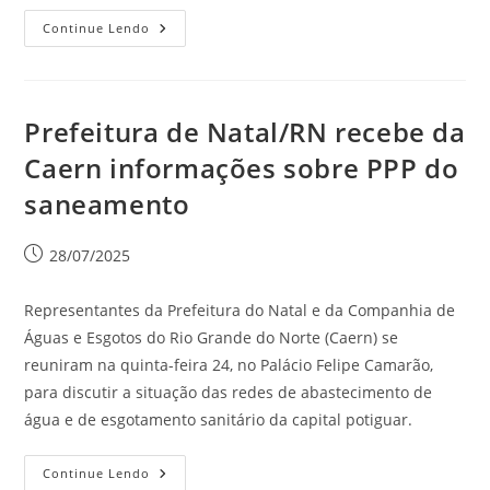
Continue Lendo
Prefeitura de Natal/RN recebe da
Caern informações sobre PPP do
saneamento
28/07/2025
Representantes da Prefeitura do Natal e da Companhia de
Águas e Esgotos do Rio Grande do Norte (Caern) se
reuniram na quinta-feira 24, no Palácio Felipe Camarão,
para discutir a situação das redes de abastecimento de
água e de esgotamento sanitário da capital potiguar.
Continue Lendo