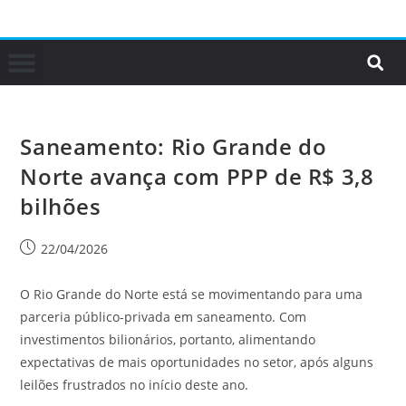
Saneamento: Rio Grande do
Norte avança com PPP de R$ 3,8
bilhões
22/04/2026
O Rio Grande do Norte está se movimentando para uma
parceria público-privada em saneamento. Com
investimentos bilionários, portanto, alimentando
expectativas de mais oportunidades no setor, após alguns
leilões frustrados no início deste ano.