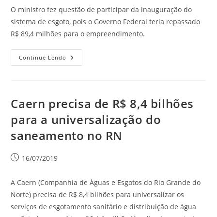
O ministro fez questão de participar da inauguração do
sistema de esgoto, pois o Governo Federal teria repassado
R$ 89,4 milhões para o empreendimento.
Continue Lendo
Caern precisa de R$ 8,4 bilhões
para a universalização do
saneamento no RN
16/07/2019
A Caern (Companhia de Águas e Esgotos do Rio Grande do
Norte) precisa de R$ 8,4 bilhões para universalizar os
serviços de esgotamento sanitário e distribuição de água