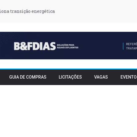
iona transição energética
GUIA DE COMPRAS
LICITAÇÕES
VAGAS
EVENTO