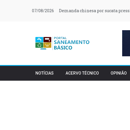
Demanda chinesa por sucata press
07/08/2026
NOTÍCIAS
ACERVO TÉCNICO
OPINIÃO