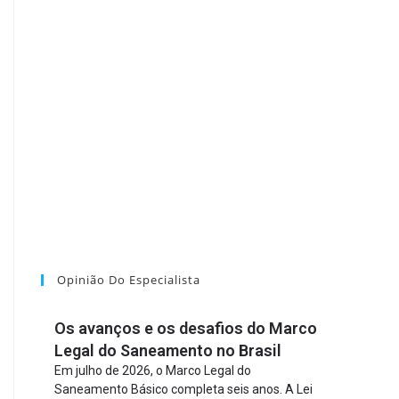
Opinião Do Especialista
Os avanços e os desafios do Marco
Legal do Saneamento no Brasil
Em julho de 2026, o Marco Legal do
Saneamento Básico completa seis anos. A Lei