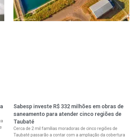
ra
Sabesp investe R$ 332 milhões em obras de
saneamento para atender cinco regiões de
ça
Taubaté
e
Cerca de 2 mil famílias moradoras de cinco regiões de
Taubaté passarão a contar com a ampliação da cobertura