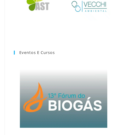
Eventos E Cursos