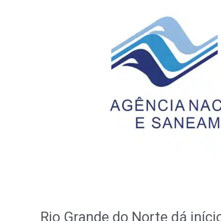
Rio Grande do Norte dá iníc