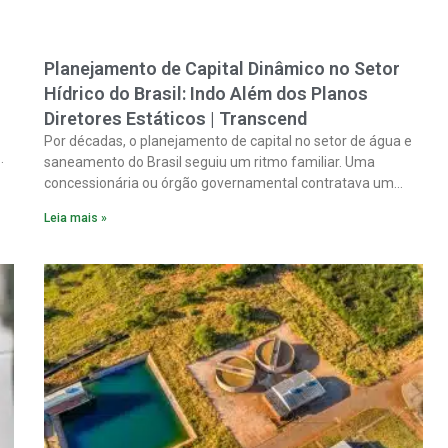
Planejamento de Capital Dinâmico no Setor
Hídrico do Brasil: Indo Além dos Planos
Diretores Estáticos | Transcend
Por décadas, o planejamento de capital no setor de água e
saneamento do Brasil seguiu um ritmo familiar. Uma
concessionária ou órgão governamental contratava um
plano diretor.
Leia mais »