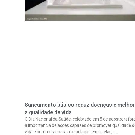
Saneamento básico reduz doenças e melho
a qualidade de vida
O Dia Nacional da Saúde, celebrado em 5 de agosto, refor
a importância de ações capazes de promover qualidade d
vida e bem-estar para a população. Entre elas, o