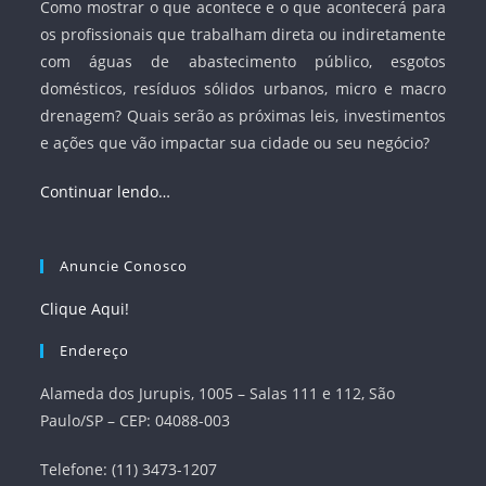
Como mostrar o que acontece e o que acontecerá para
os profissionais que trabalham direta ou indiretamente
com águas de abastecimento público, esgotos
domésticos, resíduos sólidos urbanos, micro e macro
drenagem? Quais serão as próximas leis, investimentos
e ações que vão impactar sua cidade ou seu negócio?
Continuar lendo…
Anuncie Conosco
Clique Aqui!
Endereço
Alameda dos Jurupis, 1005 – Salas 111 e 112, São
Paulo/SP – CEP: 04088-003
Telefone: (11) 3473-1207