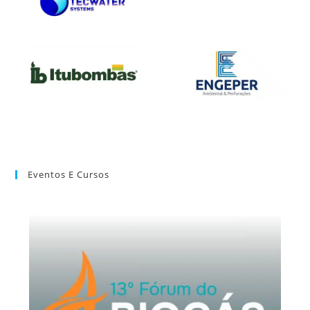
Eventos E Cursos