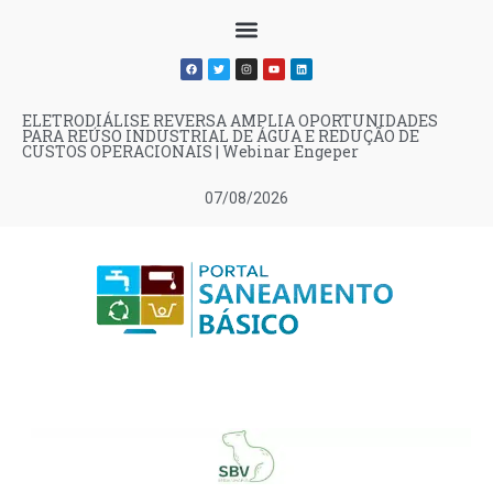
ELETRODIÁLISE REVERSA AMPLIA OPORTUNIDADES
PARA REÚSO INDUSTRIAL DE ÁGUA E REDUÇÃO DE
CUSTOS OPERACIONAIS | Webinar Engeper
07/08/2026