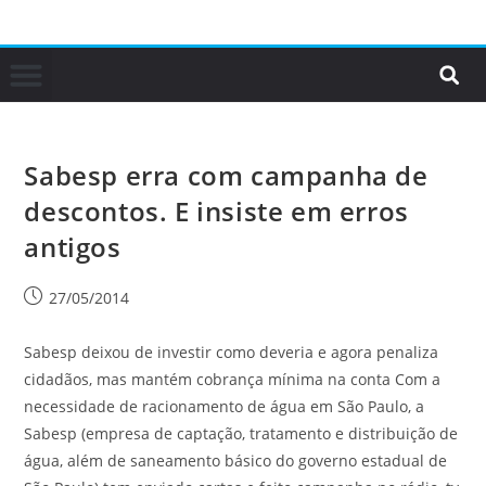
Sabesp erra com campanha de
descontos. E insiste em erros
antigos
27/05/2014
Sabesp deixou de investir como deveria e agora penaliza
cidadãos, mas mantém cobrança mínima na conta Com a
necessidade de racionamento de água em São Paulo, a
Sabesp (empresa de captação, tratamento e distribuição de
água, além de saneamento básico do governo estadual de