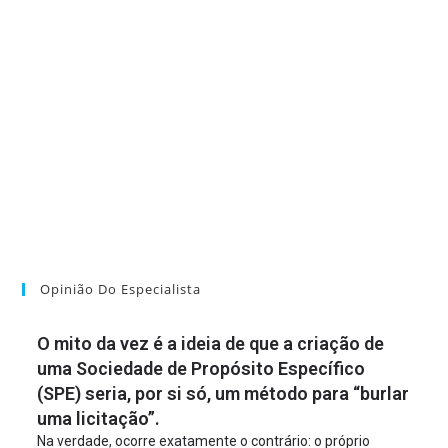
Opinião Do Especialista
O mito da vez é a ideia de que a criação de
uma Sociedade de Propósito Específico
(SPE) seria, por si só, um método para “burlar
uma licitação”.
Na verdade, ocorre exatamente o contrário: o próprio