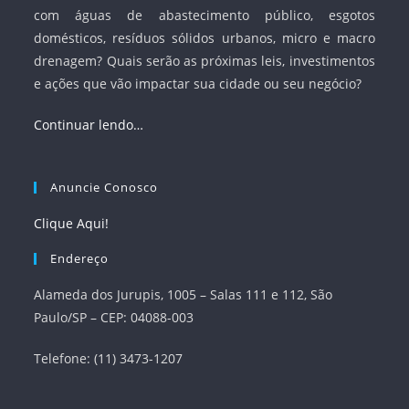
com águas de abastecimento público, esgotos
domésticos, resíduos sólidos urbanos, micro e macro
drenagem? Quais serão as próximas leis, investimentos
e ações que vão impactar sua cidade ou seu negócio?
Continuar lendo…
Anuncie Conosco
Clique Aqui!
Endereço
Alameda dos Jurupis, 1005 – Salas 111 e 112, São
Paulo/SP – CEP: 04088-003
Telefone: (11) 3473-1207