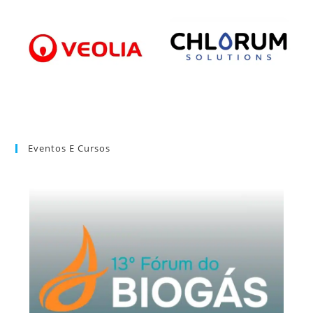
Eventos E Cursos