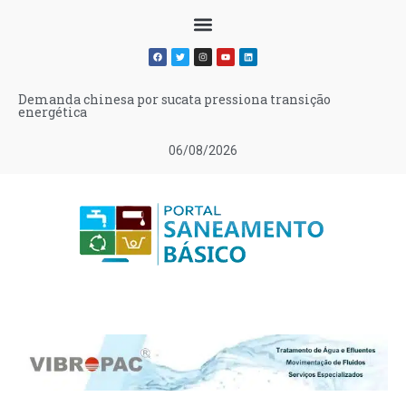
Demanda chinesa por sucata pressiona transição
energética
06/08/2026