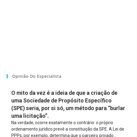
Opinião Do Especialista
O mito da vez é a ideia de que a criação de
uma Sociedade de Propósito Específico
(SPE) seria, por si só, um método para “burlar
uma licitação”.
Na verdade, ocorre exatamente o contrário: o próprio
ordenamento jurídico prevê a constituição da SPE. A Lei de
PPPs, por exemplo, determina que o parceiro privado