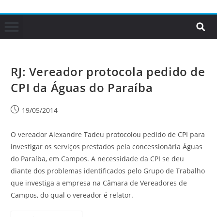
RJ: Vereador protocola pedido de
CPI da Águas do Paraíba
19/05/2014
O vereador Alexandre Tadeu protocolou pedido de CPI para
investigar os serviços prestados pela concessionária Águas
do Paraíba, em Campos. A necessidade da CPI se deu
diante dos problemas identificados pelo Grupo de Trabalho
que investiga a empresa na Câmara de Vereadores de
Campos, do qual o vereador é relator.