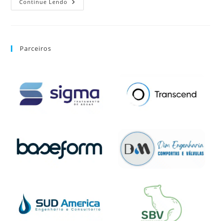
Continue Lendo
Parceiros