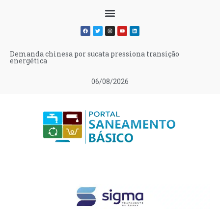
Demanda chinesa por sucata pressiona transição
energética
06/08/2026