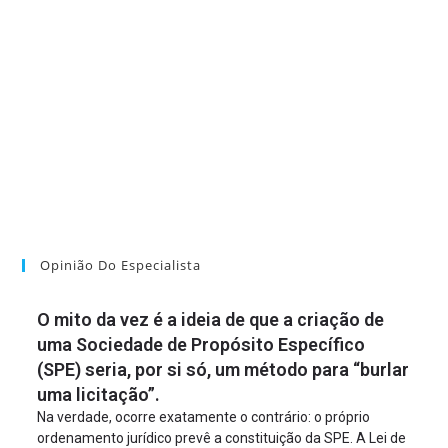
Opinião Do Especialista
O mito da vez é a ideia de que a criação de
uma Sociedade de Propósito Específico
(SPE) seria, por si só, um método para “burlar
uma licitação”.
Na verdade, ocorre exatamente o contrário: o próprio
ordenamento jurídico prevê a constituição da SPE. A Lei de