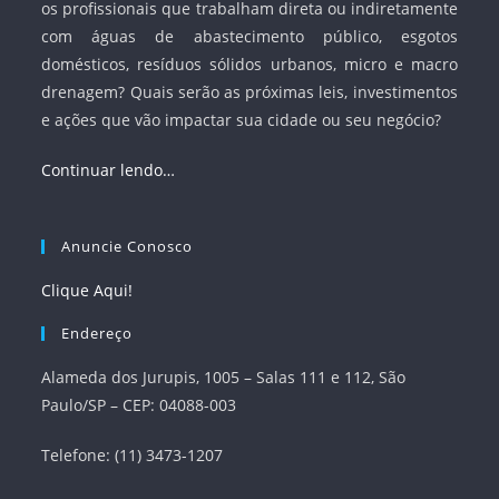
os profissionais que trabalham direta ou indiretamente
com águas de abastecimento público, esgotos
domésticos, resíduos sólidos urbanos, micro e macro
drenagem? Quais serão as próximas leis, investimentos
e ações que vão impactar sua cidade ou seu negócio?
Continuar lendo…
Anuncie Conosco
Clique Aqui!
Endereço
Alameda dos Jurupis, 1005 – Salas 111 e 112, São
Paulo/SP – CEP: 04088-003
Telefone: (11) 3473-1207