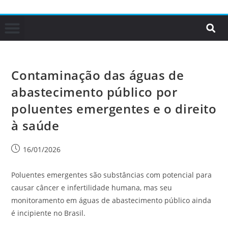
Contaminação das águas de
abastecimento público por
poluentes emergentes e o direito
à saúde
16/01/2026
Poluentes emergentes são substâncias com potencial para
causar câncer e infertilidade humana, mas seu
monitoramento em águas de abastecimento público ainda
é incipiente no Brasil.