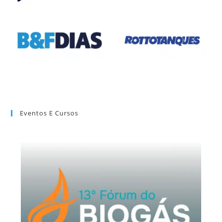
Eventos E Cursos