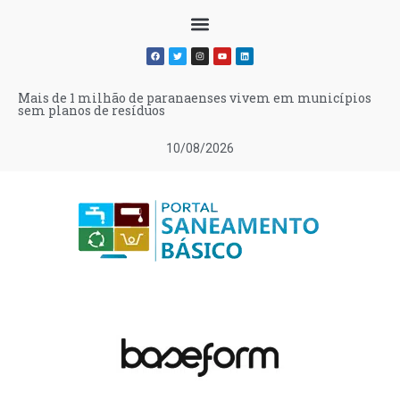
Mais de 1 milhão de paranaenses vivem em municípios
sem planos de resíduos
10/08/2026