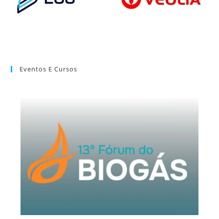
Eventos E Cursos