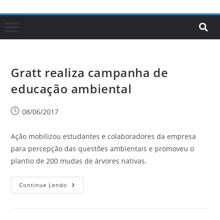
Gratt realiza campanha de
educação ambiental
08/06/2017
Ação mobilizou estudantes e colaboradores da empresa
para percepção das questões ambientais e promoveu o
plantio de 200 mudas de árvores nativas.
Continue Lendo