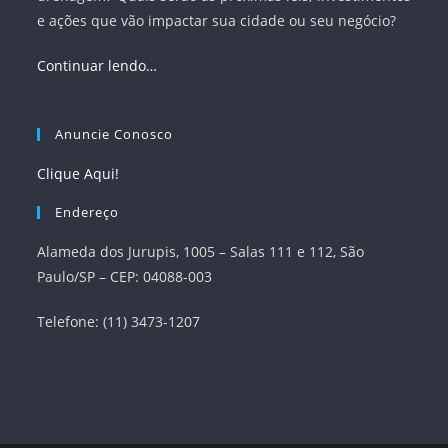
e ações que vão impactar sua cidade ou seu negócio?
Continuar lendo…
Anuncie Conosco
Clique Aqui!
Endereço
Alameda dos Jurupis, 1005 – Salas 111 e 112, São
Paulo/SP – CEP: 04088-003
Telefone: (11) 3473-1207