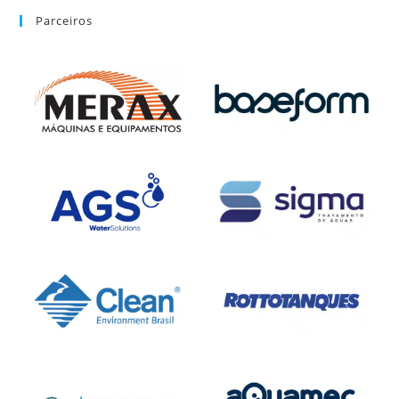
Parceiros