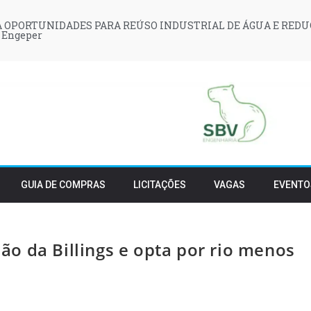
 OPORTUNIDADES PARA REÚSO INDUSTRIAL DE ÁGUA E REDU
 Engeper
GUIA DE COMPRAS
LICITAÇÕES
VAGAS
EVENTO
o da Billings e opta por rio menos