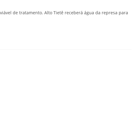
iável de tratamento. Alto Tietê receberá água da represa para