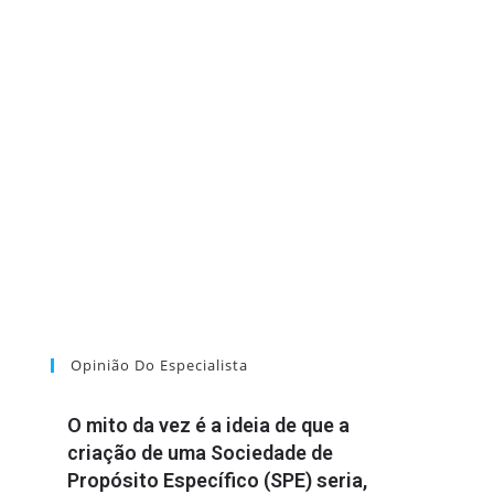
Opinião Do Especialista
O mito da vez é a ideia de que a
criação de uma Sociedade de
Propósito Específico (SPE) seria,