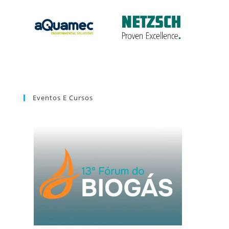
Eventos E Cursos