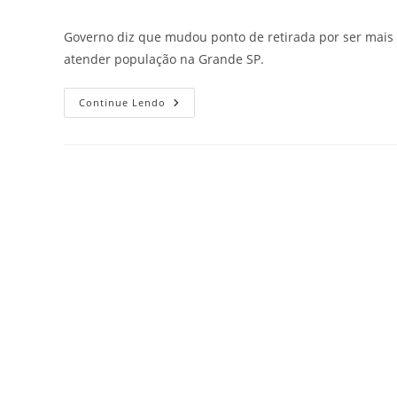
Governo diz que mudou ponto de retirada por ser mais v
atender população na Grande SP.
Continue Lendo