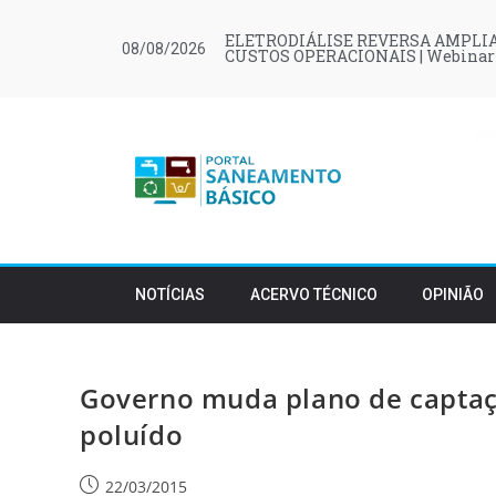
ELETRODIÁLISE REVERSA AMPLIA
08/08/2026
CUSTOS OPERACIONAIS | Webinar
NOTÍCIAS
ACERVO TÉCNICO
OPINIÃO
Governo muda plano de captaçã
poluído
22/03/2015