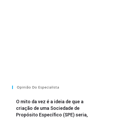
Opinião Do Especialista
O mito da vez é a ideia de que a
criação de uma Sociedade de
Propósito Específico (SPE) seria,