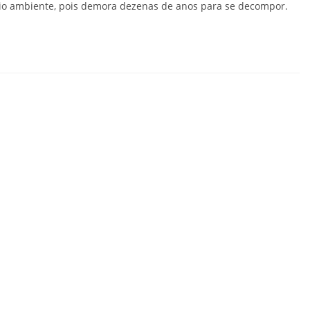
eio ambiente, pois demora dezenas de anos para se decompor.