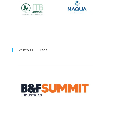
Eventos E Cursos