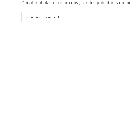
O material plástico é um dos grandes poluidores do m
Continue Lendo