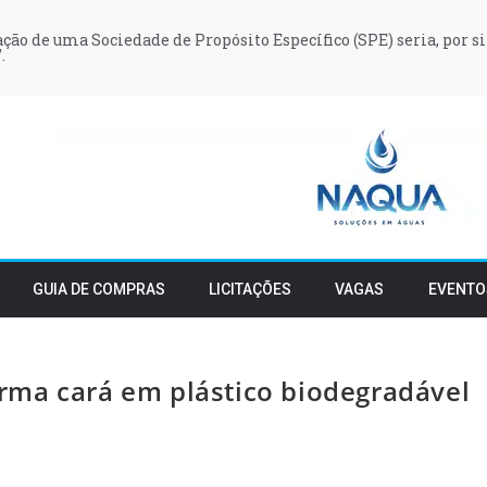
iação de uma Sociedade de Propósito Específico (SPE) seria, por si
.
GUIA DE COMPRAS
LICITAÇÕES
VAGAS
EVENTO
rma cará em plástico biodegradável