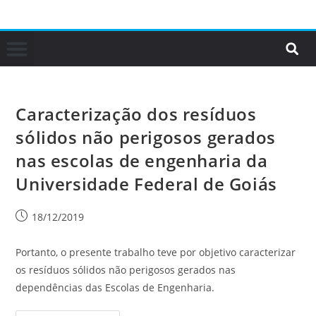
Caracterização dos resíduos
sólidos não perigosos gerados
nas escolas de engenharia da
Universidade Federal de Goiás
18/12/2019
Portanto, o presente trabalho teve por objetivo caracterizar
os resíduos sólidos não perigosos gerados nas
dependências das Escolas de Engenharia.