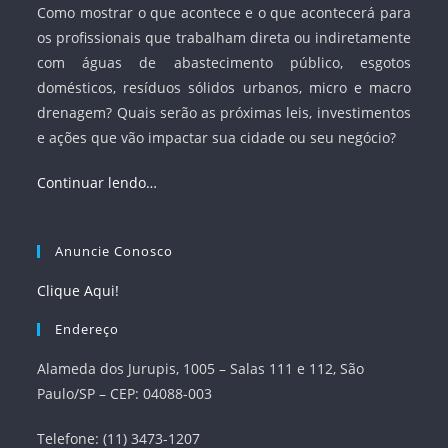
Como mostrar o que acontece e o que acontecerá para
os profissionais que trabalham direta ou indiretamente
com águas de abastecimento público, esgotos
domésticos, resíduos sólidos urbanos, micro e macro
drenagem? Quais serão as próximas leis, investimentos
e ações que vão impactar sua cidade ou seu negócio?
Continuar lendo…
Anuncie Conosco
Clique Aqui!
Endereço
Alameda dos Jurupis, 1005 – Salas 111 e 112, São
Paulo/SP – CEP: 04088-003
Telefone: (11) 3473-1207