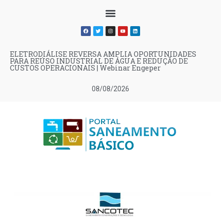
ELETRODIÁLISE REVERSA AMPLIA OPORTUNIDADES
PARA REÚSO INDUSTRIAL DE ÁGUA E REDUÇÃO DE
CUSTOS OPERACIONAIS | Webinar Engeper
08/08/2026