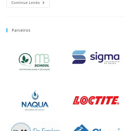
Continue Lendo
Parceiros