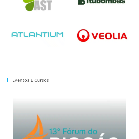
Eventos E Cursos