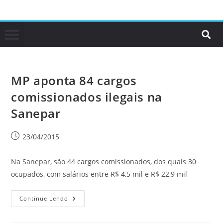
MP aponta 84 cargos
comissionados ilegais na
Sanepar
23/04/2015
Na Sanepar, são 44 cargos comissionados, dos quais 30
ocupados, com salários entre R$ 4,5 mil e R$ 22,9 mil
Continue Lendo