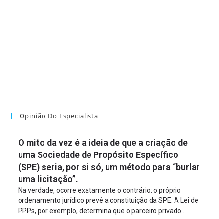
Opinião Do Especialista
O mito da vez é a ideia de que a criação de
uma Sociedade de Propósito Específico
(SPE) seria, por si só, um método para “burlar
uma licitação”.
Na verdade, ocorre exatamente o contrário: o próprio
ordenamento jurídico prevê a constituição da SPE. A Lei de
PPPs, por exemplo, determina que o parceiro privado