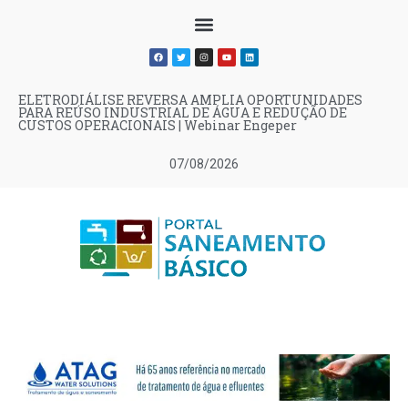
ELETRODIÁLISE REVERSA AMPLIA OPORTUNIDADES
PARA REÚSO INDUSTRIAL DE ÁGUA E REDUÇÃO DE
CUSTOS OPERACIONAIS | Webinar Engeper
07/08/2026