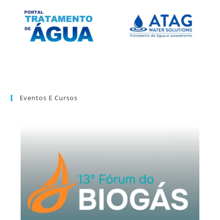
Eventos E Cursos