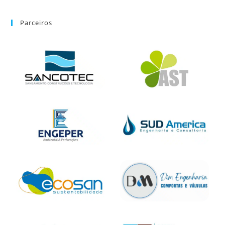
Parceiros