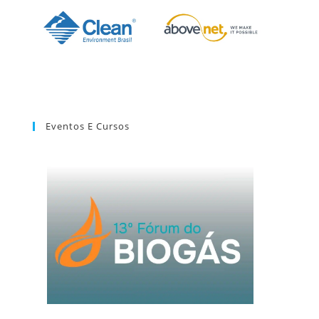
Eventos E Cursos