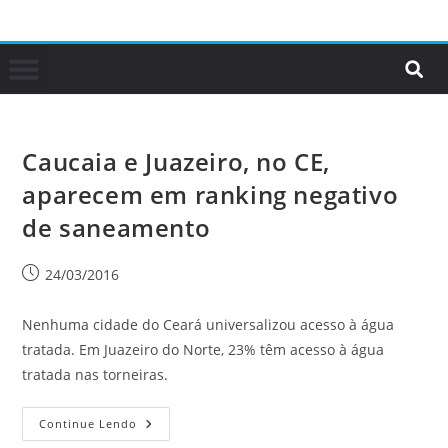
Caucaia e Juazeiro, no CE,
aparecem em ranking negativo
de saneamento
24/03/2016
Nenhuma cidade do Ceará universalizou acesso à água
tratada. Em Juazeiro do Norte, 23% têm acesso à água
tratada nas torneiras.
Continue Lendo