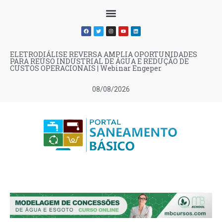
ELETRODIÁLISE REVERSA AMPLIA OPORTUNIDADES
PARA REÚSO INDUSTRIAL DE ÁGUA E REDUÇÃO DE
CUSTOS OPERACIONAIS | Webinar Engeper
08/08/2026