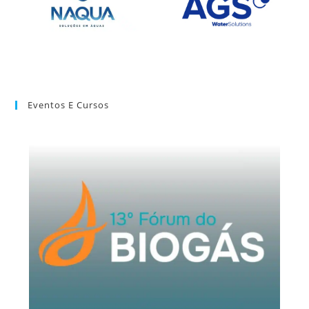
Eventos E Cursos