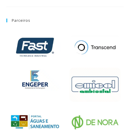
Parceiros