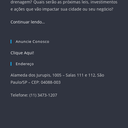
drenagem? Quais serão as próximas leis, investimentos
e ações que vão impactar sua cidade ou seu negócio?
Continuar lendo…
Anuncie Conosco
Clique Aqui!
Endereço
Alameda dos Jurupis, 1005 – Salas 111 e 112, São
Paulo/SP – CEP: 04088-003
Telefone: (11) 3473-1207