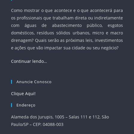
Como mostrar o que acontece e o que acontecerá para
os profissionais que trabalham direta ou indiretamente
com águas de abastecimento público, esgotos
domésticos, resíduos sólidos urbanos, micro e macro
drenagem? Quais serão as próximas leis, investimentos
e ações que vão impactar sua cidade ou seu negócio?
Continuar lendo…
Anuncie Conosco
Clique Aqui!
Endereço
Alameda dos Jurupis, 1005 – Salas 111 e 112, São
Paulo/SP – CEP: 04088-003