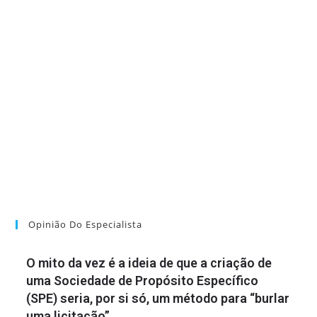
Opinião Do Especialista
O mito da vez é a ideia de que a criação de
uma Sociedade de Propósito Específico
(SPE) seria, por si só, um método para “burlar
uma licitação”.