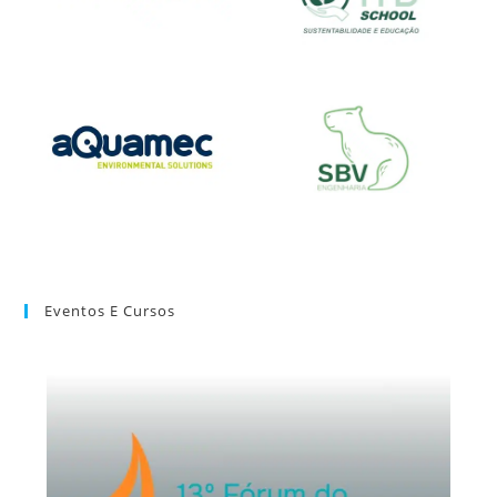
Eventos E Cursos