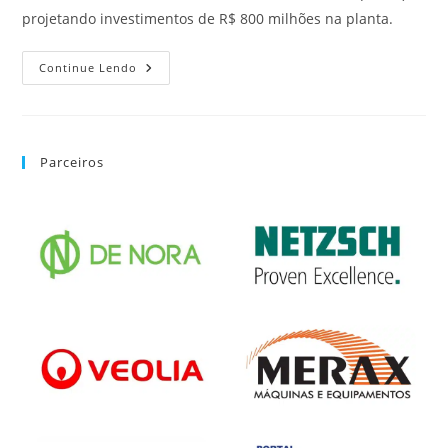
projetando investimentos de R$ 800 milhões na planta.
Continue Lendo
Parceiros