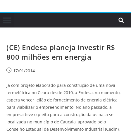
(CE) Endesa planeja investir R$
800 milhões em energia
17/01/2014
Já com projeto elaborado para construção de uma nova
termelétrica no Ceará desde 2010, a Endesa, no momento,
espera vencer leilão de fornecimento de energia elétrica
para viabilizar o empreendimento. No ano passado, a
empresa teve o pleito para a construção da usina, a ser
localizada no município de Caucaia, aprovado pelo
Conselho Estadual de Desenvolvimento Industrial (Cedin),