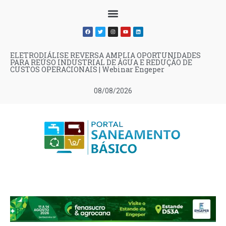
ELETRODIÁLISE REVERSA AMPLIA OPORTUNIDADES
PARA REÚSO INDUSTRIAL DE ÁGUA E REDUÇÃO DE
CUSTOS OPERACIONAIS | Webinar Engeper
08/08/2026