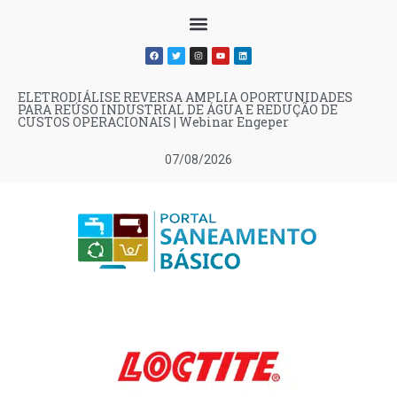
ELETRODIÁLISE REVERSA AMPLIA OPORTUNIDADES
PARA REÚSO INDUSTRIAL DE ÁGUA E REDUÇÃO DE
CUSTOS OPERACIONAIS | Webinar Engeper
07/08/2026