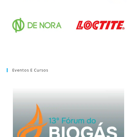
Eventos E Cursos