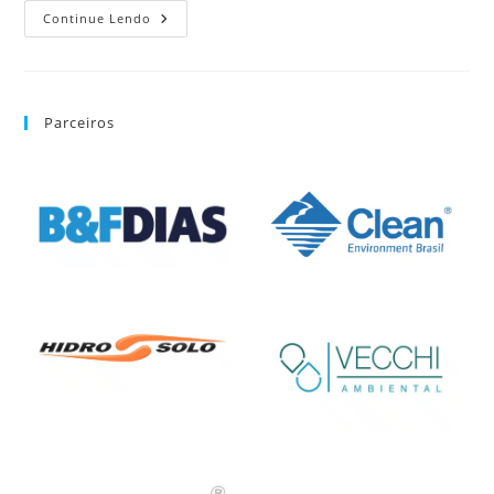
Continue Lendo
Parceiros