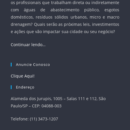
os profissionais que trabalham direta ou indiretamente
com águas de abastecimento público, esgotos
domésticos, resíduos sólidos urbanos, micro e macro
drenagem? Quais serão as próximas leis, investimentos
e ações que vão impactar sua cidade ou seu negócio?
Continuar lendo…
Anuncie Conosco
Clique Aqui!
Endereço
Alameda dos Jurupis, 1005 – Salas 111 e 112, São
Paulo/SP – CEP: 04088-003
Telefone: (11) 3473-1207