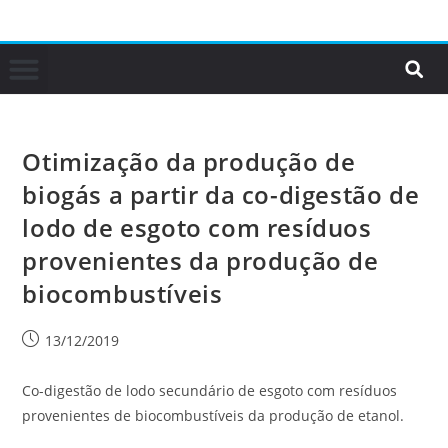
Otimização da produção de
biogás a partir da co-digestão de
lodo de esgoto com resíduos
provenientes da produção de
biocombustíveis
13/12/2019
Co-digestão de lodo secundário de esgoto com resíduos
provenientes de biocombustíveis da produção de etanol.