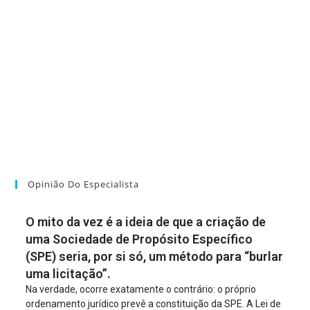
Opinião Do Especialista
O mito da vez é a ideia de que a criação de
uma Sociedade de Propósito Específico
(SPE) seria, por si só, um método para “burlar
uma licitação”.
Na verdade, ocorre exatamente o contrário: o próprio
ordenamento jurídico prevê a constituição da SPE. A Lei de