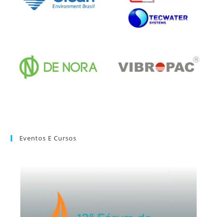
Eventos E Cursos