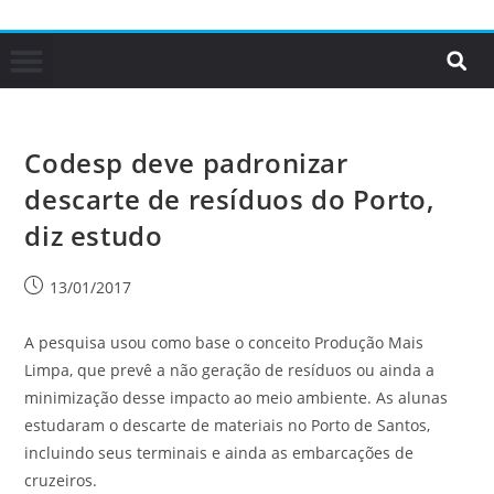
Codesp deve padronizar
descarte de resíduos do Porto,
diz estudo
13/01/2017
A pesquisa usou como base o conceito Produção Mais
Limpa, que prevê a não geração de resíduos ou ainda a
minimização desse impacto ao meio ambiente. As alunas
estudaram o descarte de materiais no Porto de Santos,
incluindo seus terminais e ainda as embarcações de
cruzeiros.