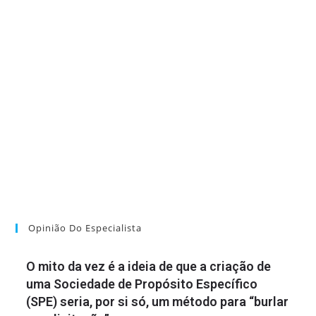
Opinião Do Especialista
O mito da vez é a ideia de que a criação de
uma Sociedade de Propósito Específico
(SPE) seria, por si só, um método para “burlar