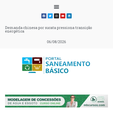
Demanda chinesa por sucata pressiona transição
energética
06/08/2026