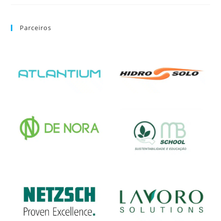
Parceiros