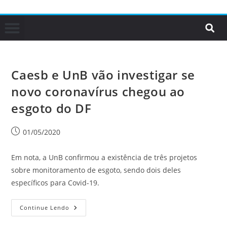
Caesb e UnB vão investigar se
novo coronavírus chegou ao
esgoto do DF
01/05/2020
Em nota, a UnB confirmou a existência de três projetos
sobre monitoramento de esgoto, sendo dois deles
específicos para Covid-19.
Continue Lendo