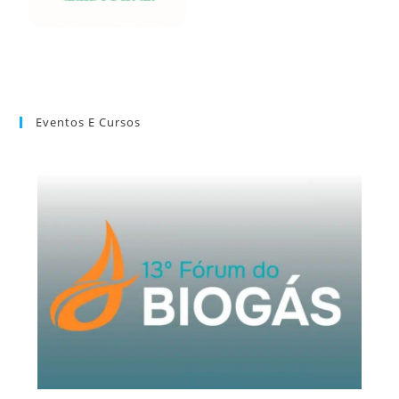
Eventos E Cursos