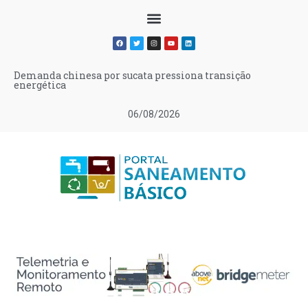
Demanda chinesa por sucata pressiona transição
energética
06/08/2026