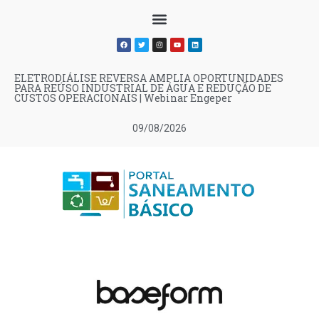
ELETRODIÁLISE REVERSA AMPLIA OPORTUNIDADES
PARA REÚSO INDUSTRIAL DE ÁGUA E REDUÇÃO DE
CUSTOS OPERACIONAIS | Webinar Engeper
09/08/2026