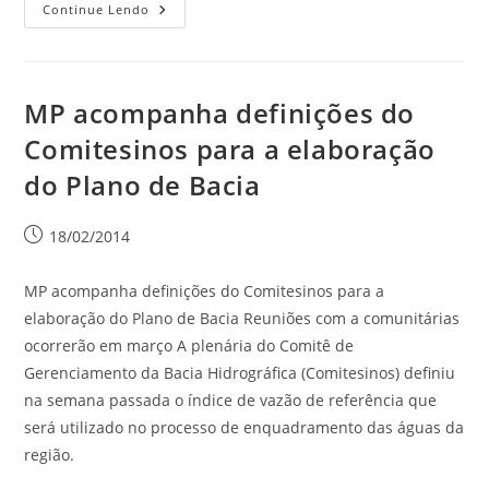
Continue Lendo
MP acompanha definições do
Comitesinos para a elaboração
do Plano de Bacia
18/02/2014
MP acompanha definições do Comitesinos para a
elaboração do Plano de Bacia Reuniões com a comunitárias
ocorrerão em março A plenária do Comitê de
Gerenciamento da Bacia Hidrográfica (Comitesinos) definiu
na semana passada o índice de vazão de referência que
será utilizado no processo de enquadramento das águas da
região.