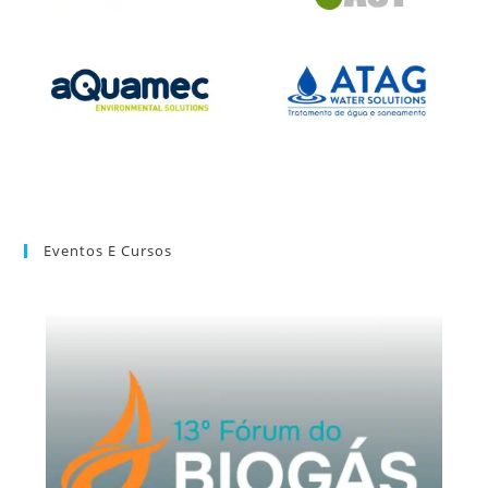
Eventos E Cursos