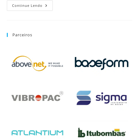
Continue Lendo
Parceiros