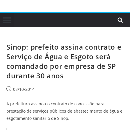
Sinop: prefeito assina contrato e
Serviço de Água e Esgoto será
comandado por empresa de SP
durante 30 anos
08/10/2014
A prefeitura assinou o contrato de concessão para
prestação de serviços públicos de abastecimento de água e
esgotamento sanitário de Sinop.