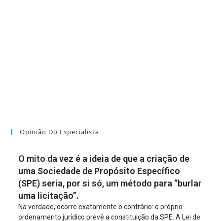
Opinião Do Especialista
O mito da vez é a ideia de que a criação de
uma Sociedade de Propósito Específico
(SPE) seria, por si só, um método para “burlar
uma licitação”.
Na verdade, ocorre exatamente o contrário: o próprio
ordenamento jurídico prevê a constituição da SPE. A Lei de