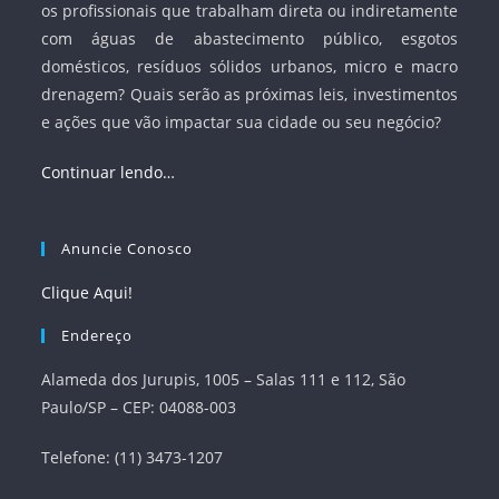
os profissionais que trabalham direta ou indiretamente
com águas de abastecimento público, esgotos
domésticos, resíduos sólidos urbanos, micro e macro
drenagem? Quais serão as próximas leis, investimentos
e ações que vão impactar sua cidade ou seu negócio?
Continuar lendo…
Anuncie Conosco
Clique Aqui!
Endereço
Alameda dos Jurupis, 1005 – Salas 111 e 112, São
Paulo/SP – CEP: 04088-003
Telefone: (11) 3473-1207