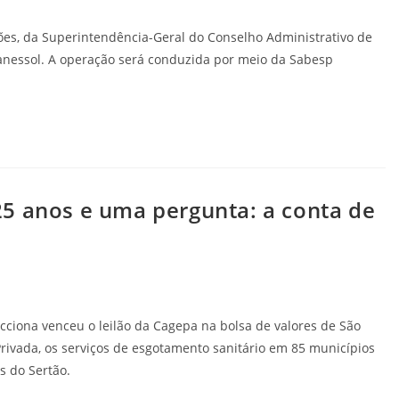
es, da Superintendência-Geral do Conselho Administrativo de
anessol. A operação será conduzida por meio da Sabesp
5 anos e uma pergunta: a conta de
iona venceu o leilão da Cagepa na bolsa de valores de São
rivada, os serviços de esgotamento sanitário em 85 municípios
s do Sertão.