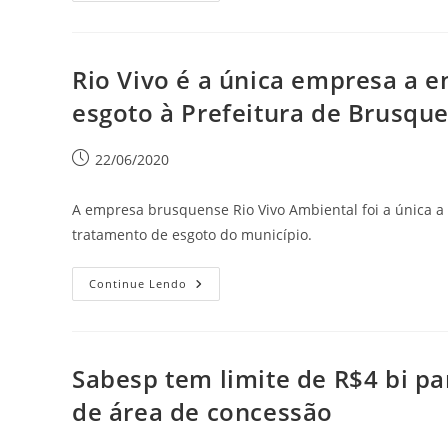
Rio Vivo é a única empresa a e
esgoto à Prefeitura de Brusqu
22/06/2020
A empresa brusquense Rio Vivo Ambiental foi a única 
tratamento de esgoto do município.
Continue Lendo
Sabesp tem limite de R$4 bi pa
de área de concessão