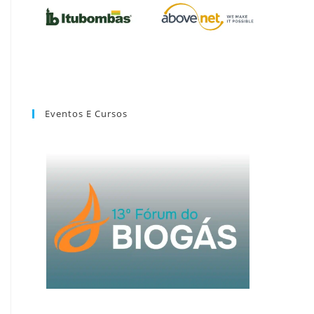
Eventos E Cursos