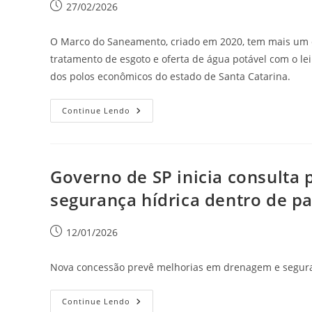
27/02/2026
O Marco do Saneamento, criado em 2020, tem mais um ca
tratamento de esgoto e oferta de água potável com o l
dos polos econômicos do estado de Santa Catarina.
Continue Lendo
Governo de SP inicia consulta 
segurança hídrica dentro de pa
12/01/2026
Nova concessão prevê melhorias em drenagem e segurança
Continue Lendo