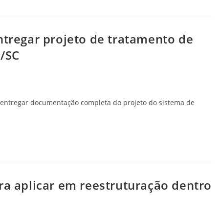
ntregar projeto de tratamento de
e/SC
a entregar documentação completa do projeto do sistema de
ra aplicar em reestruturação dentro