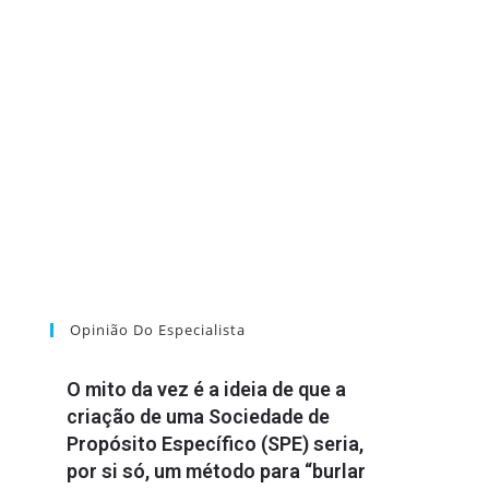
Opinião Do Especialista
O mito da vez é a ideia de que a
criação de uma Sociedade de
Propósito Específico (SPE) seria,
por si só, um método para “burlar