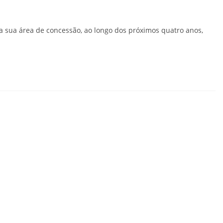
na sua área de concessão, ao longo dos próximos quatro anos,