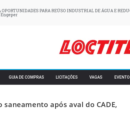
 OPORTUNIDADES PARA REÚSO INDUSTRIAL DE ÁGUA E REDU
 Engeper
GUIA DE COMPRAS
LICITAÇÕES
VAGAS
EVENTO
o saneamento após aval do CADE,