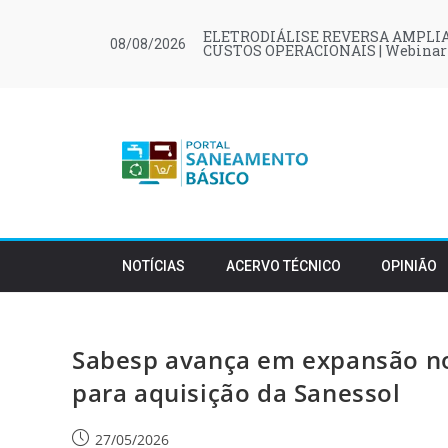
ELETRODIÁLISE REVERSA AMPLIA
08/08/2026
CUSTOS OPERACIONAIS | Webinar
NOTÍCIAS
ACERVO TÉCNICO
OPINIÃO
Sabesp avança em expansão n
para aquisição da Sanessol
27/05/2026